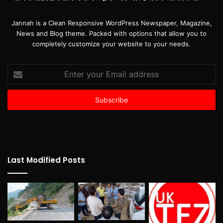
Jannah is a Clean Responsive WordPress Newspaper, Magazine,
News and Blog theme. Packed with options that allow you to
completely customize your website to your needs.
Enter
your
Email
address
Last Modified Posts