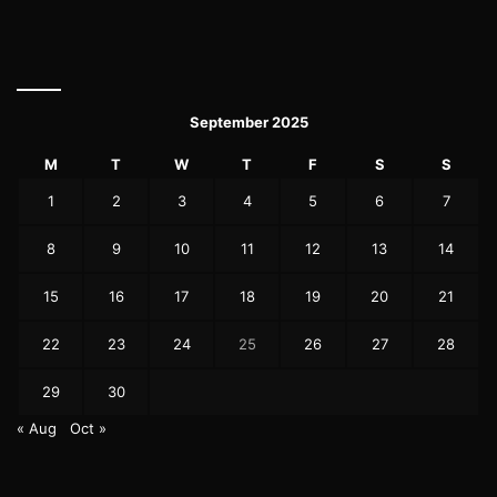
September 2025
M
T
W
T
F
S
S
1
2
3
4
5
6
7
8
9
10
11
12
13
14
15
16
17
18
19
20
21
22
23
24
25
26
27
28
29
30
« Aug
Oct »