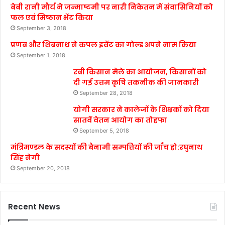
बेबी रानी मौर्य ने जन्माष्टमी पर नारी निकेतन में संवासिनियों को
फल एवं मिष्ठान भेंट किया
September 3, 2018
प्रणब और शिबनाथ ने कपल इवेंट का गोल्ड अपने नाम किया
September 1, 2018
रबी किसान मेले का आयोजन, किसानों को
दी गई उत्तम कृषि तकनीक की जानकारी
September 28, 2018
योगी सरकार ने कालेजों के शिक्षकों को दिया
सातवें वेतन आयोग का तोहफा
September 5, 2018
मंत्रिमण्डल के सदस्यों की बैनामी सम्पत्तियों की जाँच हो:रघुनाथ
सिंह नेगी
September 20, 2018
Recent News