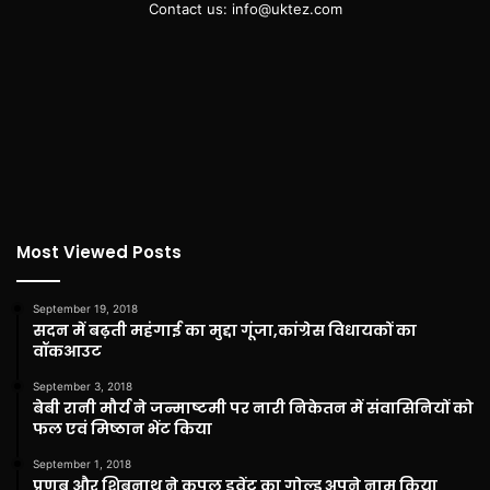
Contact us: info@uktez.com
Most Viewed Posts
September 19, 2018
सदन में बढ़ती महंगाई का मुद्दा गूंजा,कांग्रेस विधायकों का
वॉकआउट
September 3, 2018
बेबी रानी मौर्य ने जन्माष्टमी पर नारी निकेतन में संवासिनियों को
फल एवं मिष्ठान भेंट किया
September 1, 2018
प्रणब और शिबनाथ ने कपल इवेंट का गोल्ड अपने नाम किया