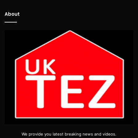
About
We provide you latest breaking news and videos.