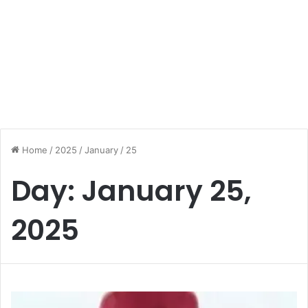
Home
/
2025
/
January
/
25
Day:
January 25,
2025