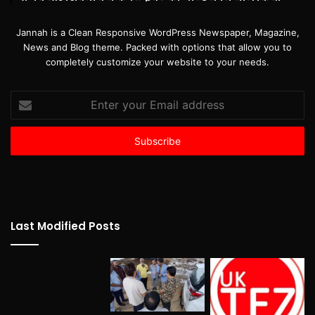
Jannah is a Clean Responsive WordPress Newspaper, Magazine,
News and Blog theme. Packed with options that allow you to
completely customize your website to your needs.
Enter
your
Email
address
Last Modified Posts