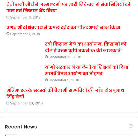
बेबी रानी मौर्य ने जन्माष्टमी पर नारी निकेतन में संवासिनियों को
फल एवं मिष्ठान भेंट किया
September 3, 2018
प्रणब और शिबनाथ ने कपल इवेंट का गोल्ड अपने नाम किया
September 1, 2018
रबी किसान मेले का आयोजन, किसानों को
दी गई उत्तम कृषि तकनीक की जानकारी
September 28, 2018
योगी सरकार ने कालेजों के शिक्षकों को दिया
सातवें वेतन आयोग का तोहफा
September 5, 2018
मंत्रिमण्डल के सदस्यों की बैनामी सम्पत्तियों की जाँच हो:रघुनाथ
सिंह नेगी
September 20, 2018
Recent News