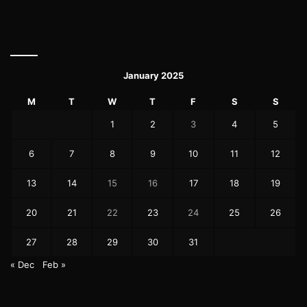
January 2025
M
T
W
T
F
S
S
1
2
3
4
5
6
7
8
9
10
11
12
13
14
15
16
17
18
19
20
21
22
23
24
25
26
27
28
29
30
31
« Dec
Feb »