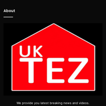
About
We provide you latest breaking news and videos.