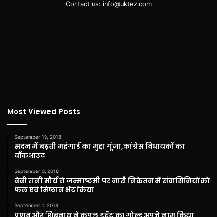
Contact us: info@uktez.com
Most Viewed Posts
September 19, 2018
सदन में बढ़ती महंगाई का मुद्दा गूंजा,कांग्रेस विधायकों का
वॉकआउट
September 3, 2018
बेबी रानी मौर्य ने जन्माष्टमी पर नारी निकेतन में संवासिनियों को
फल एवं मिष्ठान भेंट किया
September 1, 2018
प्रणब और शिबनाथ ने कपल इवेंट का गोल्ड अपने नाम किया