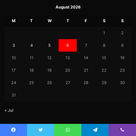
August 2026
M
T
W
T
F
S
S
1
2
3
4
5
6
7
8
9
10
11
12
13
14
15
16
17
18
19
20
21
22
23
24
25
26
27
28
29
30
31
« Jul