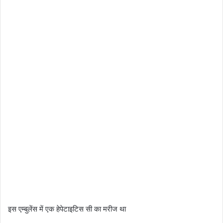
इस एम्बुलेंस में एक हेपेटाइटिस सी का मरीज था