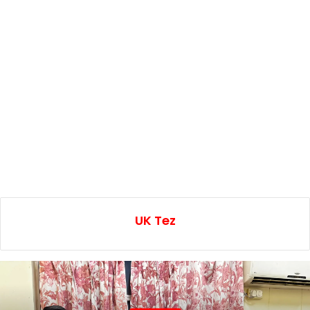
UK Tez