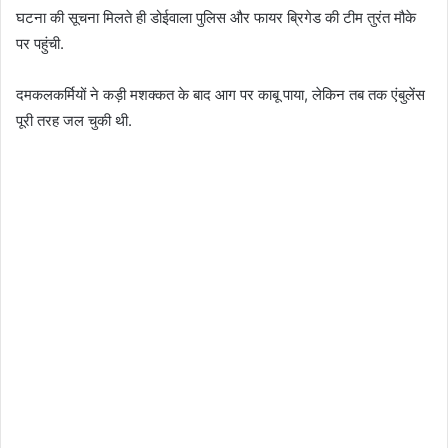
घटना की सूचना मिलते ही डोईवाला पुलिस और फायर ब्रिगेड की टीम तुरंत मौके
पर पहुंची.
दमकलकर्मियों ने कड़ी मशक्कत के बाद आग पर काबू पाया, लेकिन तब तक एंबुलेंस
पूरी तरह जल चुकी थी.