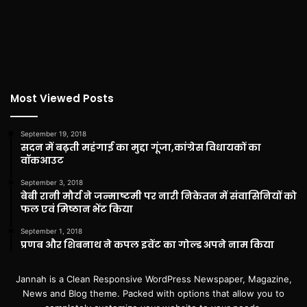
Most Viewed Posts
September 19, 2018
सदन में बढ़ती महंगाई का मुद्दा गूंजा,कांग्रेस विधायकों का
वॉकआउट
September 3, 2018
बेबी रानी मौर्य ने जन्माष्टमी पर नारी निकेतन में संवासिनियों को
फल एवं मिष्ठान भेंट किया
September 1, 2018
प्रणब और शिबनाथ ने कपल इवेंट का गोल्ड अपने नाम किया
Jannah is a Clean Responsive WordPress Newspaper, Magazine,
News and Blog theme. Packed with options that allow you to