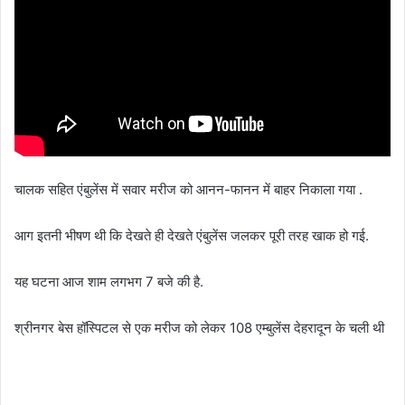
चालक सहित एंबुलेंस में सवार मरीज को आनन-फानन में बाहर निकाला गया .
आग इतनी भीषण थी कि देखते ही देखते एंबुलेंस जलकर पूरी तरह खाक हो गई.
यह घटना आज शाम लगभग 7 बजे की है.
श्रीनगर बेस हॉस्पिटल से एक मरीज को लेकर 108 एम्बुलेंस देहरादून के चली थी