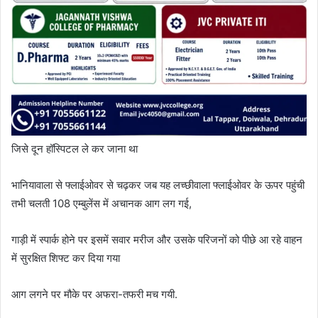
जिसे दून हॉस्पिटल ले कर जाना था
भानियावाला से फ्लाईओवर से चढ़कर जब यह लच्छीवाला फ्लाईओवर के ऊपर पहुंची
तभी चलती 108 एम्बुलेंस में अचानक आग लग गई,
गाड़ी में स्पार्क होने पर इसमें सवार मरीज और उसके परिजनों को पीछे आ रहे वाहन
में सुरक्षित शिफ्ट कर दिया गया
आग लगने पर मौके पर अफरा-तफरी मच गयी.