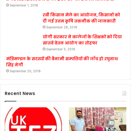
September 1, 2018
रबी किसान मेले का आयोजन, किसानों को
दी गई उत्तम कृषि तकनीक की जानकारी
September 28, 2018
योगी सरकार ने कालेजों के शिक्षकों को दिया
सातवें वेतन आयोग का तोहफा
September 5, 2018
मंत्रिमण्डल के सदस्यों की बैनामी सम्पत्तियों की जाँच हो:रघुनाथ
सिंह नेगी
September 20, 2018
Recent News