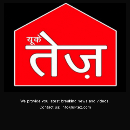
We provide you latest breaking news and videos.
Contact us: info@uktez.com