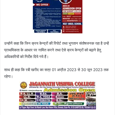
उन्होनें कहा कि जिन क्रय केन्द्रों की रिपोर्ट तथा भुगतान संतोषजनक रहा है उन्हें
प्राथमिकता के आधार पर नामित करने तथा ऐसे क्रय केन्द्रों को बढ़ाने हेतु
अधिकारियों को निर्देश दिये गये हैं।
साथ ही कहा कि रबी खरीद का सत्र 01 अप्रैल 2023 से 30 जून 2023 तक
रहेगा।