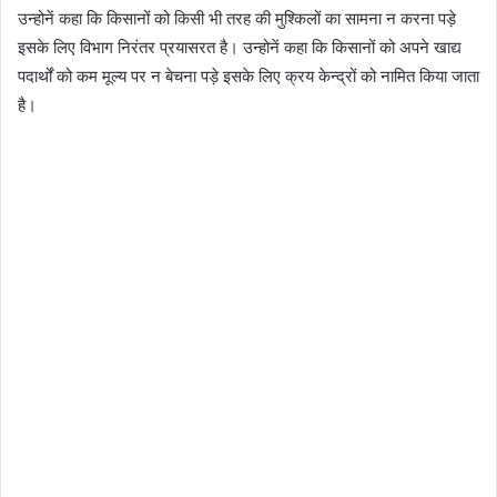
उन्होनें कहा कि किसानों को किसी भी तरह की मुश्किलों का सामना न करना पड़े
इसके लिए विभाग निरंतर प्रयासरत है। उन्होनें कहा कि किसानों को अपने खाद्य
पदार्थों को कम मूल्य पर न बेचना पड़े इसके लिए क्रय केन्द्रों को नामित किया जाता
है।