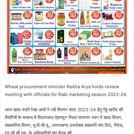
Wheat procurement minister Rekha Arya holds review
meeting with officials for Rabi marketing season 2023-24.
आज खाद्य मंत्री रेखा आर्या ने रबी विपणन सत्र 2023-24 हेतु गेहूं खरीद की
तैयारियों के सम्बन्ध में विधानसभा देहरादून स्थित सभागार भवन में खाद्य विभाग,
सहकारिता विभाग, यू.पी.सी.यू., उत्तराखण्ड उपभोक्ता सहकारी संघ लि0, नैफेड,
एन.सी.सी.एफ. के अधिकारियों संग बैठक की.