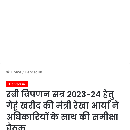
Home
/
Dehradun
Dehradun
रबी विपणन सत्र 2023-24 हेतु
गेहूं खरीद की मंत्री रेखा आर्या ने
अधिकारियों के साथ की समीक्षा
बैठक