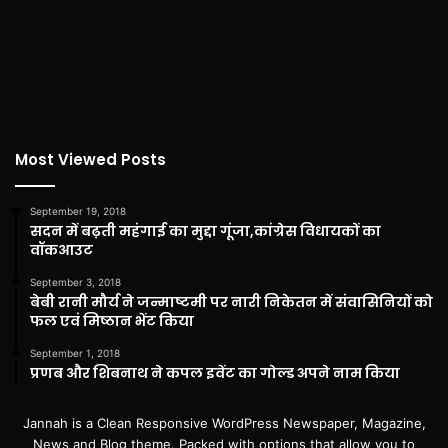
Most Viewed Posts
September 19, 2018
सदन में बढ़ती महंगाई का मुद्दा गूंजा,कांग्रेस विधायकों का
वॉकआउट
September 3, 2018
बेबी रानी मौर्य ने जन्माष्टमी पर नारी निकेतन में संवासिनियों को
फल एवं मिष्ठान भेंट किया
September 1, 2018
प्रणब और शिबनाथ ने कपल इवेंट का गोल्ड अपने नाम किया
Jannah is a Clean Responsive WordPress Newspaper, Magazine,
News and Blog theme. Packed with options that allow you to