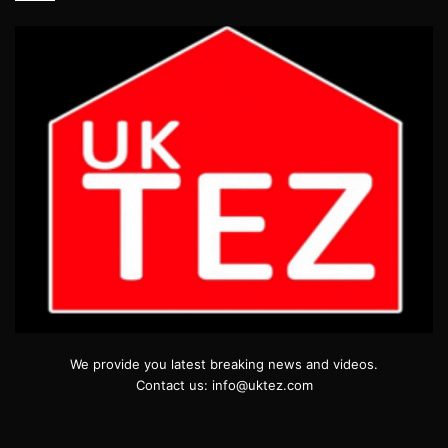
We provide you latest breaking news and videos.
Contact us: info@uktez.com