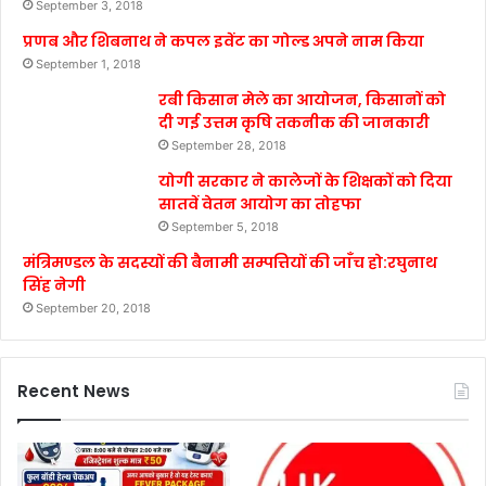
September 3, 2018
प्रणब और शिबनाथ ने कपल इवेंट का गोल्ड अपने नाम किया
September 1, 2018
रबी किसान मेले का आयोजन, किसानों को
दी गई उत्तम कृषि तकनीक की जानकारी
September 28, 2018
योगी सरकार ने कालेजों के शिक्षकों को दिया
सातवें वेतन आयोग का तोहफा
September 5, 2018
मंत्रिमण्डल के सदस्यों की बैनामी सम्पत्तियों की जाँच हो:रघुनाथ
सिंह नेगी
September 20, 2018
Recent News