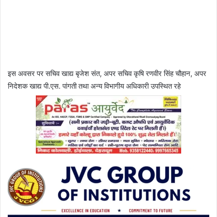
इस अवसर पर सचिव खाद्य बृजेश संत, अपर सचिव कृषि रणवीर सिंह चौहान, अपर
निदेशक खाद्य पी.एस. पांगती तथा अन्य विभागीय अधिकारी उपस्थित रहे