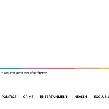
सा: 2 आई-फोन झपटने वाला स्नैचर गिरफ्तार
POLITICS
CRIME
ENTERTAINMENT
HEALTH
EXCLUSI