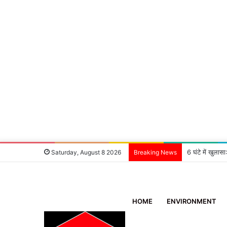
6 घंटे में खुला
Saturday, August 8 2026
Breaking News
HOME
ENVIRONMENT