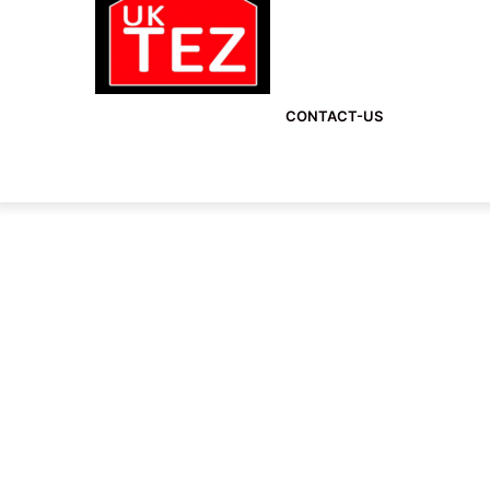
CONTACT-US