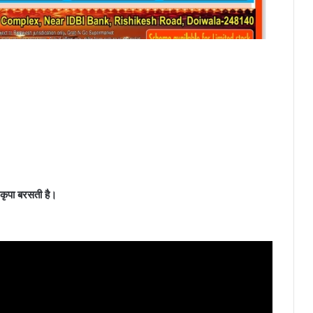
 कृपा बरसती है।