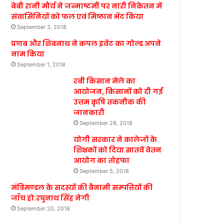
बेबी रानी मौर्य ने जन्माष्टमी पर नारी निकेतन में
संवासिनियों को फल एवं मिष्ठान भेंट किया
September 3, 2018
प्रणब और शिबनाथ ने कपल इवेंट का गोल्ड अपने
नाम किया
September 1, 2018
रबी किसान मेले का
आयोजन, किसानों को दी गई
उत्तम कृषि तकनीक की
जानकारी
September 28, 2018
योगी सरकार ने कालेजों के
शिक्षकों को दिया सातवें वेतन
आयोग का तोहफा
September 5, 2018
मंत्रिमण्डल के सदस्यों की बैनामी सम्पत्तियों की
जाँच हो:रघुनाथ सिंह नेगी
September 20, 2018