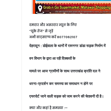
दमदार और असरदार न्यूज़ के लिए
“यूके तेज” से जुड़ें
अभी वाट्सएप्प करें 8077062107
देहरादून : डोईवाला के थानों में रामनगर डांडा सड़क निर्माण में
वन विभाग के द्वारा आ रही दिक्कतों के
मामले पर आज ग्रामीणों के साथ उत्तराखंड क्रांति दल ने
धरना-प्रदर्शन कर समस्या का समाधान न होने पर
एयरपोर्ट जाने वाली सड़क को जाम करने की चेतावनी दी है।
क्या और कहां है समस्या :—