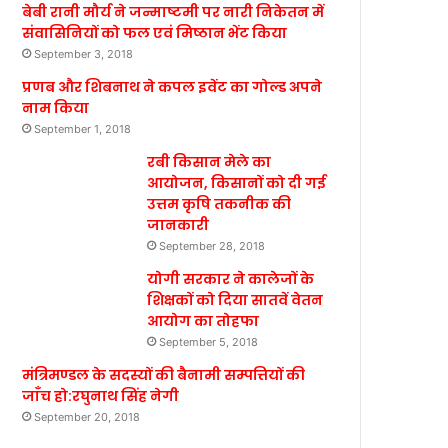
बेबी रानी मौर्य ने जन्माष्टमी पर नारी निकेतन में
संवासिनियों को फल एवं मिष्ठान भेंट किया
September 3, 2018
प्रणब और शिबनाथ ने कपल इवेंट का गोल्ड अपने
नाम किया
September 1, 2018
रबी किसान मेले का
आयोजन, किसानों को दी गई
उत्तम कृषि तकनीक की
जानकारी
September 28, 2018
योगी सरकार ने कालेजों के
शिक्षकों को दिया सातवें वेतन
आयोग का तोहफा
September 5, 2018
मंत्रिमण्डल के सदस्यों की बैनामी सम्पत्तियों की
जाँच हो:रघुनाथ सिंह नेगी
September 20, 2018