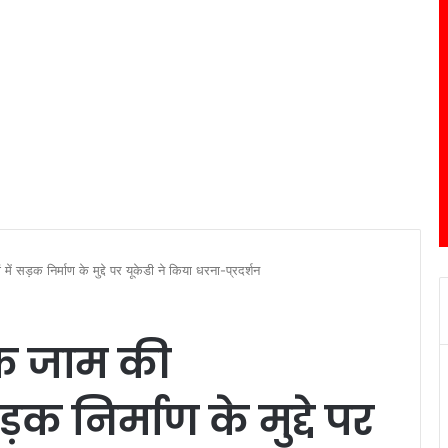
ं सड़क निर्माण के मुद्दे पर यूकेडी ने किया धरना-प्रदर्शन
ड़क जाम की
ड़क निर्माण के मुद्दे पर