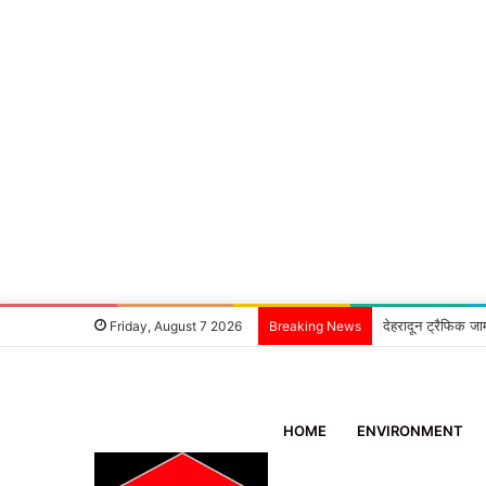
देहरादून ट्रैफिक जा
Friday, August 7 2026
Breaking News
HOME
ENVIRONMENT