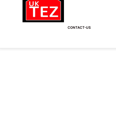
CONTACT-US