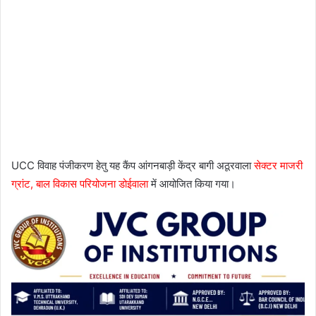
UCC विवाह पंजीकरण हेतु यह कैंप आंगनबाड़ी केंद्र बागी अठूरवाला
सेक्टर माजरी
ग्रांट, बाल विकास परियोजना डोईवाला
में आयोजित किया गया।