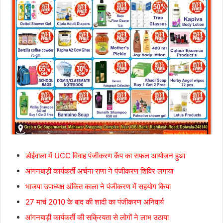
डोईवाला में UCC विवाह पंजीकरण कैंप का सफल आयोजन हुआ
आंगनबाड़ी कार्यकर्ती अर्चना राणा ने पंजीकरण शिविर लगाया
भाजपा उपाध्यक्ष अंकित काला ने पंजीकरण में सहयोग किया
27 मार्च 2010 के बाद की शादी का पंजीकरण अनिवार्य
आंगनबाड़ी कार्यकर्ती की सक्रियता से लोगों ने लाभ उठाया