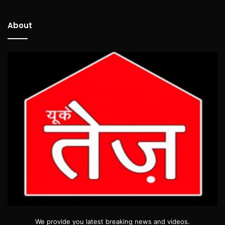
About
We provide you latest breaking news and videos.