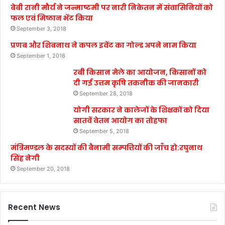
बेबी रानी मौर्य ने जन्माष्टमी पर नारी निकेतन में संवासिनियों को
फल एवं मिष्ठान भेंट किया
September 3, 2018
प्रणब और शिबनाथ ने कपल इवेंट का गोल्ड अपने नाम किया
September 1, 2018
रबी किसान मेले का आयोजन, किसानों को
दी गई उत्तम कृषि तकनीक की जानकारी
September 28, 2018
योगी सरकार ने कालेजों के शिक्षकों को दिया
सातवें वेतन आयोग का तोहफा
September 5, 2018
मंत्रिमण्डल के सदस्यों की बैनामी सम्पत्तियों की जाँच हो:रघुनाथ
सिंह नेगी
September 20, 2018
Recent News