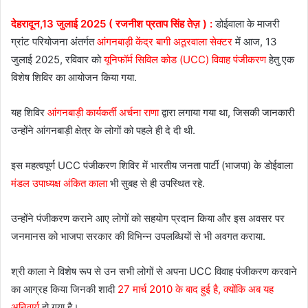
देहरादून,13 जुलाई 2025 ( रजनीश प्रताप सिंह तेज़ ) :
डोईवाला के माजरी
ग्रांट परियोजना अंतर्गत
आंगनबाड़ी केंद्र बागी अठूरवाला सेक्टर
में आज, 13
जुलाई 2025, रविवार को
यूनिफॉर्म सिविल कोड (UCC) विवाह पंजीकरण
हेतु एक
विशेष शिविर का आयोजन किया गया.
यह शिविर
आंगनबाड़ी कार्यकर्ती अर्चना राणा
द्वारा लगाया गया था, जिसकी जानकारी
उन्होंने आंगनबाड़ी क्षेत्र के लोगों को पहले ही दे दी थी.
इस महत्वपूर्ण UCC पंजीकरण शिविर में भारतीय जनता पार्टी (भाजपा) के डोईवाला
मंडल उपाध्यक्ष अंकित काला
भी सुबह से ही उपस्थित रहे.
उन्होंने पंजीकरण कराने आए लोगों को सहयोग प्रदान किया और इस अवसर पर
जनमानस को भाजपा सरकार की विभिन्न उपलब्धियों से भी अवगत कराया.
श्री काला ने विशेष रूप से उन सभी लोगों से अपना UCC विवाह पंजीकरण करवाने
का आग्रह किया जिनकी शादी
27 मार्च 2010 के बाद हुई है, क्योंकि अब यह
अनिवार्य
हो गया है।.