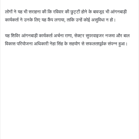
लोगों ने यह भी सराहना की कि रविवार की छुट्टी होने के बावजूद भी आंगनबाड़ी
कार्यकर्ता ने उनके लिए यह कैंप लगाया, ताकि उन्हें कोई असुविधा न हो।
यह शिविर आंगनबाड़ी कार्यकर्ता अर्चना राणा, सेक्टर सुपरवाइजर नजमा और बाल
विकास परियोजना अधिकारी नेहा सिंह के सहयोग से सफलतापूर्वक संपन्न हुआ।