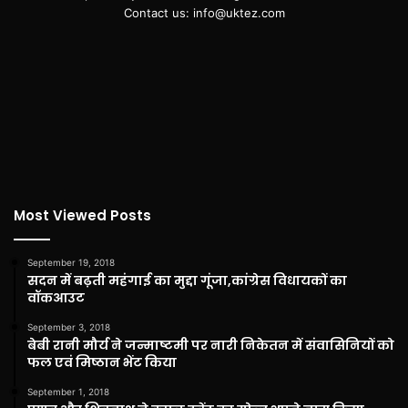
Contact us: info@uktez.com
Most Viewed Posts
September 19, 2018
सदन में बढ़ती महंगाई का मुद्दा गूंजा,कांग्रेस विधायकों का
वॉकआउट
September 3, 2018
बेबी रानी मौर्य ने जन्माष्टमी पर नारी निकेतन में संवासिनियों को
फल एवं मिष्ठान भेंट किया
September 1, 2018