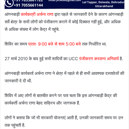
आंगनबाड़ी
कार्यकत्री अर्चना राणा
द्वारा पहले से जानकारी देने के कारण आंगनबाड़ी
सर्वे क्षेत्र के सभी लोगों को पंजीकरण कराने में कोई दिक्कत नहीं हुई, और अधिक
से अधिक संख्या में लोग केंद्र में पहुंचे.
शिविर का समय
प्रातः 9:00 बजे से शाम 5:00 बजे
तक निर्धारित था.
27 मार्च 2010 के बाद हुई सभी शादियों का UCC
पंजीकरण करवाना अनिवार्य
है.
आंगनबाड़ी कार्यकर्ता अर्चना राणा ने क्षेत्र में पहले से ही सभी आवश्यक दस्तावेजों की
जानकारी दे दी थी.
शिविर में आए लोगों से बातचीत करने पर पता चला कि इस आंगनबाड़ी केंद्र की
कार्यकर्ती अर्चना राणा बेहद सक्रिय और जागरूक हैं.
लोगों ने बताया कि जो भी सरकारी योजनाएं आती हैं, उनकी जानकारी समय पर उन
तक पहुंचती है.