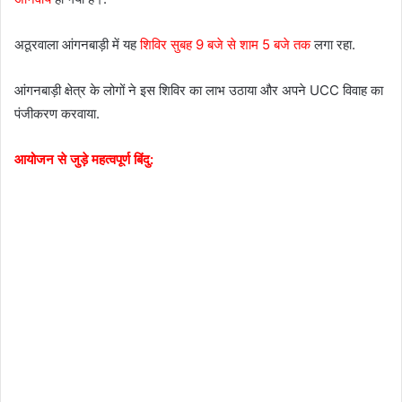
अठूरवाला आंगनबाड़ी में यह
शिविर सुबह 9 बजे से शाम 5 बजे तक
लगा रहा.
आंगनबाड़ी क्षेत्र के लोगों ने इस शिविर का लाभ उठाया और अपने UCC विवाह का
पंजीकरण करवाया.
आयोजन से जुड़े महत्वपूर्ण बिंदु: