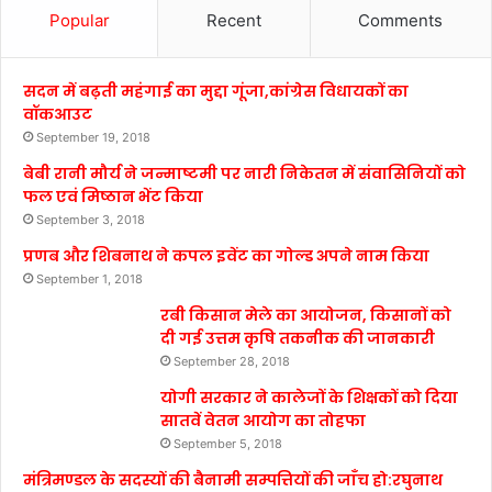
Popular
Recent
Comments
सदन में बढ़ती महंगाई का मुद्दा गूंजा,कांग्रेस विधायकों का
वॉकआउट
September 19, 2018
बेबी रानी मौर्य ने जन्माष्टमी पर नारी निकेतन में संवासिनियों को
फल एवं मिष्ठान भेंट किया
September 3, 2018
प्रणब और शिबनाथ ने कपल इवेंट का गोल्ड अपने नाम किया
September 1, 2018
रबी किसान मेले का आयोजन, किसानों को
दी गई उत्तम कृषि तकनीक की जानकारी
September 28, 2018
योगी सरकार ने कालेजों के शिक्षकों को दिया
सातवें वेतन आयोग का तोहफा
September 5, 2018
मंत्रिमण्डल के सदस्यों की बैनामी सम्पत्तियों की जाँच हो:रघुनाथ