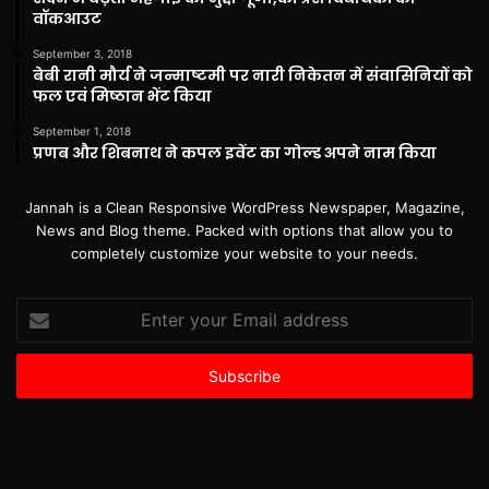
वॉकआउट
September 3, 2018
बेबी रानी मौर्य ने जन्माष्टमी पर नारी निकेतन में संवासिनियों को
फल एवं मिष्ठान भेंट किया
September 1, 2018
प्रणब और शिबनाथ ने कपल इवेंट का गोल्ड अपने नाम किया
Jannah is a Clean Responsive WordPress Newspaper, Magazine,
News and Blog theme. Packed with options that allow you to
completely customize your website to your needs.
Enter
your
Email
address