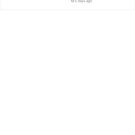
5 days ago