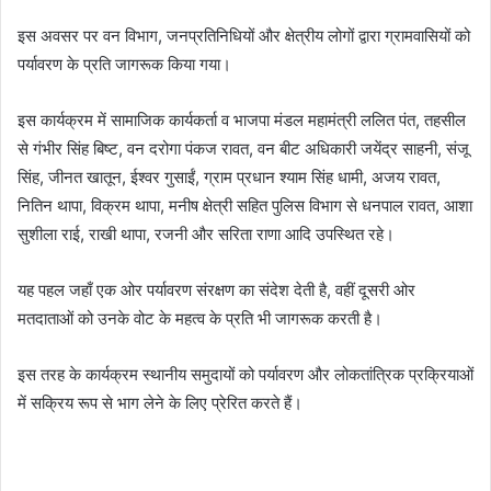
इस अवसर पर वन विभाग, जनप्रतिनिधियों और क्षेत्रीय लोगों द्वारा ग्रामवासियों को
पर्यावरण के प्रति जागरूक किया गया।
इस कार्यक्रम में सामाजिक कार्यकर्ता व भाजपा मंडल महामंत्री ललित पंत, तहसील
से गंभीर सिंह बिष्ट, वन दरोगा पंकज रावत, वन बीट अधिकारी जयेंद्र साहनी, संजू
सिंह, जीनत खातून, ईश्वर गुसाईं, ग्राम प्रधान श्याम सिंह धामी, अजय रावत,
नितिन थापा, विक्रम थापा, मनीष क्षेत्री सहित पुलिस विभाग से धनपाल रावत, आशा
सुशीला राई, राखी थापा, रजनी और सरिता राणा आदि उपस्थित रहे।
यह पहल जहाँ एक ओर पर्यावरण संरक्षण का संदेश देती है, वहीं दूसरी ओर
मतदाताओं को उनके वोट के महत्व के प्रति भी जागरूक करती है।
इस तरह के कार्यक्रम स्थानीय समुदायों को पर्यावरण और लोकतांत्रिक प्रक्रियाओं
में सक्रिय रूप से भाग लेने के लिए प्रेरित करते हैं।