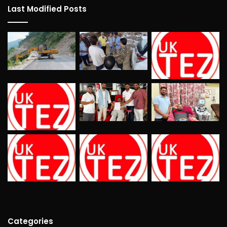
Last Modified Posts
Categories