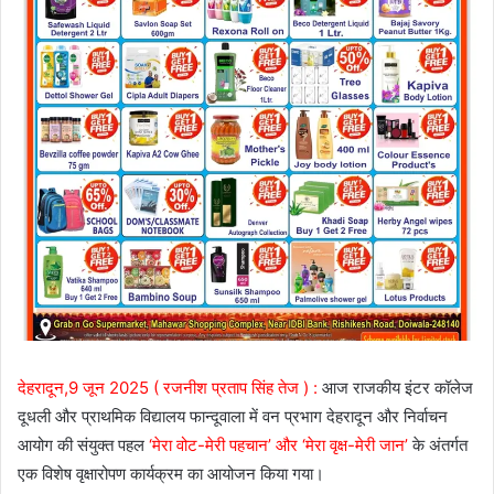
देहरादून,9 जून 2025 ( रजनीश प्रताप सिंह तेज ) :
आज राजकीय इंटर कॉलेज
दूधली और प्राथमिक विद्यालय फान्दूवाला में वन प्रभाग देहरादून और निर्वाचन
आयोग की संयुक्त पहल
‘मेरा वोट-मेरी पहचान’ और ‘मेरा वृक्ष-मेरी जान’
के अंतर्गत
एक विशेष वृक्षारोपण कार्यक्रम का आयोजन किया गया।