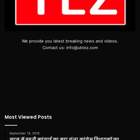
We provide you latest breaking news and videos.
Contact us: info@uktez.com
Most Viewed Posts
September 19, 2018
सदन में बढ़ती महंगाई का मुद्दा गूंजा,कांग्रेस विधायकों का