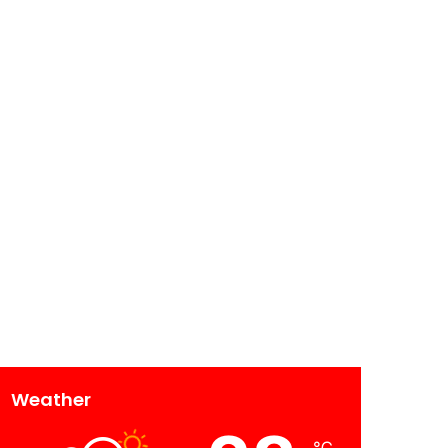
Weather