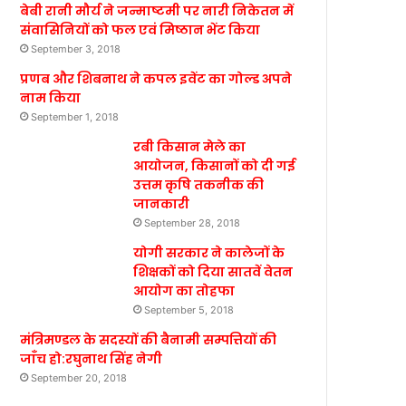
बेबी रानी मौर्य ने जन्माष्टमी पर नारी निकेतन में
संवासिनियों को फल एवं मिष्ठान भेंट किया
September 3, 2018
प्रणब और शिबनाथ ने कपल इवेंट का गोल्ड अपने
नाम किया
September 1, 2018
रबी किसान मेले का
आयोजन, किसानों को दी गई
उत्तम कृषि तकनीक की
जानकारी
September 28, 2018
योगी सरकार ने कालेजों के
शिक्षकों को दिया सातवें वेतन
आयोग का तोहफा
September 5, 2018
मंत्रिमण्डल के सदस्यों की बैनामी सम्पत्तियों की
जाँच हो:रघुनाथ सिंह नेगी
September 20, 2018