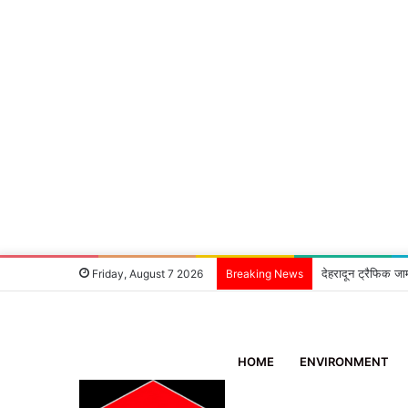
देहरादून ट्रैफिक जा
Friday, August 7 2026
Breaking News
HOME
ENVIRONMENT