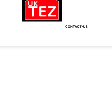
CONTACT-US