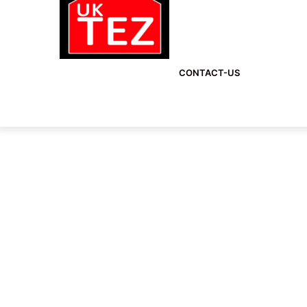
CONTACT-US