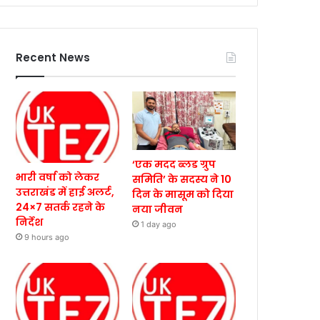
Recent News
‘एक मदद ब्लड ग्रुप
भारी वर्षा को लेकर
समिति’ के सदस्य ने 10
उत्तराखंड में हाई अलर्ट,
दिन के मासूम को दिया
24×7 सतर्क रहने के
नया जीवन
निर्देश
1 day ago
9 hours ago