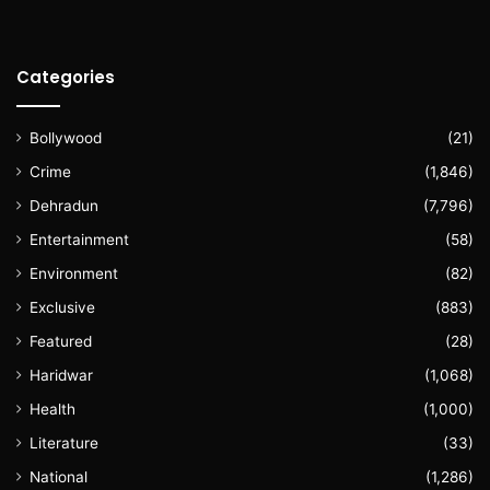
Categories
Bollywood
(21)
Crime
(1,846)
Dehradun
(7,796)
Entertainment
(58)
Environment
(82)
Exclusive
(883)
Featured
(28)
Haridwar
(1,068)
Health
(1,000)
Literature
(33)
National
(1,286)