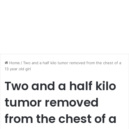
Home
/
Two and a half kilo tumor removed from the chest of a
13 year old girl
Two and a half kilo
tumor removed
from the chest of a