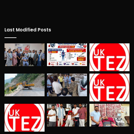
Last Modified Posts