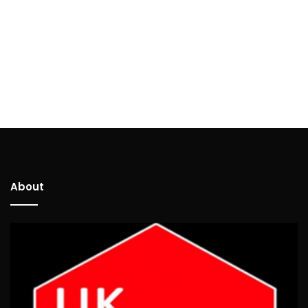
About