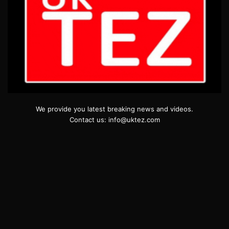
We provide you latest breaking news and videos.
Contact us: info@uktez.com