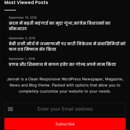
Most Viewed Posts
September 19, 2018
सदन में बढ़ती महंगाई का मुद्दा गूंजा,कांग्रेस विधायकों का
वॉकआउट
September 3, 2018
बेबी रानी मौर्य ने जन्माष्टमी पर नारी निकेतन में संवासिनियों को
फल एवं मिष्ठान भेंट किया
September 1, 2018
प्रणब और शिबनाथ ने कपल इवेंट का गोल्ड अपने नाम किया
Jannah is a Clean Responsive WordPress Newspaper, Magazine,
News and Blog theme. Packed with options that allow you to
completely customize your website to your needs.
Enter
your
Email
address