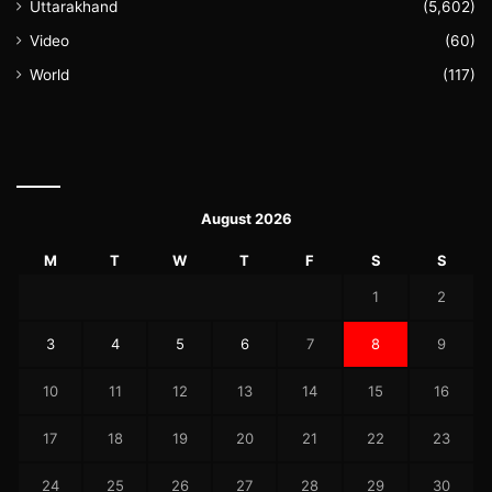
Uttarakhand
(5,602)
Video
(60)
World
(117)
August 2026
M
T
W
T
F
S
S
1
2
3
4
5
6
7
8
9
10
11
12
13
14
15
16
17
18
19
20
21
22
23
24
25
26
27
28
29
30