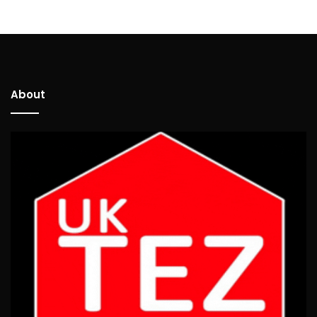
About