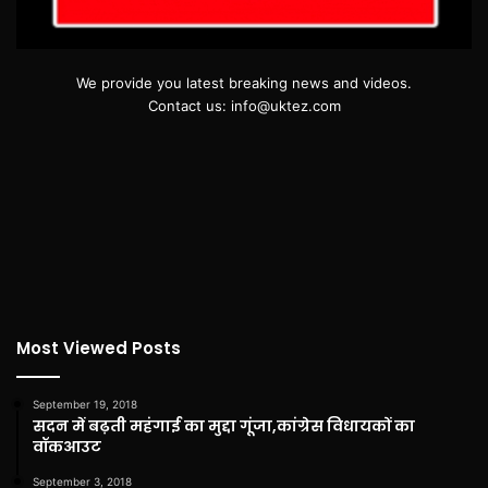
We provide you latest breaking news and videos.
Contact us: info@uktez.com
Most Viewed Posts
September 19, 2018
सदन में बढ़ती महंगाई का मुद्दा गूंजा,कांग्रेस विधायकों का
वॉकआउट
September 3, 2018