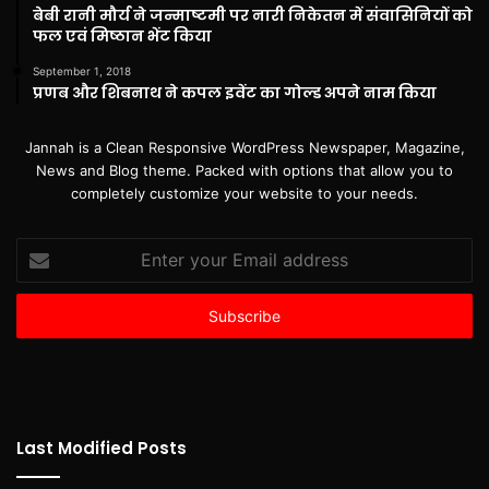
बेबी रानी मौर्य ने जन्माष्टमी पर नारी निकेतन में संवासिनियों को
फल एवं मिष्ठान भेंट किया
September 1, 2018
प्रणब और शिबनाथ ने कपल इवेंट का गोल्ड अपने नाम किया
Jannah is a Clean Responsive WordPress Newspaper, Magazine,
News and Blog theme. Packed with options that allow you to
completely customize your website to your needs.
Enter
your
Email
address
Last Modified Posts