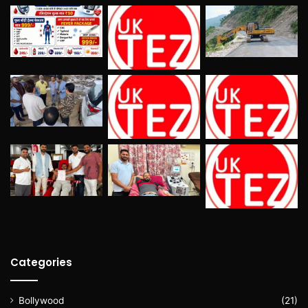
Categories
Bollywood
(21)