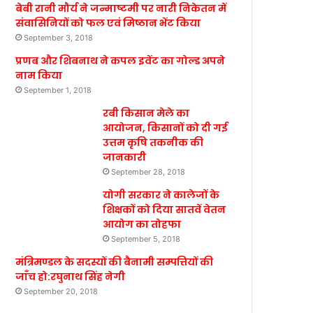
बेबी रानी मौर्य ने जन्माष्टमी पर नारी निकेतन में
संवासिनियों को फल एवं मिष्ठान भेंट किया
September 3, 2018
प्रणब और शिबनाथ ने कपल इवेंट का गोल्ड अपने
नाम किया
September 1, 2018
रबी किसान मेले का
आयोजन, किसानों को दी गई
उत्तम कृषि तकनीक की
जानकारी
September 28, 2018
योगी सरकार ने कालेजों के
शिक्षकों को दिया सातवें वेतन
आयोग का तोहफा
September 5, 2018
मंत्रिमण्डल के सदस्यों की बैनामी सम्पत्तियों की
जाँच हो:रघुनाथ सिंह नेगी
September 20, 2018