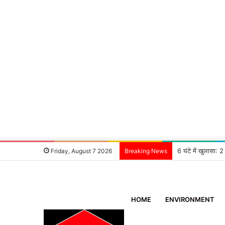
6 घंटे में खुलासा:
Friday, August 7 2026
Breaking News
HOME
ENVIRONMENT