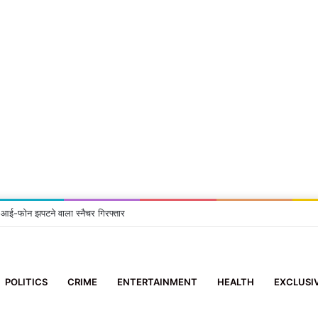
 2 आई-फोन झपटने वाला स्नैचर गिरफ्तार
POLITICS
CRIME
ENTERTAINMENT
HEALTH
EXCLUSI