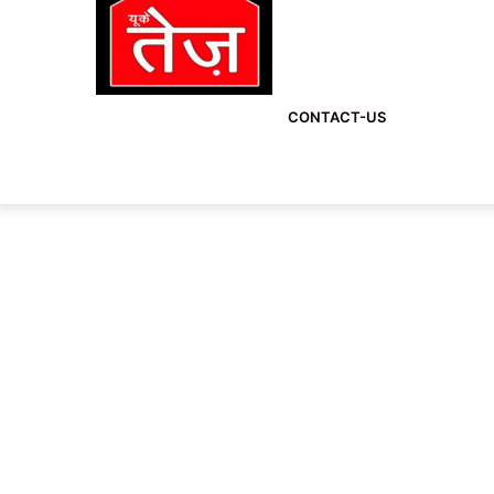
CONTACT-US