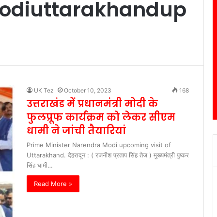
odiuttarakhandup
UK Tez
October 10, 2023
168
उत्तराखंड में प्रधानमंत्री मोदी के
फुलप्रूफ कार्यक्रम को लेकर सीएम
धामी ने जांची तैयारियां
Prime Minister Narendra Modi upcoming visit of
Uttarakhand. देहरादून : ( रजनीश प्रताप सिंह तेज ) मुख्यमंत्री पुष्कर
सिंह धामी…
Read More »