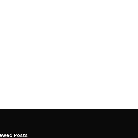
iewed Posts