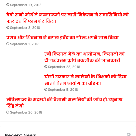
September 19, 2018
बेबी रानी मौर्य ने जन्माष्टमी पर नारी निकेतन में संवासिनियों को
फल एवं मिष्ठान भेंट किया
September 3, 2018
प्रणब और शिबनाथ ने कपल इवेंट का गोल्ड अपने नाम किया
September 1, 2018
रबी किसान मेले का आयोजन, किसानों को
दी गई उत्तम कृषि तकनीक की जानकारी
September 28, 2018
योगी सरकार ने कालेजों के शिक्षकों को दिया
सातवें वेतन आयोग का तोहफा
September 5, 2018
मंत्रिमण्डल के सदस्यों की बैनामी सम्पत्तियों की जाँच हो:रघुनाथ
सिंह नेगी
September 20, 2018
Recent News