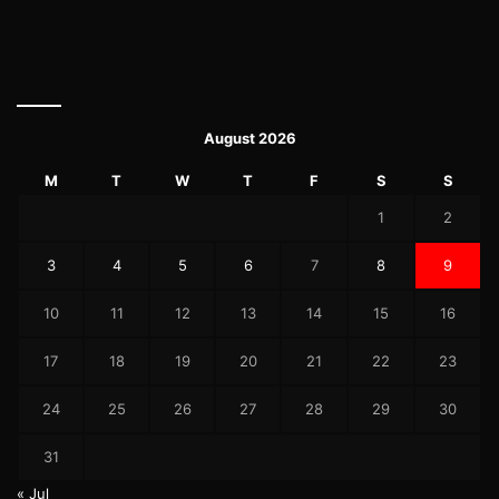
August 2026
M
T
W
T
F
S
S
1
2
3
4
5
6
7
8
9
10
11
12
13
14
15
16
17
18
19
20
21
22
23
24
25
26
27
28
29
30
31
« Jul