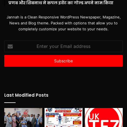
प्रणब और शिबनाथ ने कपल इवेंट का गोल्ड अपने नाम किया
Jannah is a Clean Responsive WordPress Newspaper, Magazine,
News and Blog theme. Packed with options that allow you to
completely customize your website to your needs.
Enter
your
Email
address
Last Modified Posts