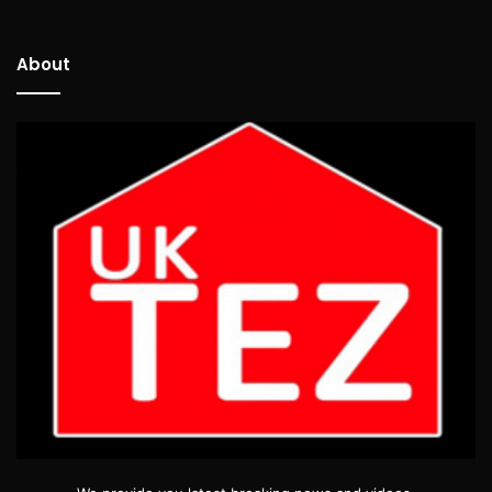
About