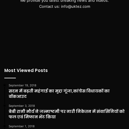
We provide you latest breaking news and videos.
Contact us: info@uktez.com
Most Viewed Posts
September 19, 2018
सदन में बढ़ती महंगाई का मुद्दा गूंजा,कांग्रेस विधायकों का
वॉकआउट
September 3, 2018
बेबी रानी मौर्य ने जन्माष्टमी पर नारी निकेतन में संवासिनियों को
फल एवं मिष्ठान भेंट किया
September 1, 2018