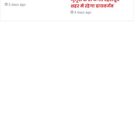
3 days ago
शहर में रहेगा डायवर्जन
4 days ago