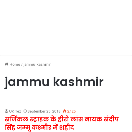
Home
/
jammu kashmir
jammu kashmir
UK Tez
September 25, 2018
2,125
सर्जिकल स्ट्राइक के हीरो लांस नायक संदीप
सिंह जम्‍मू कश्‍मीर में शहीद