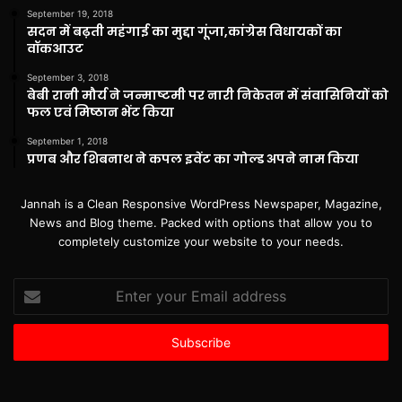
September 19, 2018
सदन में बढ़ती महंगाई का मुद्दा गूंजा,कांग्रेस विधायकों का
वॉकआउट
September 3, 2018
बेबी रानी मौर्य ने जन्माष्टमी पर नारी निकेतन में संवासिनियों को
फल एवं मिष्ठान भेंट किया
September 1, 2018
प्रणब और शिबनाथ ने कपल इवेंट का गोल्ड अपने नाम किया
Jannah is a Clean Responsive WordPress Newspaper, Magazine,
News and Blog theme. Packed with options that allow you to
completely customize your website to your needs.
Enter
your
Email
address