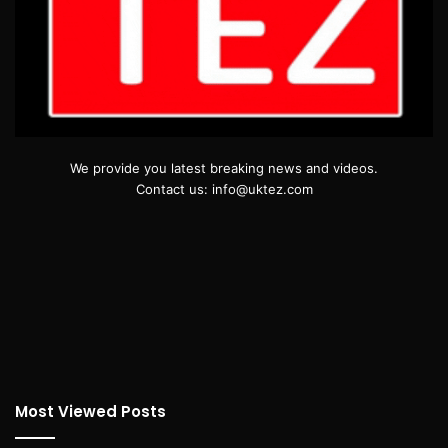
We provide you latest breaking news and videos.
Contact us: info@uktez.com
Most Viewed Posts