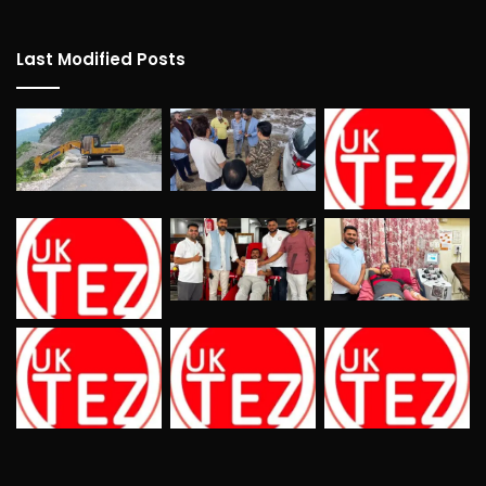
Last Modified Posts