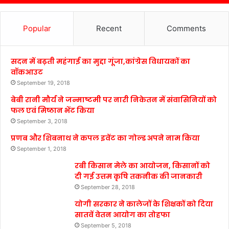
Popular
Recent
Comments
सदन में बढ़ती महंगाई का मुद्दा गूंजा,कांग्रेस विधायकों का
वॉकआउट
September 19, 2018
बेबी रानी मौर्य ने जन्माष्टमी पर नारी निकेतन में संवासिनियों को
फल एवं मिष्ठान भेंट किया
September 3, 2018
प्रणब और शिबनाथ ने कपल इवेंट का गोल्ड अपने नाम किया
September 1, 2018
रबी किसान मेले का आयोजन, किसानों को
दी गई उत्तम कृषि तकनीक की जानकारी
September 28, 2018
योगी सरकार ने कालेजों के शिक्षकों को दिया
सातवें वेतन आयोग का तोहफा
September 5, 2018