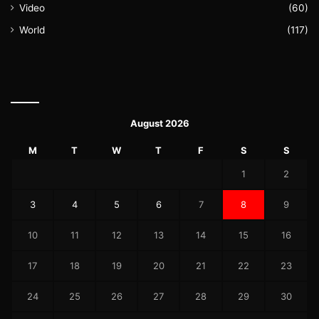
Video
(60)
World
(117)
August 2026
M
T
W
T
F
S
S
1
2
3
4
5
6
7
8
9
10
11
12
13
14
15
16
17
18
19
20
21
22
23
24
25
26
27
28
29
30