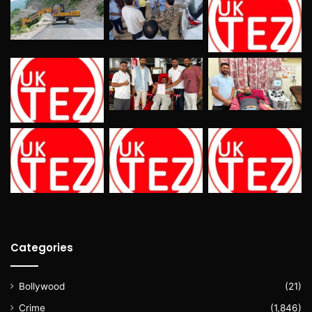
Categories
Bollywood
(21)
Crime
(1,846)