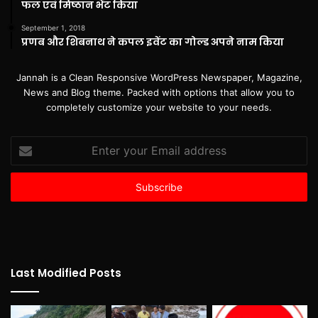
फल एवं मिष्ठान भेंट किया
September 1, 2018
प्रणब और शिबनाथ ने कपल इवेंट का गोल्ड अपने नाम किया
Jannah is a Clean Responsive WordPress Newspaper, Magazine,
News and Blog theme. Packed with options that allow you to
completely customize your website to your needs.
Enter
your
Email
address
Last Modified Posts