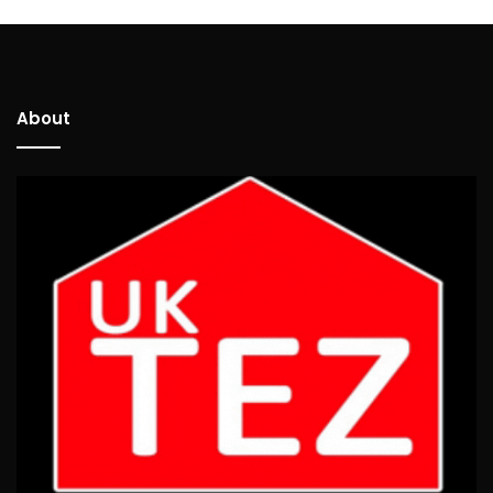
About