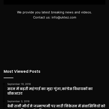
We provide you latest breaking news and videos.
Contact us: info@uktez.com
Most Viewed Posts
September 19, 2018
सदन में बढ़ती महंगाई का मुद्दा गूंजा,कांग्रेस विधायकों का
वॉकआउट
September 3, 2018
बेबी रानी मौर्य ने जन्माष्टमी पर नारी निकेतन में संवासिनियों को