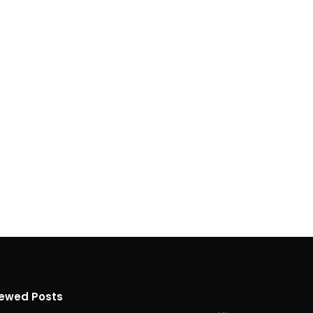
iewed Posts