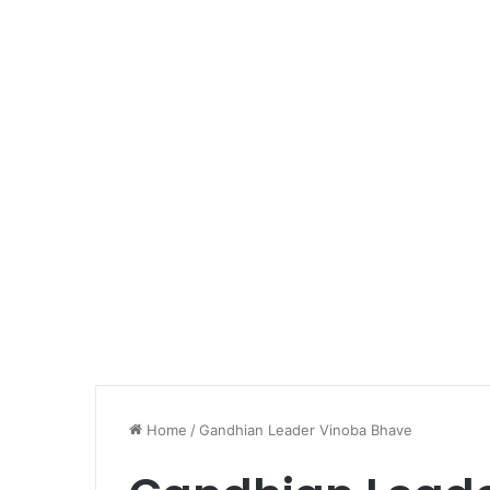
Home
/
Gandhian Leader Vinoba Bhave