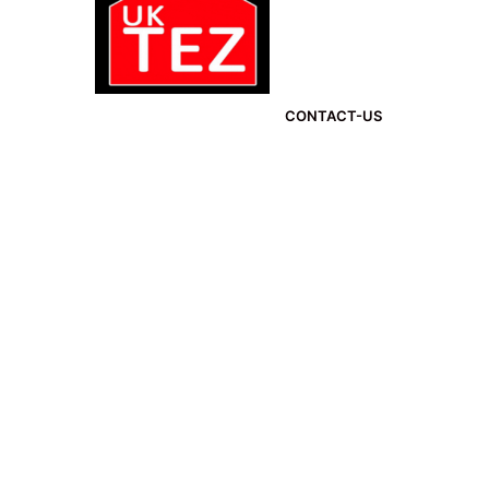
CONTACT-US