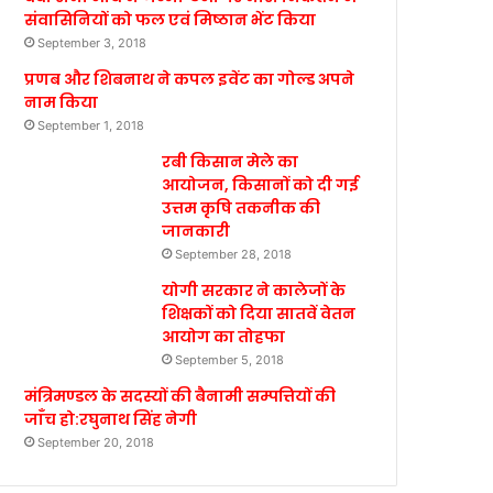
संवासिनियों को फल एवं मिष्ठान भेंट किया
September 3, 2018
प्रणब और शिबनाथ ने कपल इवेंट का गोल्ड अपने
नाम किया
September 1, 2018
रबी किसान मेले का
आयोजन, किसानों को दी गई
उत्तम कृषि तकनीक की
जानकारी
September 28, 2018
योगी सरकार ने कालेजों के
शिक्षकों को दिया सातवें वेतन
आयोग का तोहफा
September 5, 2018
मंत्रिमण्डल के सदस्यों की बैनामी सम्पत्तियों की
जाँच हो:रघुनाथ सिंह नेगी
September 20, 2018