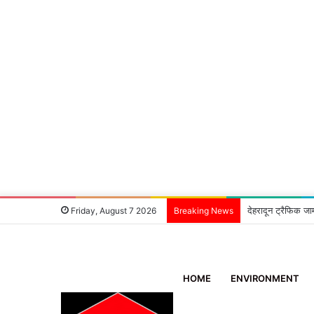
देहरादून ट्रैफिक जा
Friday, August 7 2026
Breaking News
HOME
ENVIRONMENT