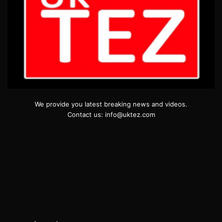
We provide you latest breaking news and videos.
Contact us: info@uktez.com