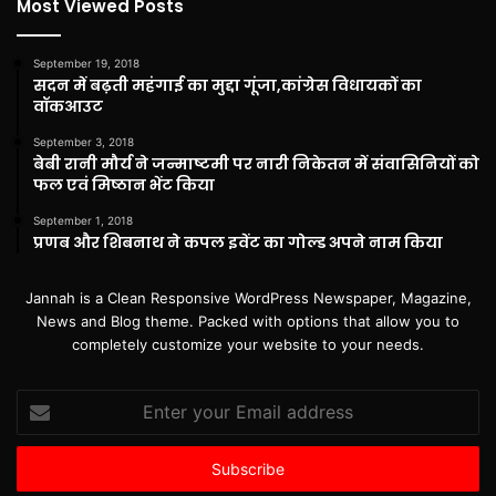
Most Viewed Posts
September 19, 2018
सदन में बढ़ती महंगाई का मुद्दा गूंजा,कांग्रेस विधायकों का
वॉकआउट
September 3, 2018
बेबी रानी मौर्य ने जन्माष्टमी पर नारी निकेतन में संवासिनियों को
फल एवं मिष्ठान भेंट किया
September 1, 2018
प्रणब और शिबनाथ ने कपल इवेंट का गोल्ड अपने नाम किया
Jannah is a Clean Responsive WordPress Newspaper, Magazine,
News and Blog theme. Packed with options that allow you to
completely customize your website to your needs.
Enter
your
Email
address