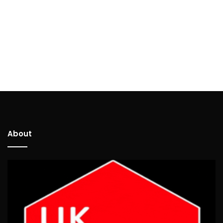
About