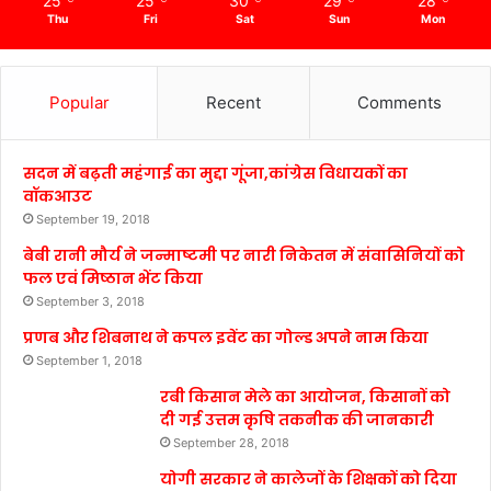
25
25
30
29
28
Thu
Fri
Sat
Sun
Mon
Popular
Recent
Comments
सदन में बढ़ती महंगाई का मुद्दा गूंजा,कांग्रेस विधायकों का
वॉकआउट
September 19, 2018
बेबी रानी मौर्य ने जन्माष्टमी पर नारी निकेतन में संवासिनियों को
फल एवं मिष्ठान भेंट किया
September 3, 2018
प्रणब और शिबनाथ ने कपल इवेंट का गोल्ड अपने नाम किया
September 1, 2018
रबी किसान मेले का आयोजन, किसानों को
दी गई उत्तम कृषि तकनीक की जानकारी
September 28, 2018
योगी सरकार ने कालेजों के शिक्षकों को दिया