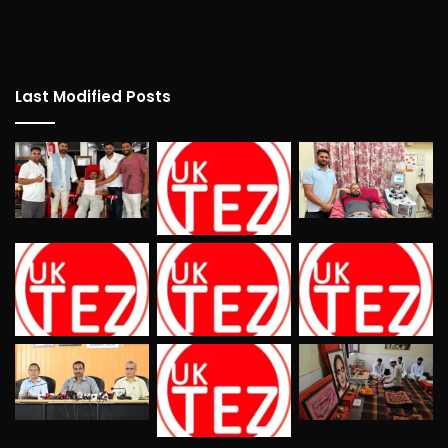
Last Modified Posts