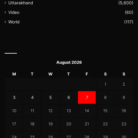
Uttarakhand
(5,600)
Video
(60)
World
(117)
August 2026
M
T
W
T
F
S
S
1
2
3
4
5
6
7
8
9
10
11
12
13
14
15
16
17
18
19
20
21
22
23
24
25
26
27
28
29
30