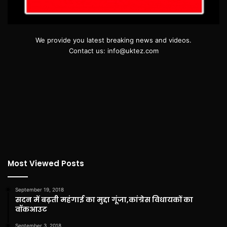
We provide you latest breaking news and videos.
Contact us: info@uktez.com
Most Viewed Posts
September 19, 2018
सदन में बढ़ती महंगाई का मुद्दा गूंजा,कांग्रेस विधायकों का
वॉकआउट
September 3, 2018