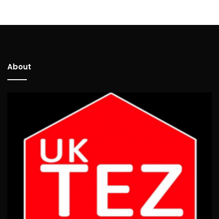
About