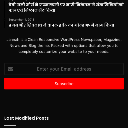
बेबी रानी मौर्य ने जन्माष्टमी पर नारी निकेतन में संवासिनियों को
फल एवं मिष्ठान भेंट किया
September 1, 2018
प्रणब और शिबनाथ ने कपल इवेंट का गोल्ड अपने नाम किया
Jannah is a Clean Responsive WordPress Newspaper, Magazine,
News and Blog theme. Packed with options that allow you to
completely customize your website to your needs.
Enter
your
Email
address
Last Modified Posts