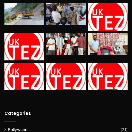
Categories
Bollywood
(21)