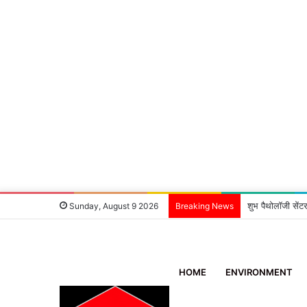
शुभ पैथोलॉजी सेंटर
Sunday, August 9 2026
Breaking News
HOME
ENVIRONMENT