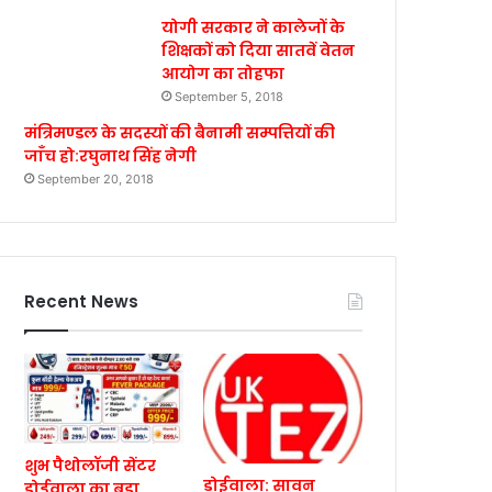
योगी सरकार ने कालेजों के
शिक्षकों को दिया सातवें वेतन
आयोग का तोहफा
September 5, 2018
मंत्रिमण्डल के सदस्यों की बैनामी सम्पत्तियों की
जाँच हो:रघुनाथ सिंह नेगी
September 20, 2018
Recent News
शुभ पैथोलॉजी सेंटर
डोईवाला: सावन
डोईवाला का बड़ा