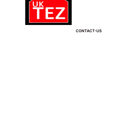
CONTACT-US