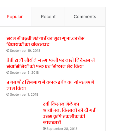
Popular
Recent
Comments
सदन में बढ़ती महंगाई का मुद्दा गूंजा,कांग्रेस
विधायकों का वॉकआउट
September 19, 2018
बेबी रानी मौर्य ने जन्माष्टमी पर नारी निकेतन में
संवासिनियों को फल एवं मिष्ठान भेंट किया
September 3, 2018
प्रणब और शिबनाथ ने कपल इवेंट का गोल्ड अपने
नाम किया
September 1, 2018
रबी किसान मेले का
आयोजन, किसानों को दी गई
उत्तम कृषि तकनीक की
जानकारी
September 28, 2018