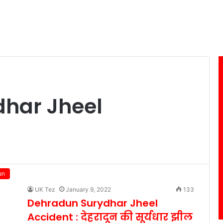
har Jheel
un
UK Tez
January 9, 2022
133
Dehradun Surydhar Jheel
Accident : देहरादून की सूर्यधार झील