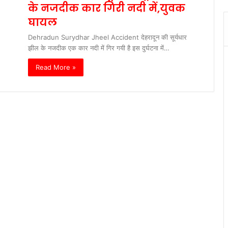
के नजदीक कार गिरी नदी में,युवक
घायल
Dehradun Surydhar Jheel Accident देहरादून की सूर्यधार
झील के नजदीक एक कार नदी में गिर गयी है इस दुर्घटना में…
Read More »