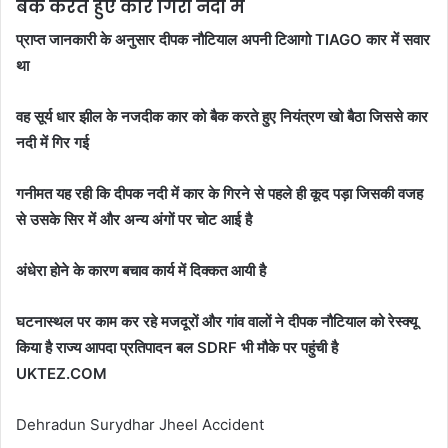
बैक करते हुए कार गिरी नदी में
प्राप्त जानकारी के अनुसार दीपक नौटियाल अपनी टिआगो TIAGO कार में सवार
था
वह सूर्य धार झील के नजदीक कार को बैक करते हुए नियंत्रण खो बैठा जिससे कार
नदी में गिर गई
गनीमत यह रही कि दीपक नदी में कार के गिरने से पहले ही कूद पड़ा जिसकी वजह
से उसके सिर में और अन्य अंगों पर चोट आई है
अंधेरा होने के कारण बचाव कार्य में दिक्कत आयी है
घटनास्थल पर काम कर रहे मजदूरों और गांव वालों ने दीपक नौटियाल को रेस्क्यू
किया है राज्य आपदा प्रतिपादन बल SDRF भी मौके पर पहुंची है
UKTEZ.COM
Dehradun Surydhar Jheel Accident