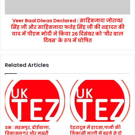
Veer Baal Diwas Declared : साहिबजादा जोरावर
सिंह जी और साहिबजादा फतेह सिंह जी की शहादत की
याद में पीएम मोदी ने किया 26 दिसंबर को 'वीर बाल
दिवस' के रूप में घोषित
Related Articles
SIR : सहसपुर, डोईवाला,
देहरादून में हादसा,पानी की
विकासनगर और मसूरी
निकासी नाली में बहने से दो