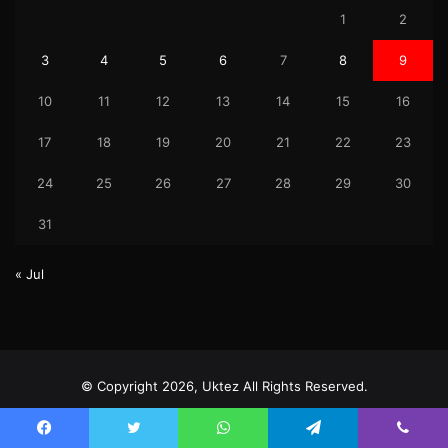
1
2
3
4
5
6
7
8
9
10
11
12
13
14
15
16
17
18
19
20
21
22
23
24
25
26
27
28
29
30
31
« Jul
© Copyright 2026, Uktez All Rights Reserved.
Facebook
Twitter
YouTube
Instagram