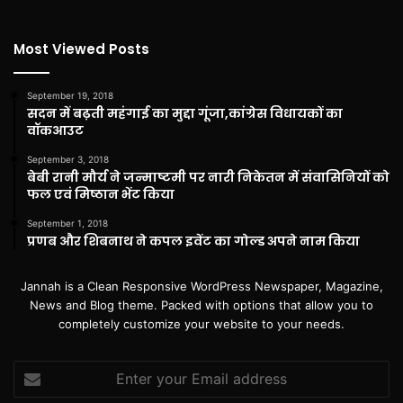
Most Viewed Posts
September 19, 2018
सदन में बढ़ती महंगाई का मुद्दा गूंजा,कांग्रेस विधायकों का
वॉकआउट
September 3, 2018
बेबी रानी मौर्य ने जन्माष्टमी पर नारी निकेतन में संवासिनियों को
फल एवं मिष्ठान भेंट किया
September 1, 2018
प्रणब और शिबनाथ ने कपल इवेंट का गोल्ड अपने नाम किया
Jannah is a Clean Responsive WordPress Newspaper, Magazine,
News and Blog theme. Packed with options that allow you to
completely customize your website to your needs.
Enter
your