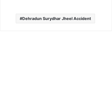
Dehradun Surydhar Jheel Accident