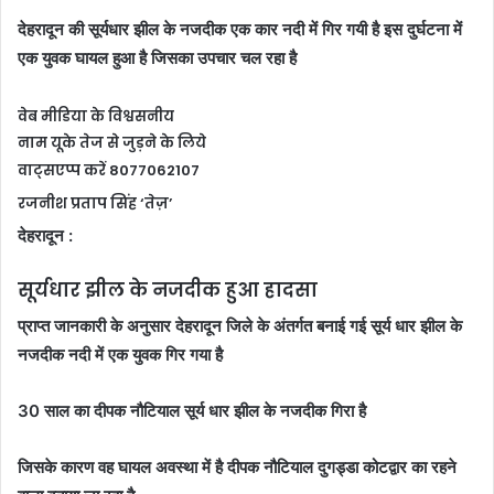
देहरादून की सूर्यधार झील के नजदीक एक कार नदी में गिर गयी है इस दुर्घटना में
एक युवक घायल हुआ है जिसका उपचार चल रहा है
वेब मीडिया के विश्वसनीय
नाम यूके तेज से जुड़ने के लिये
वाट्सएप्प करें 8077062107
रजनीश प्रताप सिंह ‘तेज़’
देहरादून :
सूर्यधार झील के नजदीक हुआ हादसा
प्राप्त जानकारी के अनुसार देहरादून जिले के अंतर्गत बनाई गई सूर्य धार झील के
नजदीक नदी में एक युवक गिर गया है
30 साल का दीपक नौटियाल सूर्य धार झील के नजदीक गिरा है
जिसके कारण वह घायल अवस्था में है दीपक नौटियाल दुगड्डा कोटद्वार का रहने