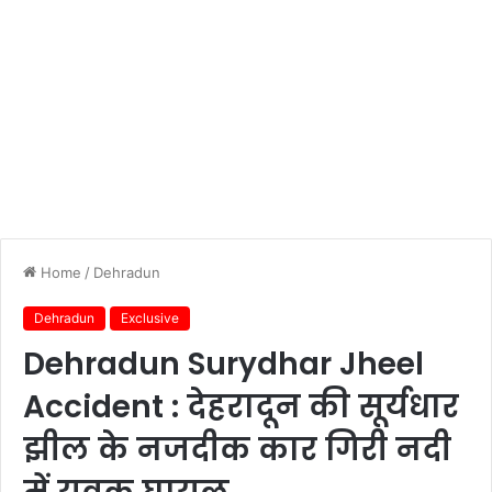
Home
/
Dehradun
Dehradun
Exclusive
Dehradun Surydhar Jheel
Accident : देहरादून की सूर्यधार
झील के नजदीक कार गिरी नदी