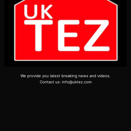
We provide you latest breaking news and videos.
Contact us: info@uktez.com