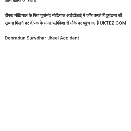
वाला बताया जा रहा है
दीपक नौटियाल के पिता पूर्णानंद नौटियाल आईटीआई में जॉब करते हैं दुर्घटना की
सूचना मिलने पर दीपक के मामा ऋषिकेश से मौके पर पहुंच गए हैं UKTEZ.COM
Dehradun Surydhar Jheel Accident