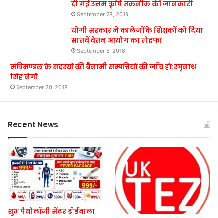
दी गई उत्तम कृषि तकनीक की जानकारी
September 28, 2018
योगी सरकार ने कालेजों के शिक्षकों को दिया
सातवें वेतन आयोग का तोहफा
September 5, 2018
मंत्रिमण्डल के सदस्यों की बैनामी सम्पत्तियों की जाँच हो:रघुनाथ
सिंह नेगी
September 20, 2018
Recent News
शुभ पैथोलॉजी सेंटर डोईवाला