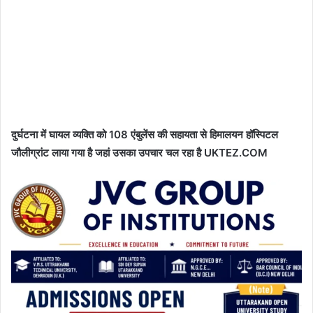
दुर्घटना में घायल व्यक्ति को 108 एंबुलेंस की सहायता से हिमालयन हॉस्पिटल
जौलीग्रांट लाया गया है जहां उसका उपचार चल रहा है UKTEZ.COM