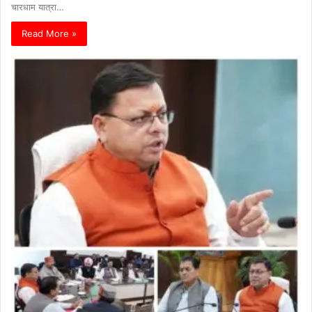
चारधाम यात्रा…
Read More »