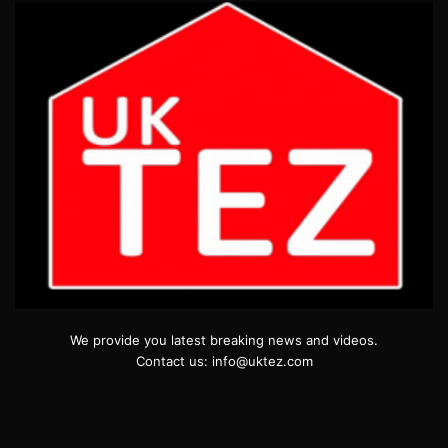
We provide you latest breaking news and videos.
Contact us: info@uktez.com