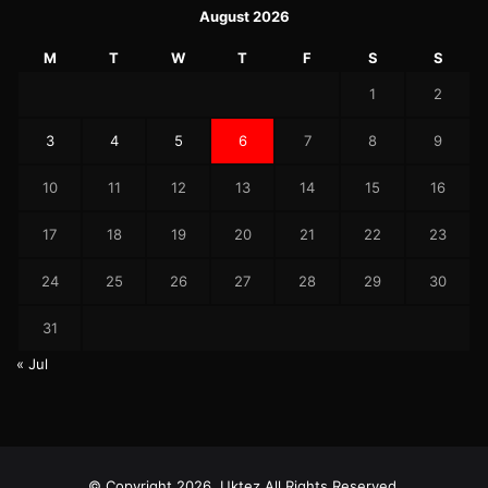
August 2026
M
T
W
T
F
S
S
1
2
3
4
5
6
7
8
9
10
11
12
13
14
15
16
17
18
19
20
21
22
23
24
25
26
27
28
29
30
31
« Jul
© Copyright 2026, Uktez All Rights Reserved.