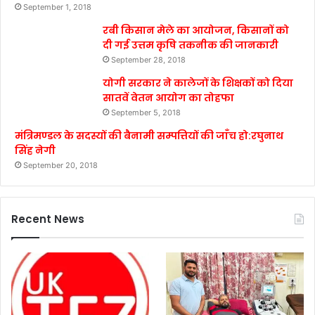
September 1, 2018
रबी किसान मेले का आयोजन, किसानों को
दी गई उत्तम कृषि तकनीक की जानकारी
September 28, 2018
योगी सरकार ने कालेजों के शिक्षकों को दिया
सातवें वेतन आयोग का तोहफा
September 5, 2018
मंत्रिमण्डल के सदस्यों की बैनामी सम्पत्तियों की जाँच हो:रघुनाथ
सिंह नेगी
September 20, 2018
Recent News