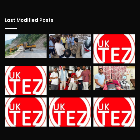
Last Modified Posts