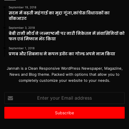
September 19, 2018
सदन में बढ़ती महंगाई का मुद्दा गूंजा,कांग्रेस विधायकों का
वॉकआउट
September 3, 2018
बेबी रानी मौर्य ने जन्माष्टमी पर नारी निकेतन में संवासिनियों को
फल एवं मिष्ठान भेंट किया
September 1, 2018
प्रणब और शिबनाथ ने कपल इवेंट का गोल्ड अपने नाम किया
Jannah is a Clean Responsive WordPress Newspaper, Magazine,
News and Blog theme. Packed with options that allow you to
completely customize your website to your needs.
Enter
your
Email
address