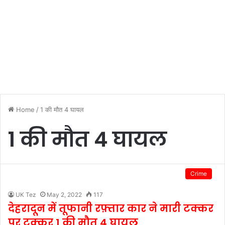
Home
/
1 की मौत 4 घायल
1 की मौत 4 घायल
Crime
UK Tez
May 2, 2022
117
देहरादून में तूफानी रफ़्तार कार ने मारी टक्कर
पर टक्कर,1 की मौत 4 घायल