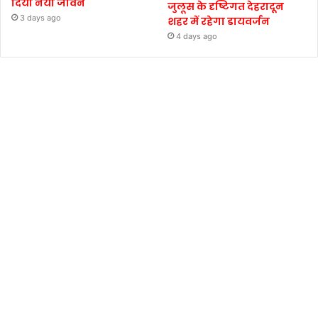
दिया नया जीवन
जुलूस के दृष्टिगत देहरादून
3 days ago
शहर में रहेगा डायवर्जन
4 days ago