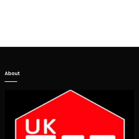
About