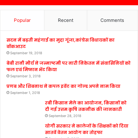
Popular
Recent
Comments
सदन में बढ़ती महंगाई का मुद्दा गूंजा,कांग्रेस विधायकों का
वॉकआउट
September 19, 2018
बेबी रानी मौर्य ने जन्माष्टमी पर नारी निकेतन में संवासिनियों को
फल एवं मिष्ठान भेंट किया
September 3, 2018
प्रणब और शिबनाथ ने कपल इवेंट का गोल्ड अपने नाम किया
September 1, 2018
रबी किसान मेले का आयोजन, किसानों को
दी गई उत्तम कृषि तकनीक की जानकारी
September 28, 2018
योगी सरकार ने कालेजों के शिक्षकों को दिया
सातवें वेतन आयोग का तोहफा