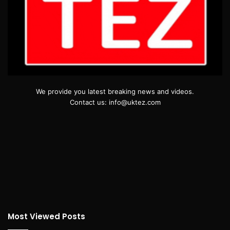
We provide you latest breaking news and videos.
Contact us: info@uktez.com
Most Viewed Posts