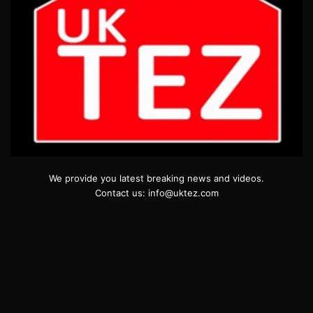
We provide you latest breaking news and videos.
Contact us: info@uktez.com