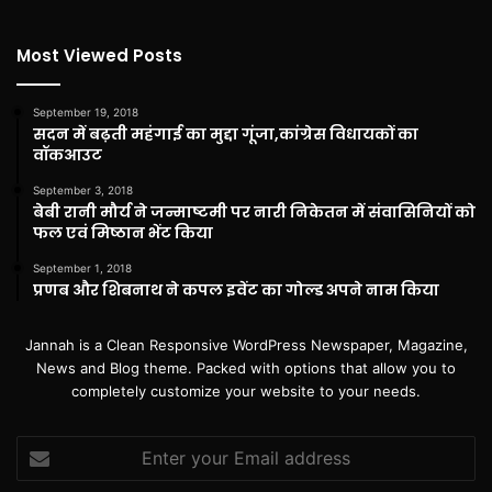
Most Viewed Posts
September 19, 2018
सदन में बढ़ती महंगाई का मुद्दा गूंजा,कांग्रेस विधायकों का
वॉकआउट
September 3, 2018
बेबी रानी मौर्य ने जन्माष्टमी पर नारी निकेतन में संवासिनियों को
फल एवं मिष्ठान भेंट किया
September 1, 2018
प्रणब और शिबनाथ ने कपल इवेंट का गोल्ड अपने नाम किया
Jannah is a Clean Responsive WordPress Newspaper, Magazine,
News and Blog theme. Packed with options that allow you to
completely customize your website to your needs.
Enter
your