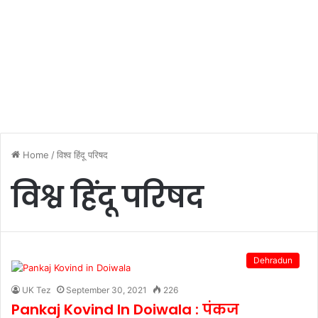
Home
/
विश्व हिंदू परिषद
विश्व हिंदू परिषद
Dehradun
UK Tez
September 30, 2021
226
Pankaj Kovind In Doiwala : पंकज