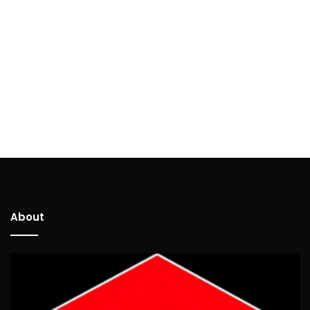
About