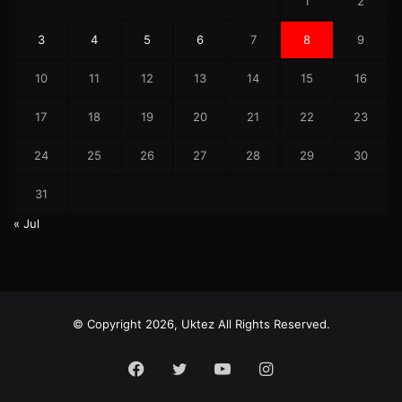
1
2
3
4
5
6
7
8
9
10
11
12
13
14
15
16
17
18
19
20
21
22
23
24
25
26
27
28
29
30
31
« Jul
© Copyright 2026, Uktez All Rights Reserved.
Facebook
Twitter
YouTube
Instagram