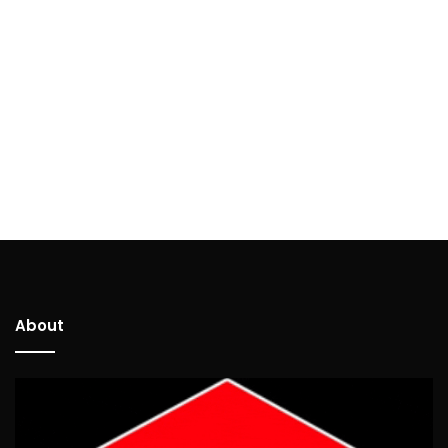
About