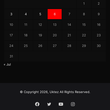
1
2
3
4
5
6
7
8
9
10
11
12
13
14
15
16
17
18
19
20
21
22
23
24
25
26
27
28
29
30
31
« Jul
© Copyright 2026, Uktez All Rights Reserved.
Facebook
Twitter
YouTube
Instagram