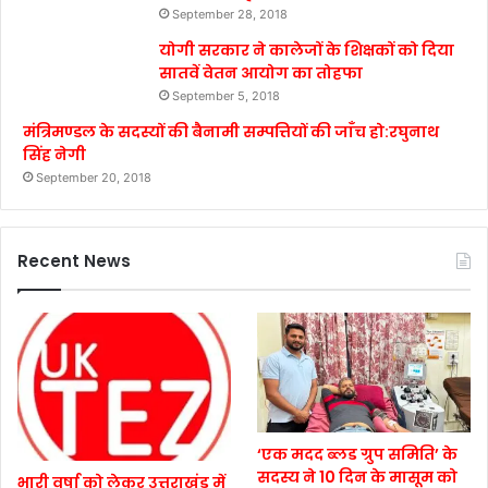
September 28, 2018
योगी सरकार ने कालेजों के शिक्षकों को दिया
सातवें वेतन आयोग का तोहफा
September 5, 2018
मंत्रिमण्डल के सदस्यों की बैनामी सम्पत्तियों की जाँच हो:रघुनाथ
सिंह नेगी
September 20, 2018
Recent News
‘एक मदद ब्लड ग्रुप समिति’ के
सदस्य ने 10 दिन के मासूम को
भारी वर्षा को लेकर उत्तराखंड में