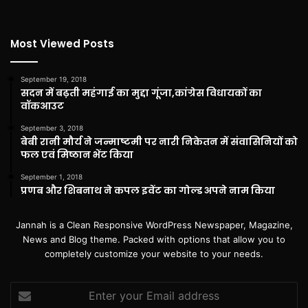
Most Viewed Posts
September 19, 2018
सदन में बढ़ती महंगाई का मुद्दा गूंजा,कांग्रेस विधायकों का
वॉकआउट
September 3, 2018
बेबी रानी मौर्य ने जन्माष्टमी पर नारी निकेतन में संवासिनियों को
फल एवं मिष्ठान भेंट किया
September 1, 2018
प्रणब और शिबनाथ ने कपल इवेंट का गोल्ड अपने नाम किया
Jannah is a Clean Responsive WordPress Newspaper, Magazine,
News and Blog theme. Packed with options that allow you to
completely customize your website to your needs.
Enter
your