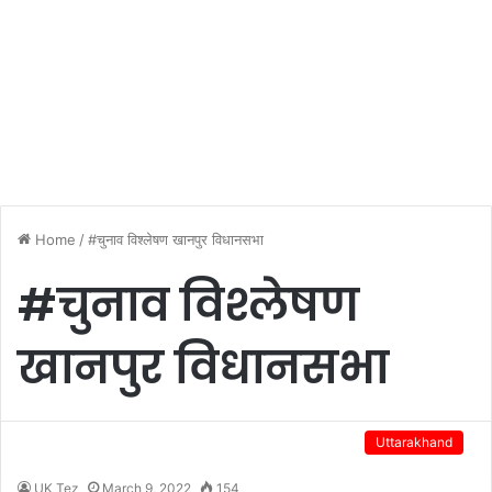
Home
/
#चुनाव विश्लेषण खानपुर विधानसभा
#चुनाव विश्लेषण
खानपुर विधानसभा
Uttarakhand
UK Tez
March 9, 2022
154