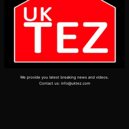
We provide you latest breaking news and videos.
Contact us: info@uktez.com