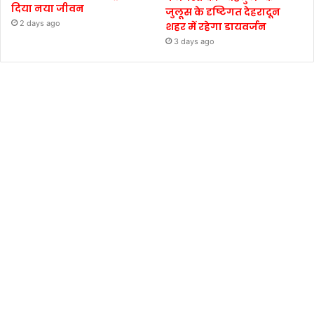
दिया नया जीवन
जुलूस के दृष्टिगत देहरादून
2 days ago
शहर में रहेगा डायवर्जन
3 days ago