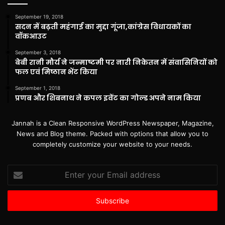
September 19, 2018
सदन में बढ़ती महंगाई का मुद्दा गूंजा,कांग्रेस विधायकों का
वॉकआउट
September 3, 2018
बेबी रानी मौर्य ने जन्माष्टमी पर नारी निकेतन में संवासिनियों को
फल एवं मिष्ठान भेंट किया
September 1, 2018
प्रणब और शिबनाथ ने कपल इवेंट का गोल्ड अपने नाम किया
Jannah is a Clean Responsive WordPress Newspaper, Magazine,
News and Blog theme. Packed with options that allow you to
completely customize your website to your needs.
Enter
your
Email
address