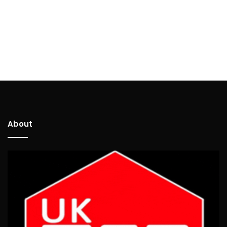
About