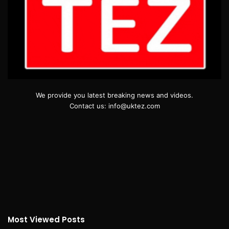
We provide you latest breaking news and videos.
Contact us: info@uktez.com
Most Viewed Posts