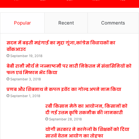
Popular
Recent
Comments
सदन में बढ़ती महंगाई का मुद्दा गूंजा,कांग्रेस विधायकों का
वॉकआउट
September 19, 2018
बेबी रानी मौर्य ने जन्माष्टमी पर नारी निकेतन में संवासिनियों को
फल एवं मिष्ठान भेंट किया
September 3, 2018
प्रणब और शिबनाथ ने कपल इवेंट का गोल्ड अपने नाम किया
September 1, 2018
रबी किसान मेले का आयोजन, किसानों को
दी गई उत्तम कृषि तकनीक की जानकारी
September 28, 2018
योगी सरकार ने कालेजों के शिक्षकों को दिया
सातवें वेतन आयोग का तोहफा