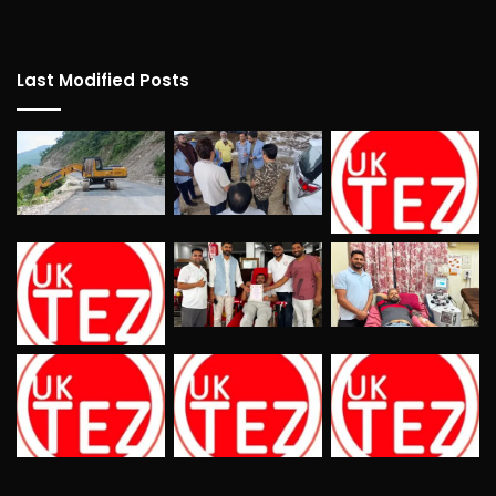
Last Modified Posts