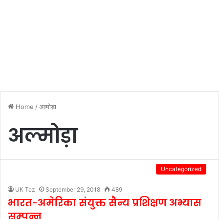
Home
/
अल्मोड़ा
अल्मोड़ा
Uncategorized
UK Tez
September 29, 2018
489
भारत-अमेरिका संयुक्त सैन्य प्रशिक्षण अभ्यास
सम्पन्न