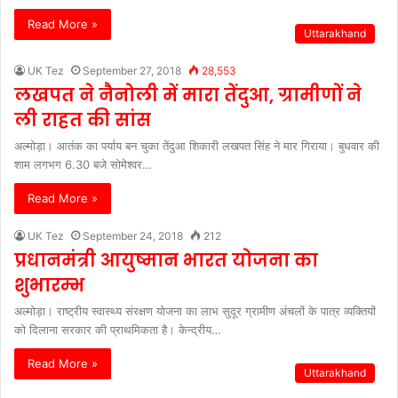
Read More »
Uttarakhand
UK Tez
September 27, 2018
28,553
लखपत ने नैनोली में मारा तेंदुआ, ग्रामीणों ने
ली राहत की सांस
अल्मोड़ा। आतंक का पर्याय बन चुका तेंदुआ शिकारी लखपत सिंह ने मार गिराया। बुधवार की
शाम लगभग 6.30 बजे सोमेश्वर…
Read More »
UK Tez
September 24, 2018
212
प्रधानमंत्री आयुष्मान भारत योजना का
शुभारम्भ
अल्मोड़ा। राष्ट्रीय स्वास्थ्य संरक्षण योजना का लाभ सुदूर ग्रामीण अंचलों के पात्र व्यक्तियों
को दिलाना सरकार की प्राथमिकता है। केन्द्रीय…
Read More »
Uttarakhand