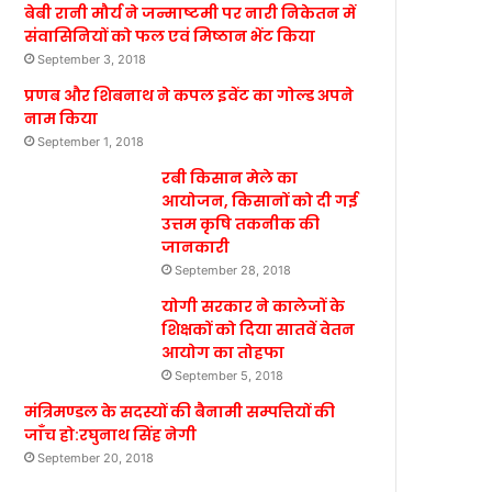
बेबी रानी मौर्य ने जन्माष्टमी पर नारी निकेतन में
संवासिनियों को फल एवं मिष्ठान भेंट किया
September 3, 2018
प्रणब और शिबनाथ ने कपल इवेंट का गोल्ड अपने
नाम किया
September 1, 2018
रबी किसान मेले का
आयोजन, किसानों को दी गई
उत्तम कृषि तकनीक की
जानकारी
September 28, 2018
योगी सरकार ने कालेजों के
शिक्षकों को दिया सातवें वेतन
आयोग का तोहफा
September 5, 2018
मंत्रिमण्डल के सदस्यों की बैनामी सम्पत्तियों की
जाँच हो:रघुनाथ सिंह नेगी
September 20, 2018