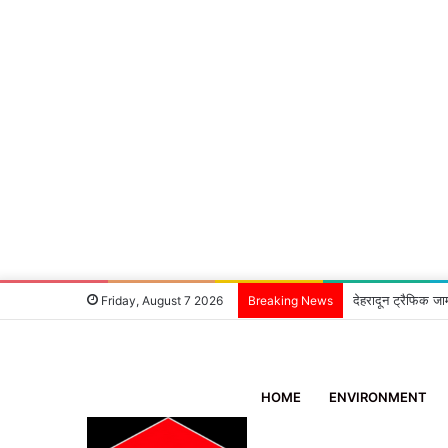
देहरादून ट्रैफिक जा
Friday, August 7 2026
Breaking News
HOME
ENVIRONMENT