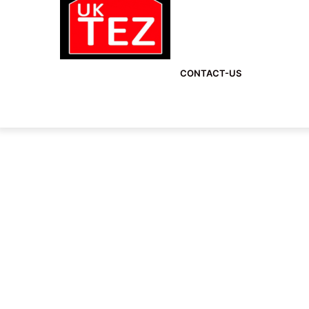
CONTACT-US