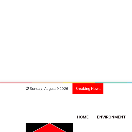
डोईवाला: सावन सेलि
Sunday, August 9 2026
Breaking News
HOME
ENVIRONMENT