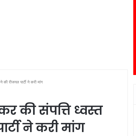
े की रीजनल पार्टी ने करी मांग
 की संपत्ति ध्वस्त
्टी ने करी मांग