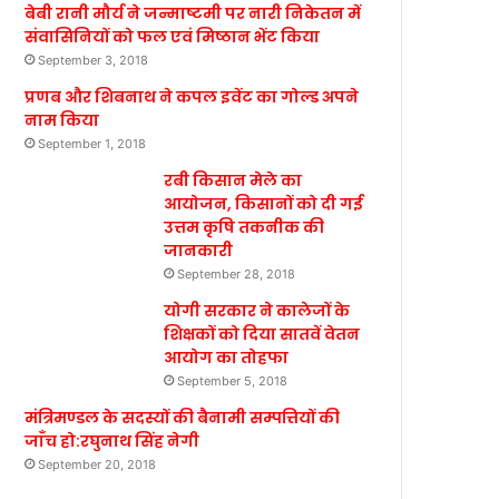
बेबी रानी मौर्य ने जन्माष्टमी पर नारी निकेतन में
संवासिनियों को फल एवं मिष्ठान भेंट किया
September 3, 2018
प्रणब और शिबनाथ ने कपल इवेंट का गोल्ड अपने
नाम किया
September 1, 2018
रबी किसान मेले का
आयोजन, किसानों को दी गई
उत्तम कृषि तकनीक की
जानकारी
September 28, 2018
योगी सरकार ने कालेजों के
शिक्षकों को दिया सातवें वेतन
आयोग का तोहफा
September 5, 2018
मंत्रिमण्डल के सदस्यों की बैनामी सम्पत्तियों की
जाँच हो:रघुनाथ सिंह नेगी
September 20, 2018