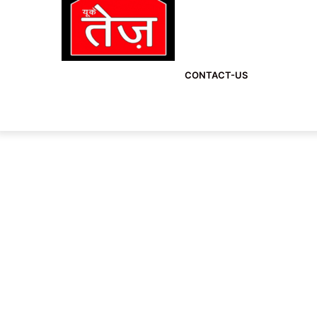
CONTACT-US