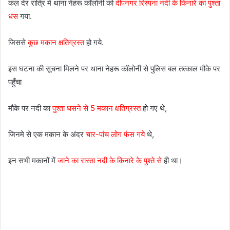
कल देर रात्रि में थाना नेहरू कॉलोनी को
दीपनगर रिस्पना नदी के किनारे का पुश्ता
धंस
गया.
जिससे
कुछ मकान क्षतिग्रस्त
हो गये.
इस घटना की सूचना मिलने पर थाना नेहरू कॉलोनी से पुलिस बल तत्काल मौके पर
पहुँचा
मौके पर नदी का
पुश्ता धसने से 5 मकान क्षतिग्रस्त
हो गए थे,
जिनमे से एक मकान के अंदर
चार-पांच लोग फंस गये
थे,
इन सभी मकानों में
जाने का रास्ता नदी के किनारे के पुश्ते से
ही था।