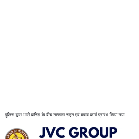
पुलिस द्वारा भारी बारिश के बीच तत्काल राहत एवं बचाव कार्य प्रारंभ किया गया