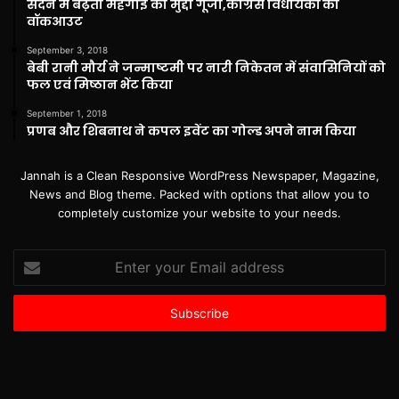
सदन में बढ़ती महंगाई का मुद्दा गूंजा,कांग्रेस विधायकों का
वॉकआउट
September 3, 2018
बेबी रानी मौर्य ने जन्माष्टमी पर नारी निकेतन में संवासिनियों को
फल एवं मिष्ठान भेंट किया
September 1, 2018
प्रणब और शिबनाथ ने कपल इवेंट का गोल्ड अपने नाम किया
Jannah is a Clean Responsive WordPress Newspaper, Magazine,
News and Blog theme. Packed with options that allow you to
completely customize your website to your needs.
Enter
your
Email
address