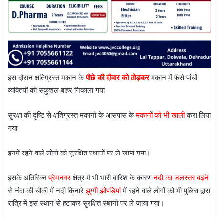
इस दौरान क्षतिग्रस्त मकान के
पीछे की दीवार को तोड़कर
मकान में फॅसे पांचों
व्यक्तियों को सकुशल बाहर निकाला गया
सुरक्षा की दृष्टि से क्षतिग्रस्त मकानों के आसपास के
मकानों को भी खाली
करा लिया
गया
इनमें रहने वाले लोगों को सुरक्षित स्थानों पर ले जाया गया।
इसके अतिरिक्त
प्रेमनगर
क्षेत्र में भी भारी बारिश के कारण
नदी का जलस्तर बढ़ने
से नंदा की चौकी में नदी किनारे
झुग्गी झोपड़ियां
में रहने वाले लोगों को भी पुलिस द्वारा
रात्रि में इस स्थान से हटाकर सुरक्षित स्थानों पर ले जाया गया।