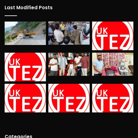
Last Modified Posts
Categories