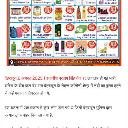
देहरादून,6 अगस्त 2025 ( रजनीश प्रताप सिंह तेज ) :
लगातार हो गई भारी
बारिश के बीच कल देर रात देहरादून के नेहरू कॉलोनी क्षेत्र में नदी का पुश्ता ढ़हने
से कईं मकान क्षतिग्रस्त हो गये.
इस घटना में एक मकान में कुछ लोग फंस गये थे जिन्हें देहरादून पुलिस द्वारा
प्रयासपूर्वक बाहर निकाला गया है.