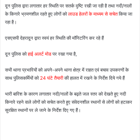
दून पुलिस द्वारा लगातार हर स्थिति पर सतर्क दृष्टि रखी जा रही है तथा नदी/नालों
के किनारे भ्रमणशील रहते हुए लोगों को
लाउड हेलरों के माध्यम से सचेत
किया जा
रहा है।
एसएसपी देहरादून द्वारा स्वयं हर स्थिति की मॉनिटरिंग कर रहे हैं
दून पुलिस को
हाई अलर्ट मोड
पर रखा गया है,
सभी थाना प्रभारियों को अपने-अपने थाना क्षेत्र में राहत एवं बचाव उपकरणों के
साथ पुलिसकर्मियों को
24 घंटे तैयारी
की हालत में रखने के निर्देश दिये गये हैं
भारी बारिश के कारण लगातार नदी/नालों के बढ़ते जल स्तर को देखते हुए नदी
किनारे रहने वाले लोगों को सचेत करते हुए संवेदनशील स्थानों से लोगों को हटाकर
सुरक्षित स्थानों पर ले जाने के निर्देश दिए गए हैं।