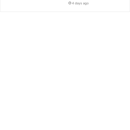
4 days ago