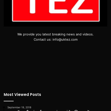
We provide you latest breaking news and videos.
Contact us: info@uktez.com
Most Viewed Posts
September 19, 2018