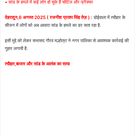
• सांड के हमले में कईं लोग हो चुके हैं चोटिल और फ्रैक्चर
देहरादून,6 अगस्त 2025 ( रजनीश प्रताप सिंह तेज़ ) :
डोईवाला में त्यौहार के
सीजन में लोगों को अब आवारा सांड के हमले का डर सता रहा है.
इसी मुद्दे को लेकर सभासद गौरव मल्होत्रा ने नगर पालिका से आवश्यक कार्रवाई की
गुहार लगायी है.
त्यौहार,बाजार और सांड के आतंक का साया