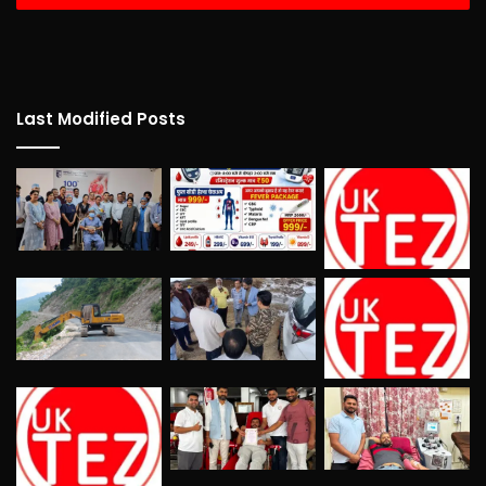
Last Modified Posts