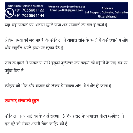
यहां-वहां सड़कों पर आवारा घूमते सांड अब रोजमर्रा की बात हो चली है.
लेकिन चिंता की बात यह है कि डोईवाला में आवारा सांड के हमले में कईं स्थानीय लोग
और राहगीर अपने हाथ-पैर तुड़वा बैठे हैं.
सांड के हमले ने सड़क से सीधे हड्डी फ्रैक्चर कर कइयों को महीनों के लिए बेड पर
पहुंचा दिया है.
त्यौहार की भीड़ और बाजार को लेकर ये मामला और भी गंभीर हो जाता है.
सभासद गौरव की गुहार
डोईवाला नगर पालिका के वार्ड संख्या 13 त्रिघाराट के सभासद गौरव मल्होत्रा ने
इस मुद्दे को लेकर अपनी चिंता जाहिर की है.