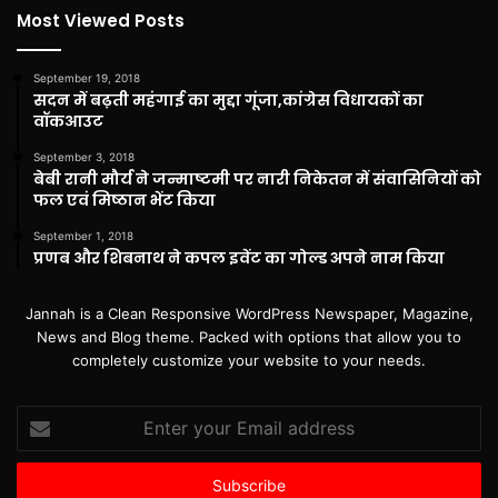
Most Viewed Posts
September 19, 2018
सदन में बढ़ती महंगाई का मुद्दा गूंजा,कांग्रेस विधायकों का
वॉकआउट
September 3, 2018
बेबी रानी मौर्य ने जन्माष्टमी पर नारी निकेतन में संवासिनियों को
फल एवं मिष्ठान भेंट किया
September 1, 2018
प्रणब और शिबनाथ ने कपल इवेंट का गोल्ड अपने नाम किया
Jannah is a Clean Responsive WordPress Newspaper, Magazine,
News and Blog theme. Packed with options that allow you to
completely customize your website to your needs.
Enter
your
Email
address