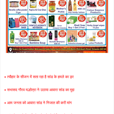
• त्यौहार के सीजन में सता रहा है सांड के हमले का ड़र
• सभासद गौरव मल्होत्रा ने उठाया आवारा सांड का मुद्दा
• आम जनता को आवारा सांड ने निजात की करी मांग