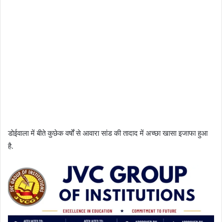
डोईवाला में बीते कुछेक वर्षों से आवारा सांड की तादाद में अच्छा खासा इजाफा हुआ
है.