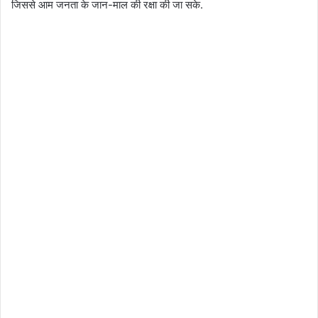
जिससे आम जनता के जान-माल की रक्षा की जा सके.