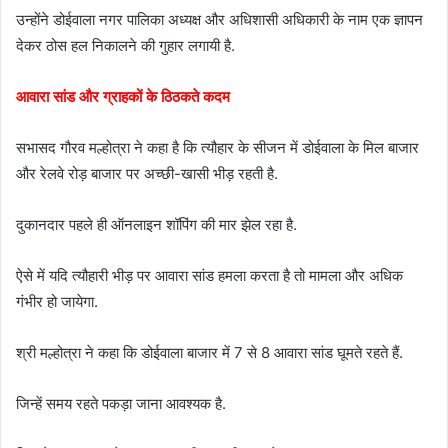
उन्होंने डोईवाला नगर पालिका अध्यक्ष और अधिशासी अधिकारी के नाम एक ज्ञापन
देकर ठोस हल निकालने की गुहार लगायी है.
आवारा सांड और ग्राहकों के ठिठकते कदम
सभासद गौरव मल्होत्रा ने कहा है कि त्यौहार के सीजन में डोईवाला के मिल बाजार
और रेलवे रोड़ बाजार पर अच्छी-खासी भीड़ रहती है.
दुकानदार पहले ही ऑनलाइन शॉपिंग की मार झेल रहा है.
ऐसे में यदि त्यौहारी भीड़ पर आवारा सांड हमला करता है तो मामला और अधिक
गंभीर हो जायेगा.
श्री मल्होत्रा ने कहा कि डोईवाला बाजार में 7 से 8 आवारा सांड घूमते रहते हैं.
जिन्हें समय रहते पकड़ा जाना आवश्यक है.