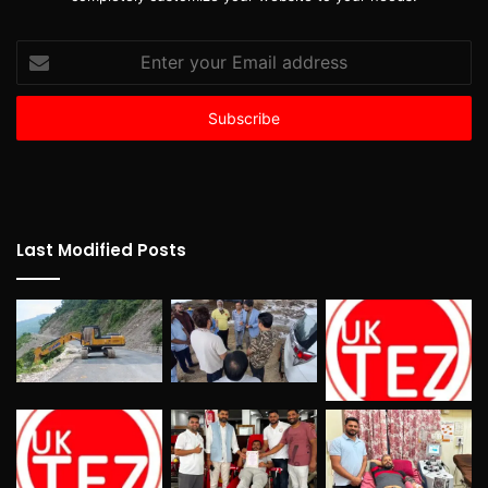
Enter
your
Email
address
Last Modified Posts