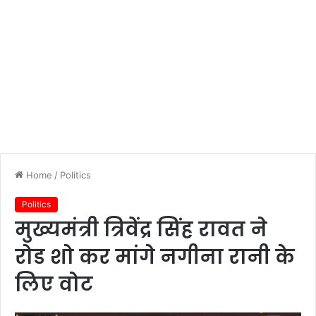
Home
/
Politics
Politics
मुख्यमंत्री त्रिवेंद्र सिंह रावत ने
रोड शो कर मांगे नगीना रानी के
लिए वोट