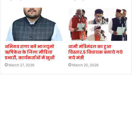
अभिनव राणा बने भाजयुमो
धामी मंत्रिमंडल का हुआ
ऋषिकेश के जिला मीडिया
विस्तार,5 विधायक बनाये गये
प्रभारी, कार्यकर्ताओं में खुशी
नये मंत्री
March 27, 2026
March 20, 2026