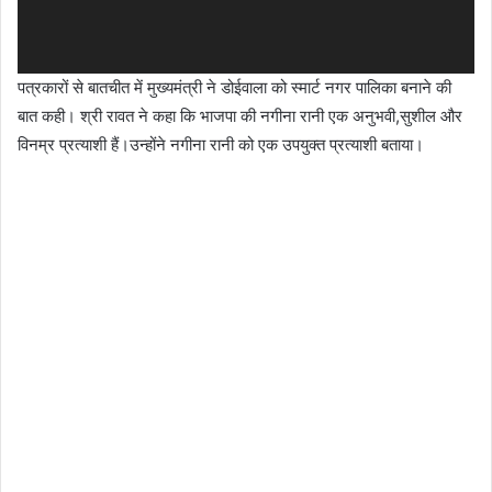
पत्रकारों से बातचीत में मुख्यमंत्री ने डोईवाला को स्मार्ट नगर पालिका बनाने की
बात कही। श्री रावत ने कहा कि भाजपा की नगीना रानी एक अनुभवी,सुशील और
विनम्र प्रत्याशी हैं।उन्होंने नगीना रानी को एक उपयुक्त प्रत्याशी बताया।