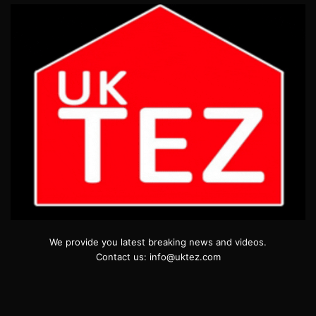
We provide you latest breaking news and videos.
Contact us: info@uktez.com