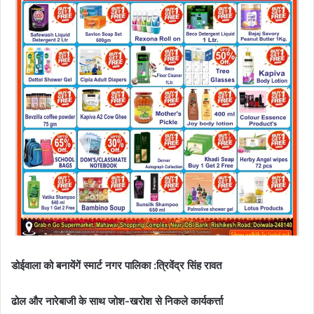
डोईवाला को बनायेंगें स्मार्ट नगर पालिका :त्रिवेंद्र सिंह रावत
ढोल और नारेबाजी के साथ जोश-खरोश से निकले कार्यकर्त्ता