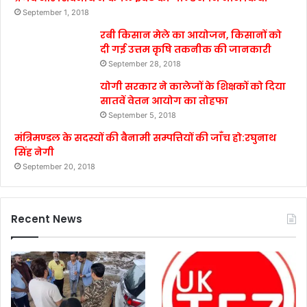
September 1, 2018
रबी किसान मेले का आयोजन, किसानों को
दी गई उत्तम कृषि तकनीक की जानकारी
September 28, 2018
योगी सरकार ने कालेजों के शिक्षकों को दिया
सातवें वेतन आयोग का तोहफा
September 5, 2018
मंत्रिमण्डल के सदस्यों की बैनामी सम्पत्तियों की जाँच हो:रघुनाथ
सिंह नेगी
September 20, 2018
Recent News