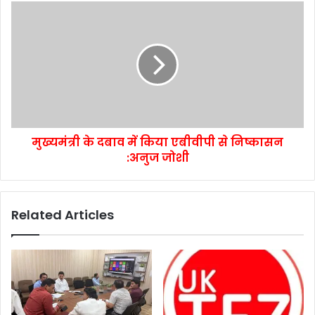
मुख्यमंत्री के दबाव में किया एबीवीपी से निष्कासन
:अनुज जोशी
Related Articles