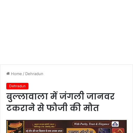
Home
/
Dehradun
Dehradun
बुल्लावाला में जंगली जानवर
टकराने से फौजी की मौत