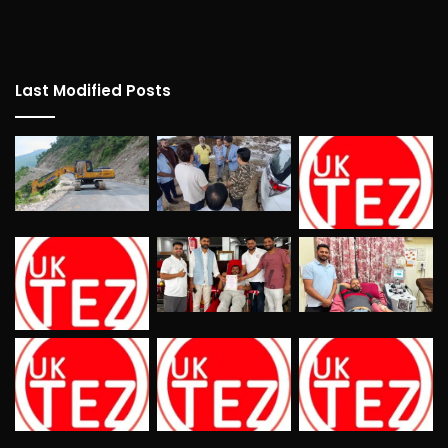
Last Modified Posts