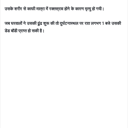
उसके शरीर से काफी मात्रा में रक्तस्राव होने के कारण मृत्यु हो गयी।
जब घरवालों ने उसकी ढूंढ शुरू की तो दुर्घटनास्थल पर रात लगभग 1 बजे उसकी
डेड बॉडी प्राप्त हो सकी है।