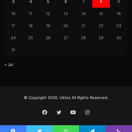
3
4
5
6
7
8
9
10
11
12
13
14
15
16
17
18
19
20
21
22
23
24
25
26
27
28
29
30
31
« Jul
© Copyright 2026, Uktez All Rights Reserved.
Facebook
Twitter
YouTube
Instagram