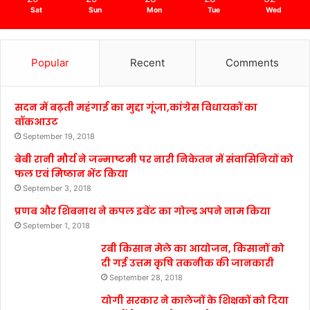
Sat
Sun
Mon
Tue
Wed
Popular
Recent
Comments
सदन में बढ़ती महंगाई का मुद्दा गूंजा,कांग्रेस विधायकों का
वॉकआउट
September 19, 2018
बेबी रानी मौर्य ने जन्माष्टमी पर नारी निकेतन में संवासिनियों को
फल एवं मिष्ठान भेंट किया
September 3, 2018
प्रणब और शिबनाथ ने कपल इवेंट का गोल्ड अपने नाम किया
September 1, 2018
रबी किसान मेले का आयोजन, किसानों को
दी गई उत्तम कृषि तकनीक की जानकारी
September 28, 2018
योगी सरकार ने कालेजों के शिक्षकों को दिया