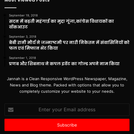
September 19, 2018
सदन में बढ़ती महंगाई का मुद्दा गूंजा,कांग्रेस विधायकों का
वॉकआउट
September 3, 2018
बेबी रानी मौर्य ने जन्माष्टमी पर नारी निकेतन में संवासिनियों को
फल एवं मिष्ठान भेंट किया
September 1, 2018
प्रणब और शिबनाथ ने कपल इवेंट का गोल्ड अपने नाम किया
Jannah is a Clean Responsive WordPress Newspaper, Magazine,
News and Blog theme. Packed with options that allow you to
completely customize your website to your needs.
Enter
your
Email
address