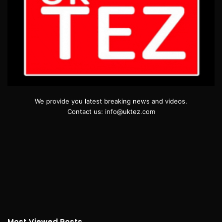
We provide you latest breaking news and videos.
Contact us: info@uktez.com
Most Viewed Posts