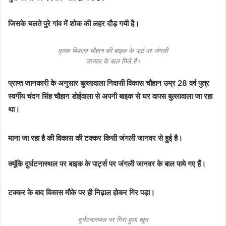
जिसके चलते पुरे गांव में शोक की लहर दौड़ गयी है।
मृतक विकास चौहान की बाइक के पार्ट पर जंगली
जानवर के बाल मिले हैं।
प्राप्त जानकारी के अनुसार बुल्लावाला निवासी विकास चौहान उम्र 28 वर्ष पुत्र
स्वर्गीय चंदन सिंह चौहान डोईवाला से अपनी बाइक से घर वापस बुल्लावाला जा रहा
था।
माना जा रहा है की विकास की टक्कर किसी जंगली जानवर से हुई है।
क्यूंकि दुर्घटनास्थल पर बाइक के पार्ट्स पर जंगली जानवर के बाल पाये गए हैं।
टक्कर के बाद विकास मौके पर ही निढ़ाल होकर गिर पड़ा।
दुर्घटनास्थल पर गिरा हुआ खून