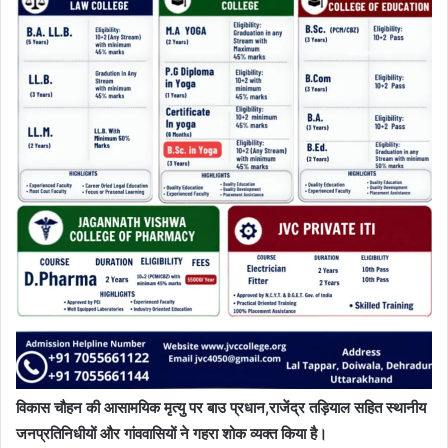
विकास चौहन की आसामयिक मृत्यु पर बाउ प्रधान,राजेंद्र तड़ियाल सहित स्थानीय
जनप्रतिनिधीयों और गांववासियों ने गहरा शोक व्यक्त किया है।