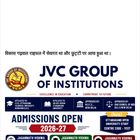
विकास गढ़वाल राइफल में सेवारत था और छुट्टी पर आया हुआ था।