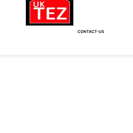
CONTACT-US