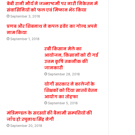
बेबी रानी मौर्य ने जन्माष्टमी पर नारी निकेतन में
संवासिनियों को फल एवं मिष्ठान भेंट किया
September 3, 2018
प्रणब और शिबनाथ ने कपल इवेंट का गोल्ड अपने
नाम किया
September 1, 2018
रबी किसान मेले का
आयोजन, किसानों को दी गई
उत्तम कृषि तकनीक की
जानकारी
September 28, 2018
योगी सरकार ने कालेजों के
शिक्षकों को दिया सातवें वेतन
आयोग का तोहफा
September 5, 2018
मंत्रिमण्डल के सदस्यों की बैनामी सम्पत्तियों की
जाँच हो:रघुनाथ सिंह नेगी
September 20, 2018