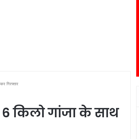
्कर गिरफ्तार
े 6 किलो गांजा के साथ