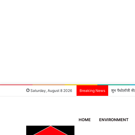
शुभ पैथोलॉजी सें
Saturday, August 8 2026
Breaking News
HOME
ENVIRONMENT