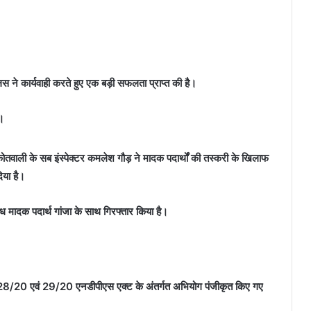
स ने कार्यवाही करते हुए एक बड़ी सफलता प्राप्त की है।
ं।
कोतवाली के सब इंस्पेक्टर कमलेश गौड़ ने मादक पदार्थों की तस्करी के खिलाफ
या है।
ध मादक पदार्थ गांजा के साथ गिरफ्तार किया है।
, 28/20 एवं 29/20 एनडीपीएस एक्ट के अंतर्गत अभियोग पंजीकृत किए गए