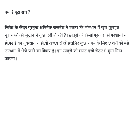
क्या है पूरा सच ?
सिपेट के केंद्र प्रमुख अभिषेक राजवंश
ने बताया कि संस्थान में कुछ मूलभूत
सुविधाओं को जुटाने में कुछ देरी हो रही है।छात्रों को किसी प्रकार की परेशानी न
हो,पढ़ाई का नुकसान न हो,वो अच्छा सीखें इसलिए कुछ समय के लिए छात्रों को बड़े
संस्थान में भेजे जाने का विचार है।इन छात्रों को वापस इसी सेंटर में बुला लिया
जायेगा।