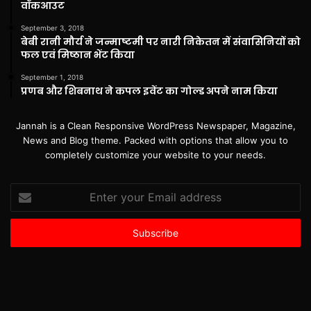
वॉकआउट
September 3, 2018
बेबी रानी मौर्य ने जन्माष्टमी पर नारी निकेतन में संवासिनियों को
फल एवं मिष्ठान भेंट किया
September 1, 2018
प्रणब और शिबनाथ ने कपल इवेंट का गोल्ड अपने नाम किया
Jannah is a Clean Responsive WordPress Newspaper, Magazine,
News and Blog theme. Packed with options that allow you to
completely customize your website to your needs.
Enter
your
Email
address