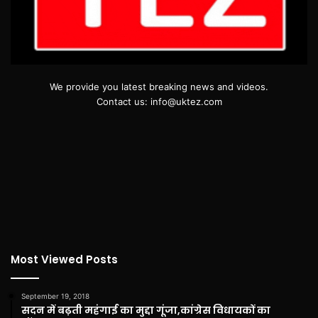
We provide you latest breaking news and videos.
Contact us: info@uktez.com
Most Viewed Posts
September 19, 2018
सदन में बढ़ती महंगाई का मुद्दा गूंजा,कांग्रेस विधायकों का