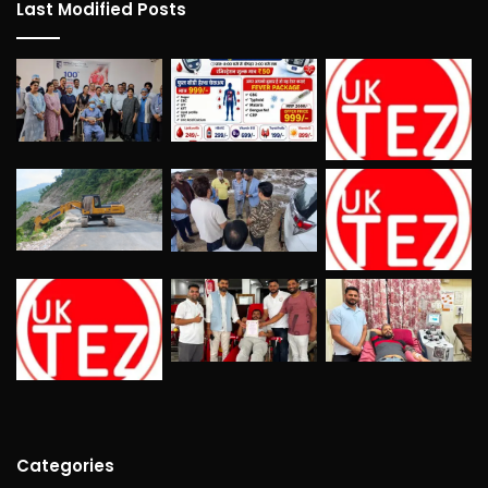
Last Modified Posts
Categories