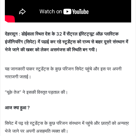
देहरादून :
डोईवाला स्थित देश के 32 वें सेंट्रल इंस्टिट्यूट ऑफ़ प्लास्टिक
इंजीनियरिंग (सिपेट) में पढाई कर रहे स्टूडेंट्स को राज्य से बाहर दूसरे संस्थान में
भेजे जाने की खबर को लेकर असमंजस की स्थिति बन गयी।
यह जानकारी पाकर स्टूडेंट्स के कुछ परिजन सिपेट पहुंचे और इस पर अपनी
नाराजगी जताई।
“यूके तेज” ने इसकी विस्तृत पड़ताल की।
आज क्या हुआ ?
सिपेट में पढ़ रहे स्टूडेंट्स के कुछ परिजन संस्थान में पहुंचे और छात्रों को अन्यत्र
भेजे जाने पर अपनी असहमति व्यक्त की।