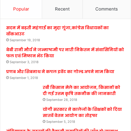
Popular
Recent
Comments
सदन में बढ़ती महंगाई का मुद्दा गूंजा,कांग्रेस विधायकों का
वॉकआउट
September 19, 2018
बेबी रानी मौर्य ने जन्माष्टमी पर नारी निकेतन में संवासिनियों को
फल एवं मिष्ठान भेंट किया
September 3, 2018
प्रणब और शिबनाथ ने कपल इवेंट का गोल्ड अपने नाम किया
September 1, 2018
रबी किसान मेले का आयोजन, किसानों को
दी गई उत्तम कृषि तकनीक की जानकारी
September 28, 2018
योगी सरकार ने कालेजों के शिक्षकों को दिया
सातवें वेतन आयोग का तोहफा
September 5, 2018