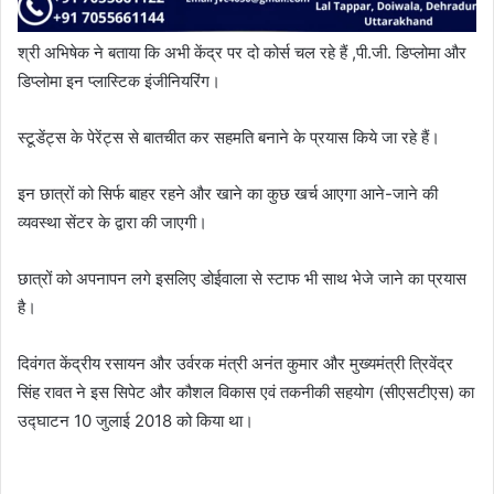
श्री अभिषेक ने बताया कि अभी केंद्र पर दो कोर्स चल रहे हैं ,पी.जी. डिप्लोमा और
डिप्लोमा इन प्लास्टिक इंजीनियरिंग।
स्टूडेंट्स के पेरेंट्स से बातचीत कर सहमति बनाने के प्रयास किये जा रहे हैं।
इन छात्रों को सिर्फ बाहर रहने और खाने का कुछ खर्च आएगा आने-जाने की
व्यवस्था सेंटर के द्वारा की जाएगी।
छात्रों को अपनापन लगे इसलिए डोईवाला से स्टाफ भी साथ भेजे जाने का प्रयास
है।
दिवंगत केंद्रीय रसायन और उर्वरक मंत्री अनंत कुमार और मुख्यमंत्री त्रिवेंद्र
सिंह रावत ने इस सिपेट और कौशल विकास एवं तकनीकी सहयोग (सीएसटीएस) का
उद्घाटन 10 जुलाई 2018 को किया था।