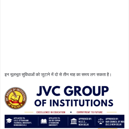
इन मूलभूत सुविधाओं को जुटाने में दो से तीन माह का समय लग सकता है।