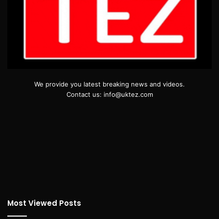
We provide you latest breaking news and videos.
Contact us: info@uktez.com
Most Viewed Posts