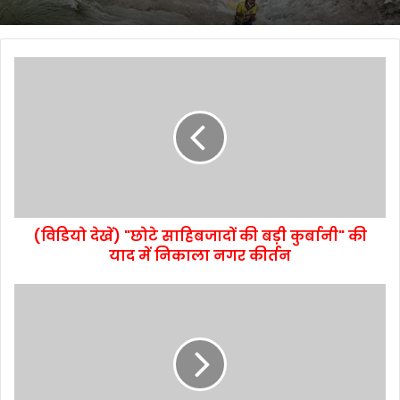
(विडियो देखें) "छोटे साहिबजादों की बड़ी कुर्बानी" की
याद में निकाला नगर कीर्तन