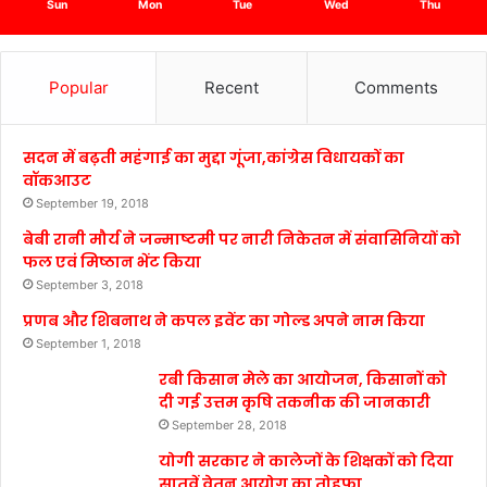
Sun
Mon
Tue
Wed
Thu
Popular
Recent
Comments
सदन में बढ़ती महंगाई का मुद्दा गूंजा,कांग्रेस विधायकों का
वॉकआउट
September 19, 2018
बेबी रानी मौर्य ने जन्माष्टमी पर नारी निकेतन में संवासिनियों को
फल एवं मिष्ठान भेंट किया
September 3, 2018
प्रणब और शिबनाथ ने कपल इवेंट का गोल्ड अपने नाम किया
September 1, 2018
रबी किसान मेले का आयोजन, किसानों को
दी गई उत्तम कृषि तकनीक की जानकारी
September 28, 2018
योगी सरकार ने कालेजों के शिक्षकों को दिया
सातवें वेतन आयोग का तोहफा