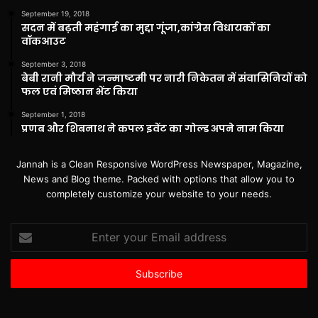
September 19, 2018
सदन में बढ़ती महंगाई का मुद्दा गूंजा,कांग्रेस विधायकों का
वॉकआउट
September 3, 2018
बेबी रानी मौर्य ने जन्माष्टमी पर नारी निकेतन में संवासिनियों को
फल एवं मिष्ठान भेंट किया
September 1, 2018
प्रणब और शिबनाथ ने कपल इवेंट का गोल्ड अपने नाम किया
Jannah is a Clean Responsive WordPress Newspaper, Magazine,
News and Blog theme. Packed with options that allow you to
completely customize your website to your needs.
Enter
your
Email
address