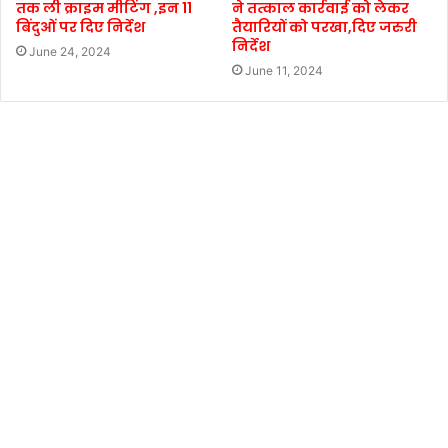
तक ली क्राइम मीटिंग ,इन 11
ने तत्काल कार्रवाई को लेकर
बिंदुओं पर दिए निर्देश
तैयारियों को परखा,दिए जरुरी
निर्देश
June 24, 2024
June 11, 2024