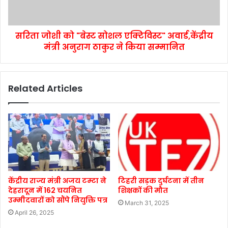
सरिता जोशी को "बेस्ट सोशल एक्टिविस्ट" अवार्ड,केंद्रीय
मंत्री अनुराग ठाकुर ने किया सम्मानित
Related Articles
केंद्रीय राज्य मंत्री अजय टम्टा ने
टिहरी सड़क दुर्घटना में तीन
देहरादून में 162 चयनित
शिक्षकों की मौत
उम्मीदवारों को सौंपे नियुक्ति पत्र
March 31, 2025
April 26, 2025