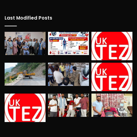
Last Modified Posts