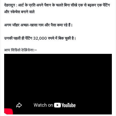
देहरादून : आर्ट के प्रति अपने पैशन के चलते बिना सीखे एक से बढ़कर एक पेंटिंग
और स्केचेस बनाने वाले
अगम जौहर अच्छा-खासा नाम और पैसा कमा रहे हैं।
उनकी पहली ही पेंटिंग 32,000 रुपये में बिक चुकी है।
आप विडियो देखियेगा:—