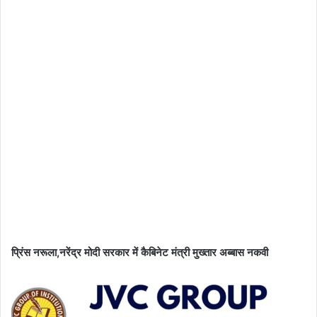
प्रिंस नरूला,नरेंद्र मोदी सरकार में कैबिनेट मंत्री मुख्तार अब्बास नकवी