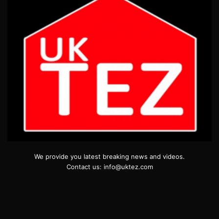
We provide you latest breaking news and videos.
Contact us: info@uktez.com