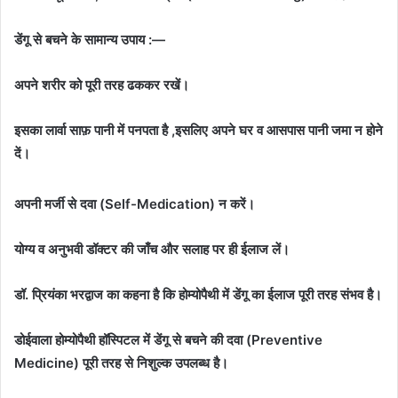
डेंगू से बचने के सामान्य उपाय :—
अपने शरीर को पूरी तरह ढककर रखें।
इसका लार्वा साफ़ पानी में पनपता है ,इसलिए अपने घर व आसपास पानी जमा न होने
दें।
अपनी मर्जी से दवा (Self-Medication) न करें।
योग्य व अनुभवी डॉक्टर की जाँच और सलाह पर ही ईलाज लें।
डॉ. प्रियंका भरद्वाज का कहना है कि होम्योपैथी में डेंगू का ईलाज पूरी तरह संभव है।
डोईवाला होम्योपैथी हॉस्पिटल में डेंगू से बचने की दवा (Preventive
Medicine) पूरी तरह से निशुल्क उपलब्ध है।