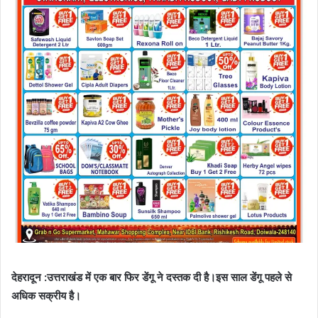
देहरादून :उत्तराखंड में एक बार फिर डेंगू ने दस्तक दी है।इस साल डेंगू पहले से
अधिक सक्रीय है।