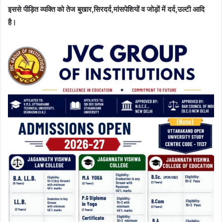
इससे पीड़ित व्यक्ति को तेज बुखार,सिरदर्द,मांसपेशियों व जोड़ों में दर्द,उल्टी आदि
है।