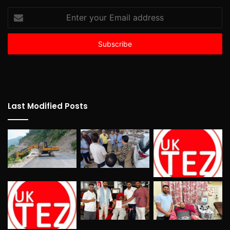
Enter
your
Email
address
Last Modified Posts