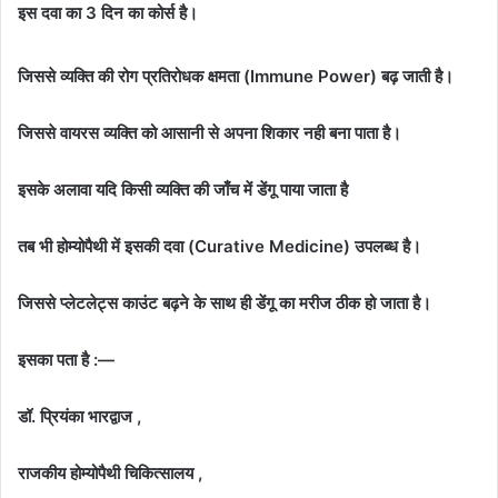
इस दवा का 3 दिन का कोर्स है।
जिससे व्यक्ति की रोग प्रतिरोधक क्षमता (Immune Power) बढ़ जाती है।
जिससे वायरस व्यक्ति को आसानी से अपना शिकार नही बना पाता है।
इसके अलावा यदि किसी व्यक्ति की जाँच में डेंगू पाया जाता है
तब भी होम्योपैथी में इसकी दवा (Curative Medicine) उपलब्ध है।
जिससे प्लेटलेट्स काउंट बढ़ने के साथ ही डेंगू का मरीज ठीक हो जाता है।
इसका पता है :—
डॉ. प्रियंका भारद्वाज ,
राजकीय होम्योपैथी चिकित्सालय ,