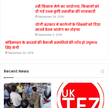
रबी किसान मेले का आयोजन, किसानों को
दी गई उत्तम कृषि तकनीक की जानकारी
September 28, 2018
योगी सरकार ने कालेजों के शिक्षकों को दिया
सातवें वेतन आयोग का तोहफा
September 5, 2018
मंत्रिमण्डल के सदस्यों की बैनामी सम्पत्तियों की जाँच हो:रघुनाथ
सिंह नेगी
September 20, 2018
Recent News