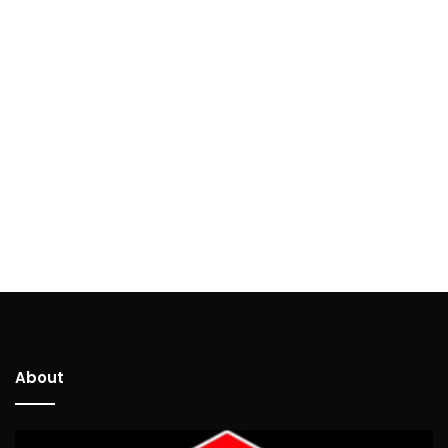
About