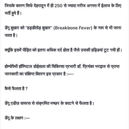
जिसके कारण सिर्फ देहरादून में ही 250 से ज्यादा मरीज अगस्त में ईलाज के लिए
भर्ती हुये हैं।
डेंगू बुखार को “हड्डीतोड़ बुखार” (Breakbone Fever) के नाम से भी जाना
जाता है।
क्यूंकि इसमें पीड़ित को इतना अधिक दर्द होता है जैसे उसकी हड्डियां टूट गयी हों।
होम्योपैथी हॉस्पिटल डोईवाला की चिकित्सा प्रभारी डॉ. प्रियंका भरद्वाज से प्राप्त
जानकारी का संक्षिप्त विवरण इस प्रकार है :—-
कैसे फैलता है ?
डेंगू एडीज़ वायरस से संक्रमित मच्छर के काटने से फैलता है।
डेंगू के लक्षण :—