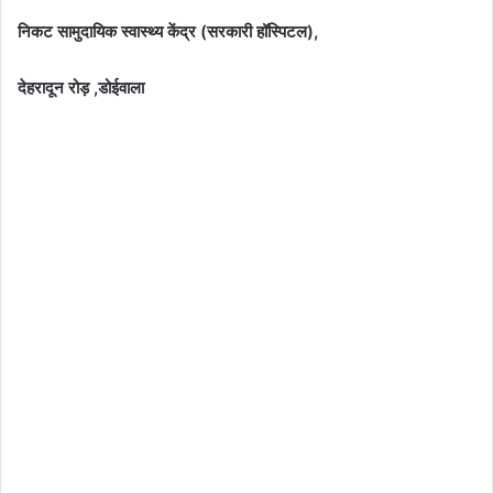
निकट सामुदायिक स्वास्थ्य केंद्र (सरकारी हॉस्पिटल),
देहरादून रोड़ ,डोईवाला