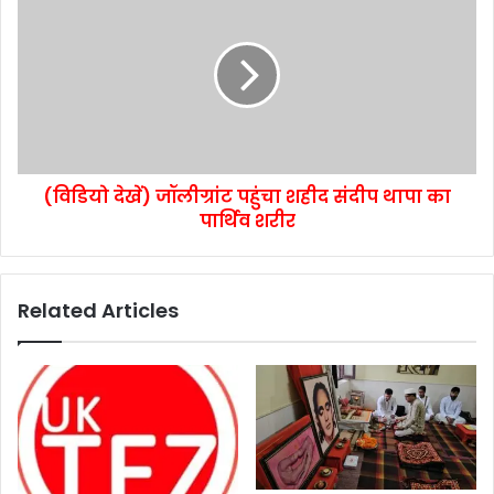
(विडियो देखें) जॉलीग्रांट पहुंचा शहीद संदीप थापा का
पार्थिव शरीर
Related Articles