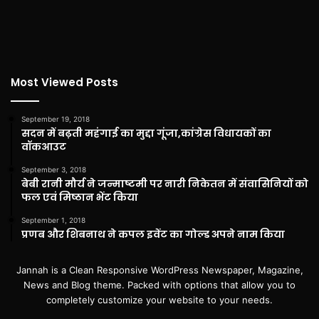
Most Viewed Posts
September 19, 2018
सदन में बढ़ती महंगाई का मुद्दा गूंजा,कांग्रेस विधायकों का
वॉकआउट
September 3, 2018
बेबी रानी मौर्य ने जन्माष्टमी पर नारी निकेतन में संवासिनियों को
फल एवं मिष्ठान भेंट किया
September 1, 2018
प्रणब और शिबनाथ ने कपल इवेंट का गोल्ड अपने नाम किया
Jannah is a Clean Responsive WordPress Newspaper, Magazine,
News and Blog theme. Packed with options that allow you to
completely customize your website to your needs.