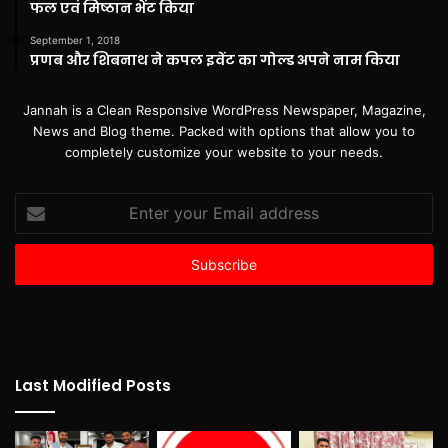
फल एवं मिष्ठान भेंट किया
September 1, 2018
प्रणब और शिबनाथ ने कपल इवेंट का गोल्ड अपने नाम किया
Jannah is a Clean Responsive WordPress Newspaper, Magazine,
News and Blog theme. Packed with options that allow you to
completely customize your website to your needs.
Enter
your
Email
address
Last Modified Posts