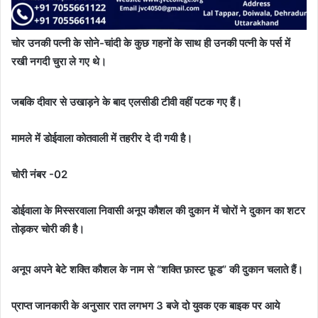
चोर उनकी पत्नी के सोने-चांदी के कुछ गहनों के साथ ही उनकी पत्नी के पर्स में
रखी नगदी चुरा ले गए थे।
जबकि दीवार से उखाड़ने के बाद एलसीडी टीवी वहीं पटक गए हैं।
मामले में डोईवाला कोतवाली में तहरीर दे दी गयी है।
चोरी नंबर -02
डोईवाला के मिस्सरवाला निवासी अनूप कौशल की दुकान में चोरों ने दुकान का शटर
तोड़कर चोरी की है।
अनूप अपने बेटे शक्ति कौशल के नाम से “शक्ति फ़ास्ट फ़ूड” की दुकान चलाते हैं।
प्राप्त जानकारी के अनुसार रात लगभग 3 बजे दो युवक एक बाइक पर आये