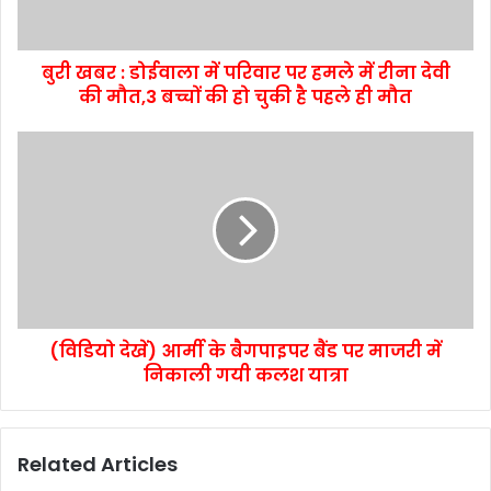
बुरी खबर : डोईवाला में परिवार पर हमले में रीना देवी
की मौत,3 बच्चों की हो चुकी है पहले ही मौत
(विडियो देखें) आर्मी के बैगपाइपर बैंड पर माजरी में
निकाली गयी कलश यात्रा
Related Articles