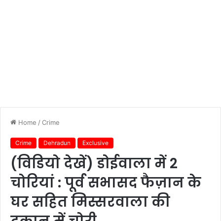
Home
/
Crime
Crime
Dehradun
Exclusive
(विडियो देखें) डोईवाला में 2
चोरियां : पूर्व सभासद फैज़ान के
घर सहित मिस्सरवाला की