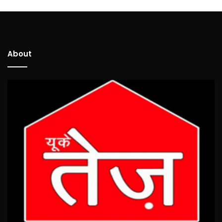
About