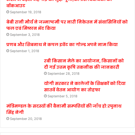
वॉकआउट
September 19, 2018
बेबी रानी मौर्य ने जन्माष्टमी पर नारी निकेतन में संवासिनियों को
फल एवं मिष्ठान भेंट किया
September 3, 2018
प्रणब और शिबनाथ ने कपल इवेंट का गोल्ड अपने नाम किया
September 1, 2018
रबी किसान मेले का आयोजन, किसानों को
दी गई उत्तम कृषि तकनीक की जानकारी
September 28, 2018
योगी सरकार ने कालेजों के शिक्षकों को दिया
सातवें वेतन आयोग का तोहफा
September 5, 2018
मंत्रिमण्डल के सदस्यों की बैनामी सम्पत्तियों की जाँच हो:रघुनाथ
सिंह नेगी
September 20, 2018