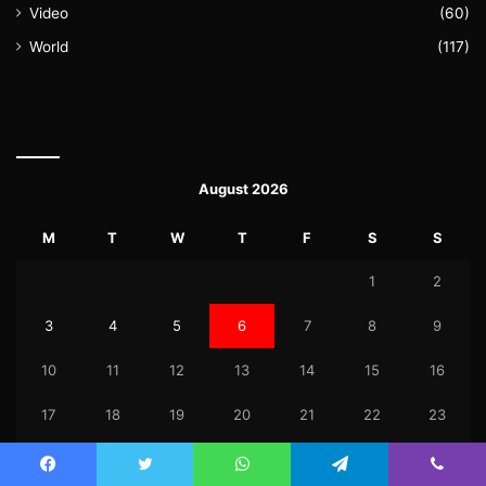
Video
(60)
World
(117)
August 2026
M
T
W
T
F
S
S
1
2
3
4
5
6
7
8
9
10
11
12
13
14
15
16
17
18
19
20
21
22
23
24
25
26
27
28
29
30