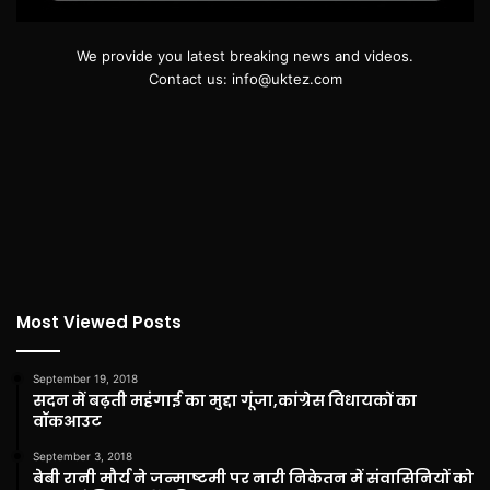
We provide you latest breaking news and videos.
Contact us: info@uktez.com
Most Viewed Posts
September 19, 2018
सदन में बढ़ती महंगाई का मुद्दा गूंजा,कांग्रेस विधायकों का
वॉकआउट
September 3, 2018
बेबी रानी मौर्य ने जन्माष्टमी पर नारी निकेतन में संवासिनियों को