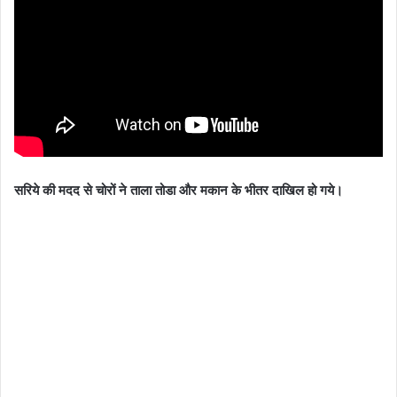
सरिये की मदद से चोरों ने ताला तोडा और मकान के भीतर दाखिल हो गये।