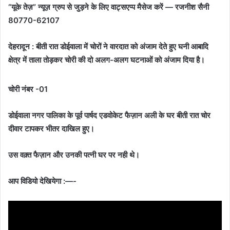
“यूके तेज़” न्यूज़ ग्रुप से जुड़ने के लिए वाट्सएप्प मैसेज करें — रजनीश सैनी
80770-62107
देहरादून : बीती रात डोईवाला में चोरों ने वारदात को अंजाम देते हुए घनी आबादि
क्षेत्र में ताला तोड़कर चोरी की दो अलग-अलग घटनाओं को अंजाम दिया है।
चोरी नंबर -01
डोईवाला नगर पालिका के पूर्व पार्षद एडवोकेट फैज़ान अली के घर बीती रात चोर
दीवार टापकर भीतर दाखिल हुए।
उस वक़्त फैज़ान और उनकी पत्नी घर पर नही थे।
आप विडियो देखियेगा :—-