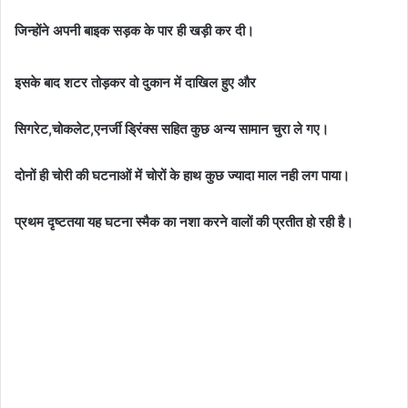
जिन्होंने अपनी बाइक सड़क के पार ही खड़ी कर दी।
इसके बाद शटर तोड़कर वो दुकान में दाखिल हुए और
सिगरेट,चोकलेट,एनर्जी ड्रिंक्स सहित कुछ अन्य सामान चुरा ले गए।
दोनों ही चोरी की घटनाओं में चोरों के हाथ कुछ ज्यादा माल नही लग पाया।
प्रथम दृष्टतया यह घटना स्मैक का नशा करने वालों की प्रतीत हो रही है।