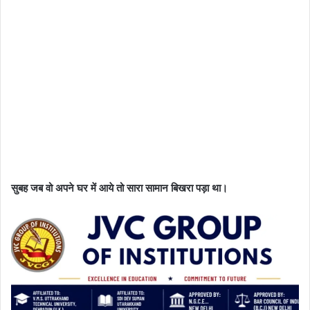
सुबह जब वो अपने घर में आये तो सारा सामान बिखरा पड़ा था।