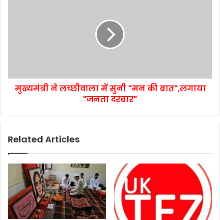
मुख्यमंत्री ने लच्छीवाला में सुनी "मन की बात",लगाया
"जनता दरबार"
Related Articles