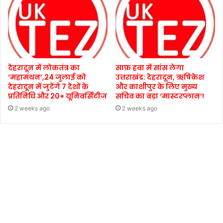
देहरादून में लोकतंत्र का
साफ़ हवा में सांस लेगा
‘महामंथन’,24 जुलाई को
उत्तराखंड: देहरादून, ऋषिकेश
देहरादून में जुटेंगे 7 देशों के
और काशीपुर के लिए मुख्य
प्रतिनिधि और 20+ यूनिवर्सिटीज
सचिव का बड़ा ‘मास्टरप्लान’!
2 weeks ago
2 weeks ago