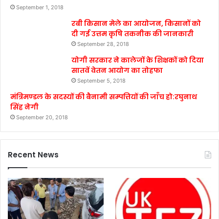
September 1, 2018
रबी किसान मेले का आयोजन, किसानों को
दी गई उत्तम कृषि तकनीक की जानकारी
September 28, 2018
योगी सरकार ने कालेजों के शिक्षकों को दिया
सातवें वेतन आयोग का तोहफा
September 5, 2018
मंत्रिमण्डल के सदस्यों की बैनामी सम्पत्तियों की जाँच हो:रघुनाथ
सिंह नेगी
September 20, 2018
Recent News