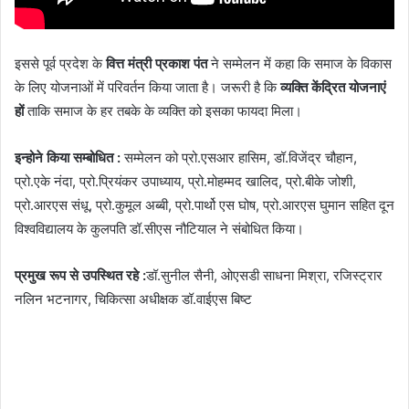
इससे पूर्व प्रदेश के
वित्त मंत्री प्रकाश पंत
ने सम्मेलन में कहा कि समाज के विकास
के लिए योजनाओं में परिवर्तन किया जाता है। जरूरी है कि
व्यक्ति केंद्रित योजनाएं
हों
ताकि समाज के हर तबके के व्यक्ति को इसका फायदा मिला।
इन्होने किया सम्बोधित :
सम्मेलन को प्रो.एसआर हासिम, डॉ.विजेंद्र चौहान,
प्रो.एके नंदा, प्रो.प्रियंकर उपाध्याय, प्रो.मोहम्मद खालिद, प्रो.बीके जोशी,
प्रो.आरएस संधू, प्रो.कुमूल अब्बी, प्रो.पार्थो एस घोष, प्रो.आरएस घुमान सहित दून
विश्वविद्यालय के कुलपति डॉ.सीएस नौटियाल ने संबोधित किया।
प्रमुख रूप से उपस्थित रहे :
डॉ.सुनील सैनी, ओएसडी साधना मिश्रा, रजिस्ट्रार
नलिन भटनागर, चिकित्सा अधीक्षक डॉ.वाईएस बिष्ट