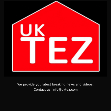
We provide you latest breaking news and videos.
Contact us: info@uktez.com