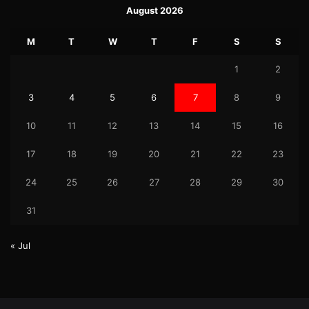
August 2026
M
T
W
T
F
S
S
1
2
3
4
5
6
7
8
9
10
11
12
13
14
15
16
17
18
19
20
21
22
23
24
25
26
27
28
29
30
31
« Jul