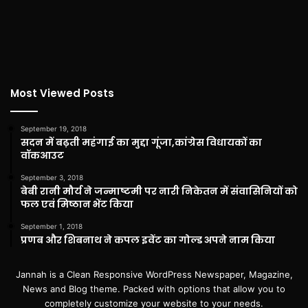
Most Viewed Posts
September 19, 2018
सदन में बढ़ती महंगाई का मुद्दा गूंजा,कांग्रेस विधायकों का
वॉकआउट
September 3, 2018
बेबी रानी मौर्य ने जन्माष्टमी पर नारी निकेतन में संवासिनियों को
फल एवं मिष्ठान भेंट किया
September 1, 2018
प्रणब और शिबनाथ ने कपल इवेंट का गोल्ड अपने नाम किया
Jannah is a Clean Responsive WordPress Newspaper, Magazine,
News and Blog theme. Packed with options that allow you to
completely customize your website to your needs.