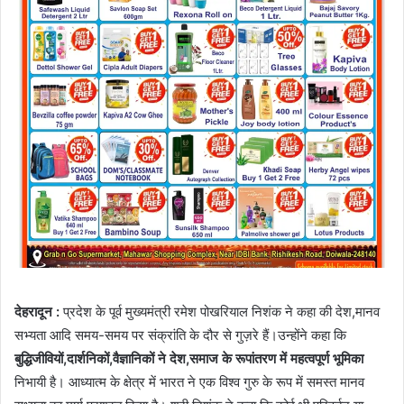
देहरादून :
प्रदेश के पूर्व मुख्यमंत्री रमेश पोखरियाल निशंक ने कहा की देश,मानव
सभ्यता आदि समय-समय पर संक्रांति के दौर से गुज़रे हैं।उन्होंने कहा कि
बुद्धिजीवियों,दार्शनिकों,वैज्ञानिकों ने देश,समाज के रूपांतरण में महत्वपूर्ण भूमिका
निभायी है। आध्यात्म के क्षेत्र में भारत ने एक विश्व गुरु के रूप में समस्त मानव