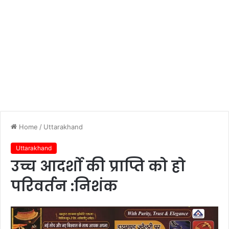
Home
/
Uttarakhand
Uttarakhand
उच्च आदर्शो की प्राप्ति को हो
परिवर्तन :निशंक