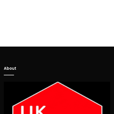
About