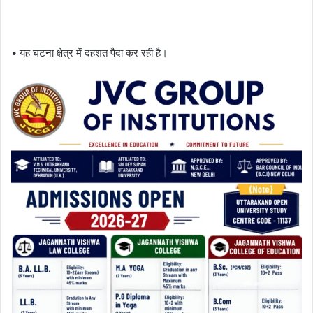
• यह घटना क्षेत्र में दहशत पैदा कर रही है।