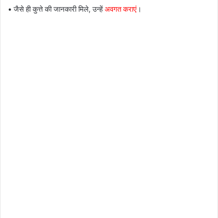
• जैसे ही कुत्ते की जानकारी मिले, उन्हें
अवगत कराएं
।