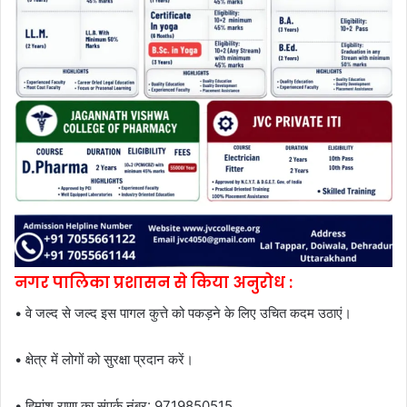
नगर पालिका प्रशासन से किया अनुरोध :
• वे जल्द से जल्द इस पागल कुत्ते को पकड़ने के लिए उचित कदम उठाएं।
• क्षेत्र में लोगों को सुरक्षा प्रदान करें।
• हिमांशु राणा का संपर्क नंबर: 9719850515