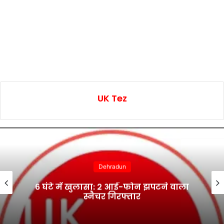
UK Tez
Dehradun
6 घंटे में खुलासा: 2 आई-फोन झपटने वाला
स्नैचर गिरफ्तार