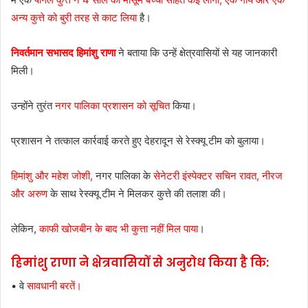
अन्य कुत्ते को बुरी तरह से काट लिया
है।
निवर्तमान सभासद हिमांशु राणा
ने बताया कि उन्हें क्षेत्रवासियों से यह जानकारी
मिली।
उन्होंने तुरंत
नगर पालिका प्रशासन को सूचित
किया।
प्रशासन ने तत्काल कार्रवाई करते हुए देहरादून से रेस्क्यू टीम को बुलाया।
हिमांशु और महेश जोशी,
नगर पालिका के
सेनेटरी इंस्पेक्टर सचिन रावत, नीरज
और अरुण
के साथ रेस्क्यू टीम ने मिलकर कुत्ते की तलाश की।
लेकिन,
काफी खोजबीन के बाद भी कुत्ता नहीं मिल पाया
।
हिमांशु राणा ने क्षेत्रवासियों से अनुरोध किया है कि:
• वे
सावधानी बरतें।