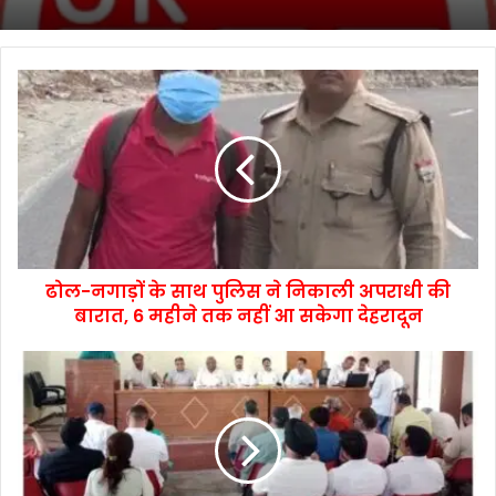
ढोल-नगाड़ों के साथ पुलिस ने निकाली अपराधी की
बारात, 6 महीने तक नहीं आ सकेगा देहरादून