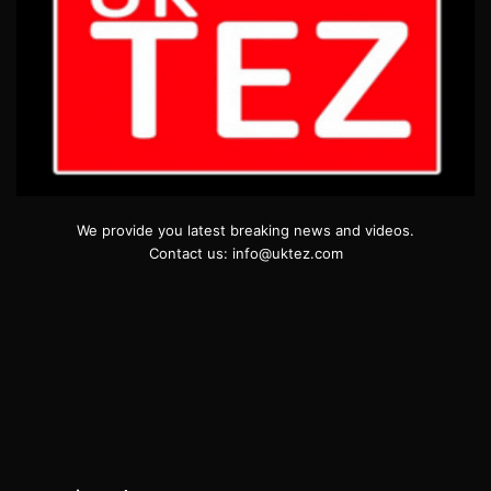
We provide you latest breaking news and videos.
Contact us: info@uktez.com