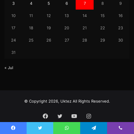
3
4
5
6
7
8
9
10
11
12
13
14
15
16
17
18
19
20
21
22
23
24
25
26
27
28
29
30
31
« Jul
© Copyright 2026, Uktez All Rights Reserved.
Facebook
Twitter
YouTube
Instagram