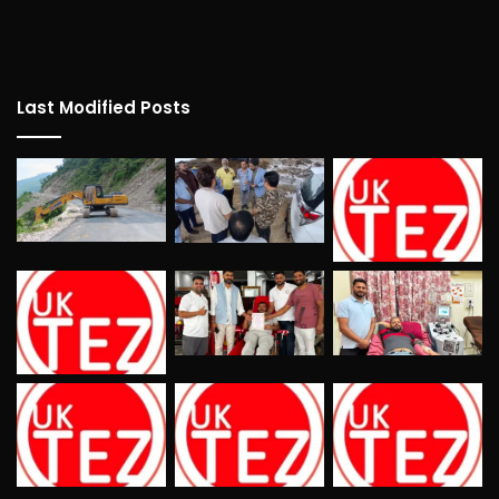
Last Modified Posts