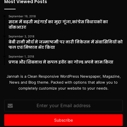
Most Viewed Posts
September 19, 2018
सदन में बढ़ती महंगाई का मुद्दा गूंजा,कांग्रेस विधायकों का
वॉकआउट
September 3, 2018
बेबी रानी मौर्य ने जन्माष्टमी पर नारी निकेतन में संवासिनियों को
फल एवं मिष्ठान भेंट किया
September 1, 2018
प्रणब और शिबनाथ ने कपल इवेंट का गोल्ड अपने नाम किया
Jannah is a Clean Responsive WordPress Newspaper, Magazine,
News and Blog theme. Packed with options that allow you to
completely customize your website to your needs.
Enter
your
Email
address