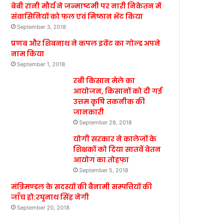
बेबी रानी मौर्य ने जन्माष्टमी पर नारी निकेतन में
संवासिनियों को फल एवं मिष्ठान भेंट किया
September 3, 2018
प्रणब और शिबनाथ ने कपल इवेंट का गोल्ड अपने
नाम किया
September 1, 2018
रबी किसान मेले का
आयोजन, किसानों को दी गई
उत्तम कृषि तकनीक की
जानकारी
September 28, 2018
योगी सरकार ने कालेजों के
शिक्षकों को दिया सातवें वेतन
आयोग का तोहफा
September 5, 2018
मंत्रिमण्डल के सदस्यों की बैनामी सम्पत्तियों की
जाँच हो:रघुनाथ सिंह नेगी
September 20, 2018