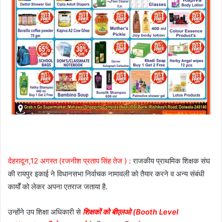
देहरादून,12 अगस्त (रजनीश प्रताप सिंह तेज ) :
राजकीय प्राथमिक शिक्षक संघ
की रायपुर इकाई ने विधानसभा निर्वाचक नामावली को तैयार करने व अन्य संबंधी
कार्यों को लेकर अपना एतराज जताया है.
उन्होंने उप शिक्षा अधिकारी से
शिक्षकों को बीएलओ (Booth Level