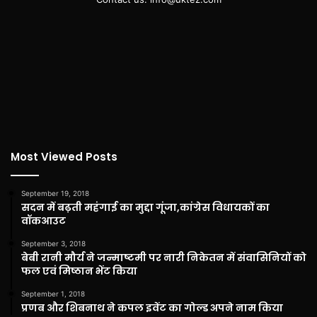
Most Viewed Posts
September 19, 2018
सदन में बढ़ती महंगाई का मुद्दा गूंजा,कांग्रेस विधायकों का
वॉकआउट
September 3, 2018
बेबी रानी मौर्य ने जन्माष्टमी पर नारी निकेतन में संवासिनियों को
फल एवं मिष्ठान भेंट किया
September 1, 2018
प्रणब और शिबनाथ ने कपल इवेंट का गोल्ड अपने नाम किया