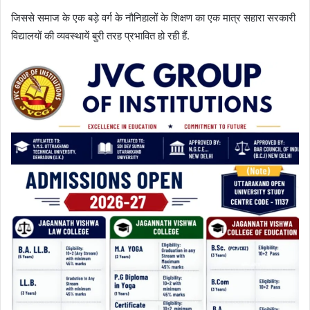
जिससे समाज के एक बड़े वर्ग के नौनिहालों के शिक्षण का एक मात्र सहारा सरकारी
विद्यालयों की व्यवस्थायें बुरी तरह प्रभावित हो रही हैं.