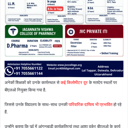
अनेकों शिक्षकों को उनके कार्यस्थल से
कई किलोमीटर दूर
के मतदेय स्थलों पर
बीएलओ नियुक्त किया गया है.
जिससे उनके विद्यालय के साथ-साथ उनकी
पारिवारिक दायित्व भी प्रभावित
हो रहे
हैं.
उन्होंने बताया कि पूर्व में आंगनबाड़ी कार्यकत्रियां तथा आशा वर्कर बीएलओ के कार्य