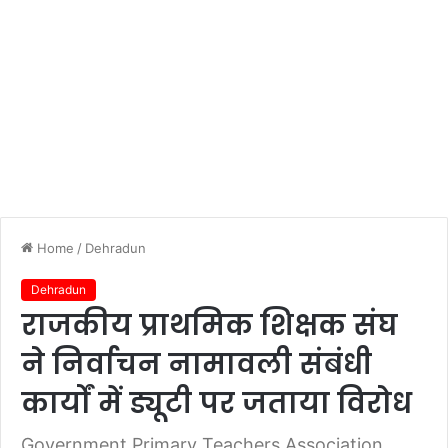
Home
/
Dehradun
Dehradun
राजकीय प्राथमिक शिक्षक संघ
ने निर्वाचन नामावली संबंधी
कार्यों में ड्यूटी पर जताया विरोध
Government Primary Teachers Association