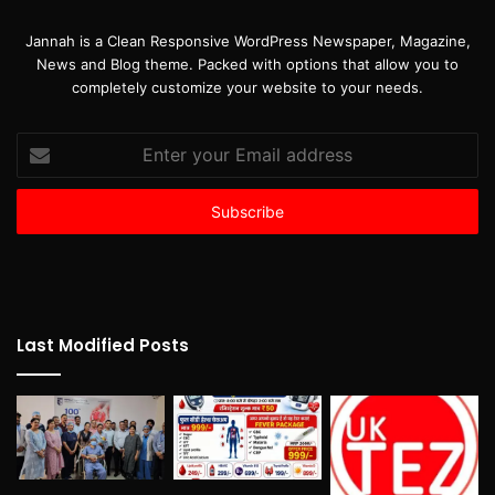
Jannah is a Clean Responsive WordPress Newspaper, Magazine,
News and Blog theme. Packed with options that allow you to
completely customize your website to your needs.
Enter
your
Email
address
Last Modified Posts