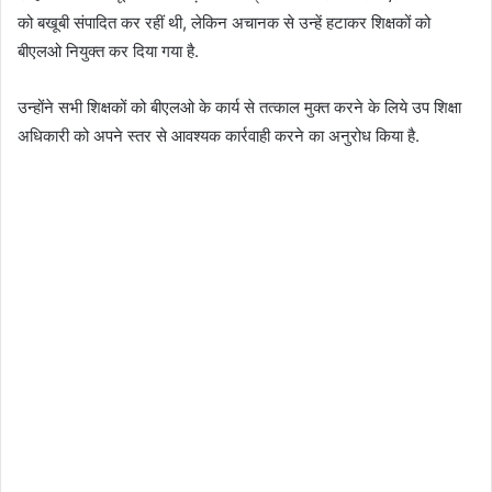
को बखूबी संपादित कर रहीं थी, लेकिन अचानक से उन्हें हटाकर शिक्षकों को
बीएलओ नियुक्त कर दिया गया है.
उन्होंने सभी शिक्षकों को बीएलओ के कार्य से तत्काल मुक्त करने के लिये उप शिक्षा
अधिकारी को अपने स्तर से आवश्यक कार्रवाही करने का अनुरोध किया है.