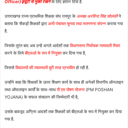
Officer)ड्यूटी से मुक्त रखने
के लिए ज्ञापन दिया है.
उत्तराखण्ड राज्य प्राथमिक शिक्षक संघ रायपुर के
अध्यक्ष अरविन्द सिंह सोलंकी
ने
बताया कि सैकड़ों शिक्षकों द्वारा
अभी पंचायत चुनाव तथा मतगणना संपन्न
कराया गया
है.
जिसके तुरंत बाद अब उन्हें अगले आदेशों तक
विधानसभा निर्वाचक नामावली तैयार
करने के लिये
बीएलओ के रूप में नियुक्त
कर दिया गया है,
जिससे
विद्यालयों की व्यवस्थायें बुरी तरह प्रभावित
हो रही है.
उन्होंने कहा कि शिक्षकों के ऊपर शिक्षण कार्य के साथ ही अनेकों विभागीय ऑनलाइन
तथा ऑफलाइन कार्यों के साथ-साथ
पी एम पोषण योजना
(PM POSHAN
YOJANA) के सफल संचालन की जिम्मेदारी भी है,
उसके बावजूद अग्रिम आदशों तक शिक्षकों को बीएलओ के रूप में नियुक्त कर दिया
गया है.