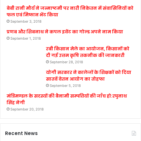
बेबी रानी मौर्य ने जन्माष्टमी पर नारी निकेतन में संवासिनियों को
फल एवं मिष्ठान भेंट किया
September 3, 2018
प्रणब और शिबनाथ ने कपल इवेंट का गोल्ड अपने नाम किया
September 1, 2018
रबी किसान मेले का आयोजन, किसानों को
दी गई उत्तम कृषि तकनीक की जानकारी
September 28, 2018
योगी सरकार ने कालेजों के शिक्षकों को दिया
सातवें वेतन आयोग का तोहफा
September 5, 2018
मंत्रिमण्डल के सदस्यों की बैनामी सम्पत्तियों की जाँच हो:रघुनाथ
सिंह नेगी
September 20, 2018
Recent News