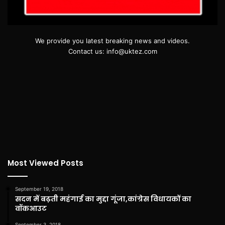
We provide you latest breaking news and videos.
Contact us: info@uktez.com
Most Viewed Posts
September 19, 2018
सदन में बढ़ती महंगाई का मुद्दा गूंजा,कांग्रेस विधायकों का
वॉकआउट
September 3, 2018