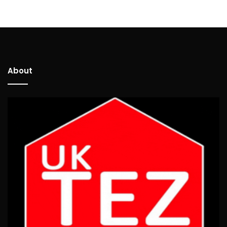
About