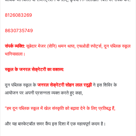
8126083269
8630735749
संपर्क व्यक्ति:
सूबेदार मेजर (सेनि) थमन थापा, एचओडी स्पोर्ट्स, दून पब्लिक स्कूल
भानियावाला।
स्कूल के जनरल सेक्रेटरी का वक्तव्य:
दून पब्लिक स्कूल के
जनरल सेक्रेटरी सोहन लाल रतूड़ी
ने इस शिविर के
आयोजन पर अपनी प्रसन्नता व्यक्त करते हुए कहा,
“हम दून पब्लिक स्कूल में खेल संस्कृति को बढ़ावा देने के लिए प्रतिबद्ध हैं,
और यह बास्केटबॉल समर कैंप इस दिशा में एक महत्वपूर्ण कदम है।