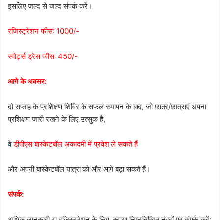
इसलिए जल्द से जल्द संपर्क करें।
रजिस्ट्रेशन फीस: 1000/-
स्पोर्ट्स ड्रेस फीस: 450/-
आगे के अवसर:
दो सप्ताह के प्रशिक्षण शिविर के सफल समापन के बाद, जो छात्र/छात्राएं अपना
प्रशिक्षण जारी रखने के लिए उत्सुक हैं,
वे
डीपीएस बास्केटबॉल अकादमी में प्रवेश ले सकते हैं
और अपनी बास्केटबॉल यात्रा को और आगे बढ़ा सकते हैं।
संपर्क:
अधिक जानकारी या रजिस्ट्रेशन के लिए, कृपया निम्नलिखित नंबरों पर संपर्क करें: