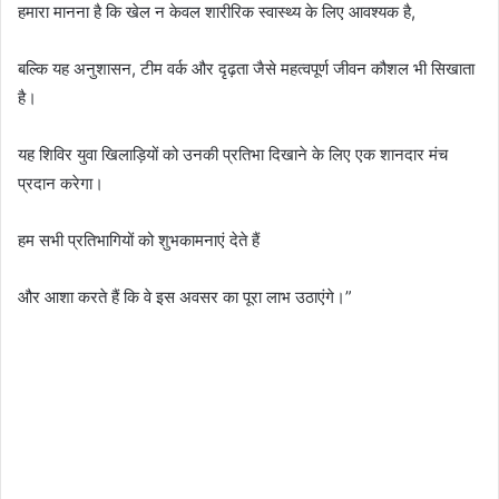
हमारा मानना है कि खेल न केवल शारीरिक स्वास्थ्य के लिए आवश्यक है,
बल्कि यह अनुशासन, टीम वर्क और दृढ़ता जैसे महत्वपूर्ण जीवन कौशल भी सिखाता
है।
यह शिविर युवा खिलाड़ियों को उनकी प्रतिभा दिखाने के लिए एक शानदार मंच
प्रदान करेगा।
हम सभी प्रतिभागियों को शुभकामनाएं देते हैं
और आशा करते हैं कि वे इस अवसर का पूरा लाभ उठाएंगे।”