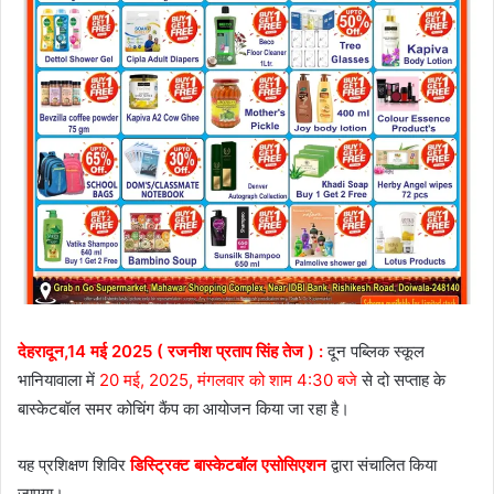
देहरादून,14 मई 2025 ( रजनीश प्रताप सिंह तेज ) :
दून पब्लिक स्कूल
भानियावाला में
20 मई, 2025, मंगलवार को शाम 4:30 बजे
से दो सप्ताह के
बास्केटबॉल समर कोचिंग कैंप का आयोजन किया जा रहा है।
यह प्रशिक्षण शिविर
डिस्ट्रिक्ट बास्केटबॉल एसोसिएशन
द्वारा संचालित किया
जाएगा।