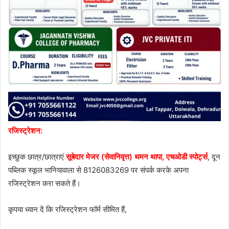
रजिस्ट्रेशन:
इच्छुक छात्र/छात्राएं
सूबेदार मेजर (सेवानिवृत्त) थमन थापा, एचओडी स्पोर्ट्स
, दून
पब्लिक स्कूल भानियावाला से 8126083269 पर संपर्क करके अपना
रजिस्ट्रेशन करा सकते हैं।
कृपया ध्यान दें कि रजिस्ट्रेशन फॉर्म सीमित हैं,