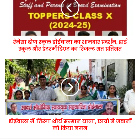
रेनेसा द्रोण स्कूल डोईवाला का शानदार प्रदर्शन, हाई
स्कूल और इंटरमीडिएट का रिजल्ट शत प्रतिशत
डोईवाला में 'तिरंगा शौर्य सम्मान यात्रा', छात्रों ने जवानों
को किया नमन