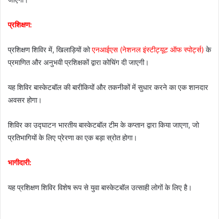
प्रशिक्षण:
प्रशिक्षण शिविर में, खिलाड़ियों को
एनआईएस (नेशनल इंस्टीट्यूट ऑफ स्पोर्ट्स)
के
प्रमाणित और अनुभवी प्रशिक्षकों द्वारा कोचिंग दी जाएगी।
यह शिविर बास्केटबॉल की बारीकियों और तकनीकों में सुधार करने का एक शानदार
अवसर होगा।
शिविर का उद्घाटन भारतीय बास्केटबॉल टीम के कप्तान द्वारा किया जाएगा, जो
प्रतिभागियों के लिए प्रेरणा का एक बड़ा स्रोत होगा।
भागीदारी:
यह प्रशिक्षण शिविर विशेष रूप से युवा बास्केटबॉल उत्साही लोगों के लिए है।