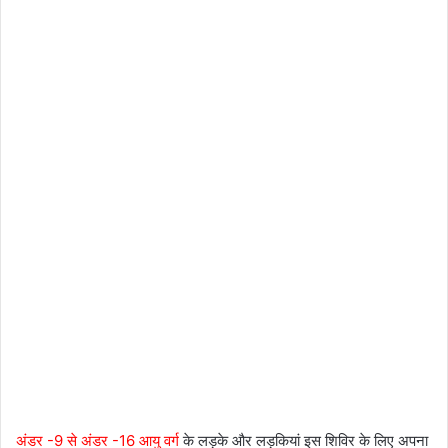
अंडर -9 से अंडर -16 आयु वर्ग
के लड़के और लड़कियां इस शिविर के लिए अपना