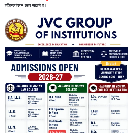
रजिस्ट्रेशन करा सकते हैं।