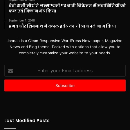
बेबी रानी मौर्य ने जन्माष्टमी पर नारी निकेतन में संवासिनियों को
फल एवं मिष्ठान भेंट किया
September 1, 2018
प्रणब और शिबनाथ ने कपल इवेंट का गोल्ड अपने नाम किया
Jannah is a Clean Responsive WordPress Newspaper, Magazine,
News and Blog theme. Packed with options that allow you to
completely customize your website to your needs.
Enter
your
Email
address
Last Modified Posts