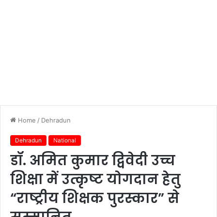
Home
/
Dehradun
Dehradun
National
डॉ. अमित कुमार द्विवेदी उच्च
शिक्षा में उत्कृष्ट योगदान हेतु
“राष्ट्रीय शिक्षक पुरस्कार” से