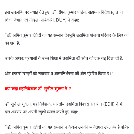
इस उपलब्धि पर बधाई देते हुए, डॉ. दीपक कुमार पांडेय, सहायक निदेशक, उच्च
शिक्षा विभाग एवं नोडल अधिकारी, DUY, ने कहा:
“डॉ. अमित कुमार द्विवेदी का यह सम्मान देवभूमि उद्यमिता योजना परिवार के लिए गर्व
का क्षण है.
उनके अथक प्रयासों ने उच्च शिक्षा में उद्यमिता की सोच को एक नई दिशा दी है.
और हजारों छात्रों को नवाचार व आत्मनिर्भरता की ओर प्रेरित किया है।”
क्या कहा महानिदेशक डॉ. सुनील शुक्ला ने ?
डॉ. सुनील शुक्ला, महानिदेशक, भारतीय उद्यमिता विकास संस्थान (EDII) ने भी
इस अवसर पर अपनी खुशी व्यक्त करते हुए कहा:
“डॉ. अमित कुमार द्विवेदी का यह सम्मान न केवल उनकी व्यक्तिगत उपलब्धि है बल्कि