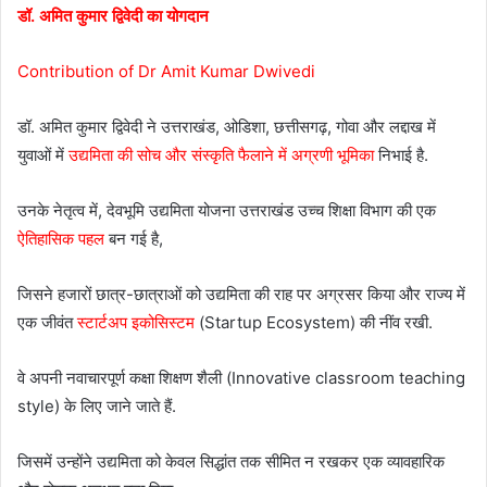
डॉ. अमित कुमार द्विवेदी का योगदान
Contribution of Dr Amit Kumar Dwivedi
डॉ. अमित कुमार द्विवेदी ने उत्तराखंड, ओडिशा, छत्तीसगढ़, गोवा और लद्दाख में
युवाओं में
उद्यमिता की सोच और संस्कृति फैलाने में अग्रणी भूमिका
निभाई है.
उनके नेतृत्व में, देवभूमि उद्यमिता योजना उत्तराखंड उच्च शिक्षा विभाग की एक
ऐतिहासिक पहल
बन गई है,
जिसने हजारों छात्र-छात्राओं को उद्यमिता की राह पर अग्रसर किया और राज्य में
एक जीवंत
स्टार्टअप इकोसिस्टम
(Startup Ecosystem) की नींव रखी.
वे अपनी नवाचारपूर्ण कक्षा शिक्षण शैली (Innovative classroom teaching
style) के लिए जाने जाते हैं.
जिसमें उन्होंने उद्यमिता को केवल सिद्धांत तक सीमित न रखकर एक व्यावहारिक