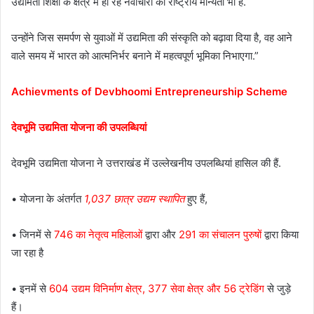
उद्यमिता शिक्षा के क्षेत्र में हो रहे नवाचारों की राष्ट्रीय मान्यता भी है.
उन्होंने जिस समर्पण से युवाओं में उद्यमिता की संस्कृति को बढ़ावा दिया है, वह आने
वाले समय में भारत को आत्मनिर्भर बनाने में महत्वपूर्ण भूमिका निभाएगा.”
Achievments of Devbhoomi Entrepreneurship Scheme
देवभूमि उद्यमिता योजना की उपलब्धियां
देवभूमि उद्यमिता योजना ने उत्तराखंड में उल्लेखनीय उपलब्धियां हासिल की हैं.
• योजना के अंतर्गत
1,037 छात्र उद्यम स्थापित
हुए हैं,
• जिनमें से
746 का नेतृत्व महिलाओं
द्वारा और
291 का संचालन पुरुषों
द्वारा किया
जा रहा है
• इनमें से
604 उद्यम विनिर्माण क्षेत्र, 377 सेवा क्षेत्र और 56 ट्रेडिंग
से जुड़े
हैं।