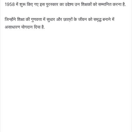
1958 में शुरू किए गए इस पुरस्कार का उद्देश्य उन शिक्षकों को सम्मानित करना है.
जिन्होंने शिक्षा की गुणवत्ता में सुधार और छात्रों के जीवन को समृद्ध बनाने में
असाधारण योगदान दिया है.