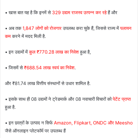
• खास बात यह है कि इनमें से
329 उद्यम राजस्व उत्पन्न कर रहे
हैं और
• अब तक
1,847 लोगों को रोजगार
उपलब्ध करा चुके हैं, जिससे राज्य में
पलायन
कम
करने में मदद मिली है.
• इन उद्यमों में
कुल ₹770.28 लाख का निवेश
हुआ है,
• जिसमें से
₹688.54 लाख स्वयं का निवेश
.
और ₹81.74 लाख वित्तीय संस्थानों से उधार शामिल है.
• इसके साथ ही 08 उद्यमों ने ट्रेडमार्क और 08 नवाचारी विचारों को
पेटेंट प्राप्त
हुआ है.
• इन छात्रों के उत्पाद न सिर्फ
Amazon, Flipkart, ONDC और Meesho
जैसे ऑनलाइन प्लेटफॉर्म पर उपलब्ध हैं