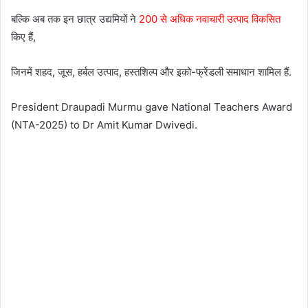
बल्कि अब तक इन छात्र उद्यमियों ने
200 से अधिक नवाचारी उत्पाद
विकसित
किए हैं,
जिनमें शहद, जूस, हर्बल उत्पाद, हस्तशिल्प और इको-फ्रेंडली समाधान शामिल हैं.
President Draupadi Murmu gave National Teachers Award
(NTA-2025) to Dr Amit Kumar Dwivedi.