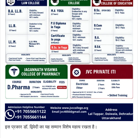
इस प्रकार डॉ. द्विवेदी का यह सम्मान विशेष महत्व रखता है।