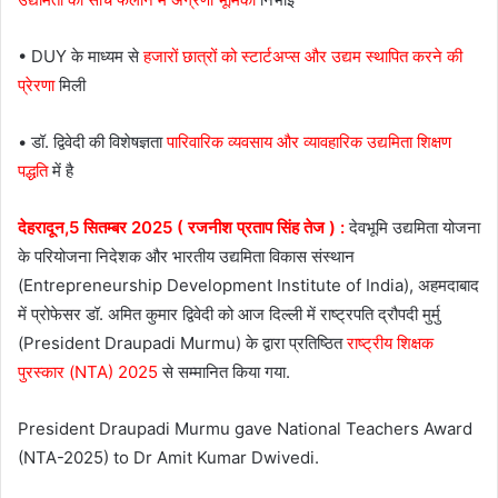
• DUY के माध्यम से
हजारों छात्रों को स्टार्टअप्स और उद्यम स्थापित करने की
प्रेरणा
मिली
• डॉ. द्विवेदी की विशेषज्ञता
पारिवारिक व्यवसाय और व्यावहारिक उद्यमिता शिक्षण
पद्धति
में है
देहरादून,5 सितम्बर 2025 ( रजनीश प्रताप सिंह तेज ) :
देवभूमि उद्यमिता योजना
के परियोजना निदेशक और भारतीय उद्यमिता विकास संस्थान
(Entrepreneurship Development Institute of India), अहमदाबाद
में प्रोफेसर डॉ. अमित कुमार द्विवेदी को आज दिल्ली में राष्ट्रपति द्रौपदी मुर्मु
(President Draupadi Murmu) के द्वारा प्रतिष्ठित
राष्ट्रीय शिक्षक
पुरस्कार (NTA) 2025
से सम्मानित किया गया.
President Draupadi Murmu gave National Teachers Award
(NTA-2025) to Dr Amit Kumar Dwivedi.