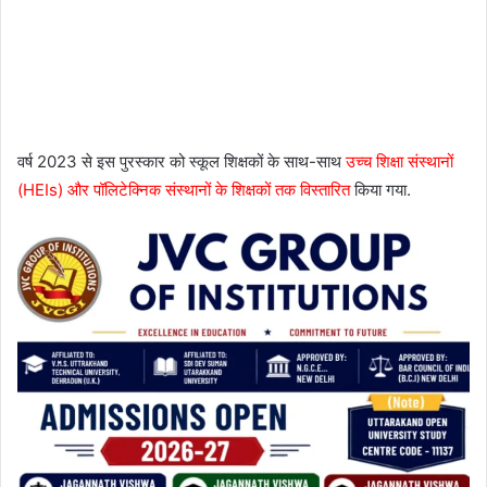
वर्ष 2023 से इस पुरस्कार को स्कूल शिक्षकों के साथ-साथ
उच्च शिक्षा संस्थानों
(HEIs) और पॉलिटेक्निक संस्थानों के शिक्षकों तक विस्तारित
किया गया.