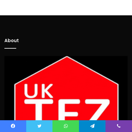
About