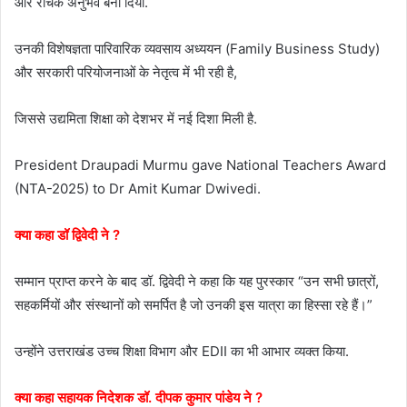
और रोचक अनुभव बना दिया.
उनकी विशेषज्ञता पारिवारिक व्यवसाय अध्ययन (Family Business Study)
और सरकारी परियोजनाओं के नेतृत्व में भी रही है,
जिससे उद्यमिता शिक्षा को देशभर में नई दिशा मिली है.
President Draupadi Murmu gave National Teachers Award
(NTA-2025) to Dr Amit Kumar Dwivedi.
क्या कहा डॉ द्विवेदी ने ?
सम्मान प्राप्त करने के बाद डॉ. द्विवेदी ने कहा कि यह पुरस्कार “उन सभी छात्रों,
सहकर्मियों और संस्थानों को समर्पित है जो उनकी इस यात्रा का हिस्सा रहे हैं।”
उन्होंने उत्तराखंड उच्च शिक्षा विभाग और EDII का भी आभार व्यक्त किया.
क्या कहा सहायक निदेशक डॉ. दीपक कुमार पांडेय ने ?