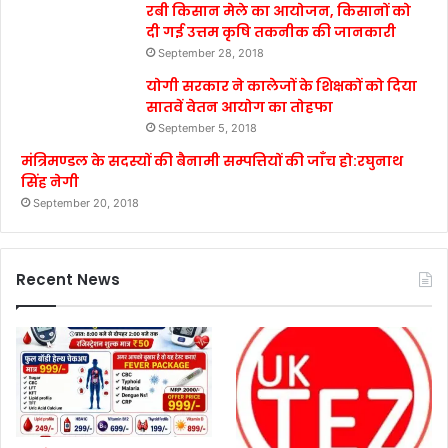
रबी किसान मेले का आयोजन, किसानों को
दी गई उत्तम कृषि तकनीक की जानकारी
September 28, 2018
योगी सरकार ने कालेजों के शिक्षकों को दिया
सातवें वेतन आयोग का तोहफा
September 5, 2018
मंत्रिमण्डल के सदस्यों की बैनामी सम्पत्तियों की जाँच हो:रघुनाथ
सिंह नेगी
September 20, 2018
Recent News