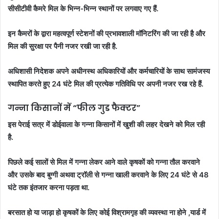
सीसीटीवी कैमरे मिल के भिन्न-भिन्न स्थानों पर लगवाए गए हैं.
इन कैमरों के द्वारा महत्वपूर्ण स्टेशनों की प्रभावशाली मॉनिटरिंग की जा रही है और
मिल की सुरक्षा पर पैनी नजर रखी जा रही है.
अधिशासी निदेशक अपने अधीनस्थ अधिकारियों और कर्मचारियों के साथ सामंजस्य
स्थापित करते हुए 24 घंटे मिल की प्रत्येक गतिविधि पर अपनी नजर रख रहे हैं.
गन्ना किसानों में “फील गुड फैक्टर”
इस पेराई सत्र में डोईवाला के गन्ना किसानों में खुशी की लहर देखने को मिल रही
है.
पिछले कई सालों से मिल में गन्ना लेकर आने वाले कृषकों को गन्ना तौल करवाने
और उसके बाद बुग्गी अथवा ट्रॉली से गन्ना खाली करवाने के लिए 24 घंटे से 48
घंटे तक इंतजार करना पड़ता था.
बरसात हो या जाड़ा हो कृषकों के लिए कोई विश्रामगृह की व्यवस्था ना होने ,यार्ड में