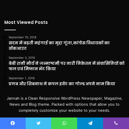
Most Viewed Posts
September 19, 2018
सदन में बढ़ती महंगाई का मुद्दा गूंजा,कांग्रेस विधायकों का
वॉकआउट
September 3, 2018
बेबी रानी मौर्य ने जन्माष्टमी पर नारी निकेतन में संवासिनियों को
फल एवं मिष्ठान भेंट किया
September 1, 2018
प्रणब और शिबनाथ ने कपल इवेंट का गोल्ड अपने नाम किया
Jannah is a Clean Responsive WordPress Newspaper, Magazine,
News and Blog theme. Packed with options that allow you to
completely customize your website to your needs.
Enter