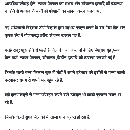
अत्यधिक कीचड़ होने ,स्वच्छ पेयजल का अभाव और शौचालय इत्यादि की व्यवस्था
ना होने से अक्सर किसानों को परेशानी का सामना करना पड़ता था.
नए अधिशासी निदेशक डीपी सिंह के द्वारा पदभार ग्रहण करने के बाद मिल हित और
कृषक हित में योजनाबद्ध तरीके से काम करवाए गए हैं.
पेराई सत्र शुरू होने से पहले ही मिल में गन्ना किसानों के लिए विश्राम गृह ,पक्का
केन यार्ड, स्वच्छ पेयजल, शौचालय ,कैंटीन इत्यादि की व्यवस्था करवाई गई है.
जिसके चलते गन्ना किसान कुछ ही घंटों में अपने ट्रैक्टर की ट्रॉली से गन्ना खाली
करवाकर समय से अपने घर पहुंच रहे हैं.
वहीं क्रय केंद्रों से गन्ना परिवहन करने वाले ठेकेदार भी काफी प्रसन्न नजर आ
रहे हैं.
जिसके चलते सुगर मिल को भी ताजा गन्ना प्राप्त हो रहा है.