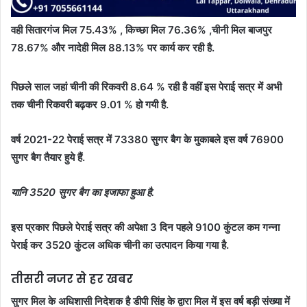
वही सितारगंज मिल 75.43% , किच्छा मिल 76.36% ,चीनी मिल बाजपुर
78.67% और नादेही मिल 88.13% पर कार्य कर रही है.
पिछले साल जहां चीनी की रिकवरी 8.64 % रही है वहीं इस पेराई सत्र में अभी
तक चीनी रिकवरी बढ़कर 9.01 % हो गयी है.
वर्ष 2021-22 पेराई सत्र में 73380 सुगर बैग के मुकाबले इस वर्ष 76900
सुगर बैग तैयार हुये हैं.
यानि 3520 सुगर बैग का इजाफा हुआ है.
इस प्रकार पिछले पेराई सत्र की अपेक्षा 3 दिन पहले 9100 कुंटल कम गन्ना
पेराई कर 3520 कुंटल अधिक चीनी का उत्पादन किया गया है.
तीसरी नजर से हर खबर
सुगर मिल के अधिशासी निदेशक है डीपी सिंह के द्वारा मिल में इस वर्ष बड़ी संख्या में