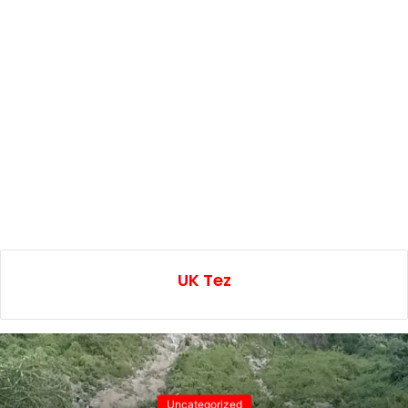
UK Tez
Uncategorized