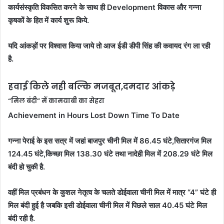
कार्यसंस्कृति विकसित करने के साथ ही Development विकास और गन्ना
कृषकों के हित में कार्य शुरू किये.
यदि आंकड़ों पर विश्वास किया जाये तो आज ईडी डीपी सिंह की कवायद रंग ला रही
है.
हवाई किले नही बल्कि मजबूत,दमदार आंकड़े
“मिल बंदी” में कामयाबी का सेहरा
Achievement in Hours Lost Down Time To Date
गन्ना पेराई के इस सत्र में जहां बाजपुर चीनी मिल में 86.45 घंटे,सितारगंज मिल
124.45 घंटे,किच्छा मिल 138.30 घंटे तथा नादेही मिल में 208.29 घंटे मिल
बंदी हो चुकी है.
वहीं मिल प्रबंधन के कुशल नेतृत्व के चलते डोईवाला चीनी मिल में मात्र “4” घंटे ही
मिल बंदी हुई है जबकि इसी डोईवाला चीनी मिल में पिछले साल 40.45 घंटे मिल
बंदी रही है.