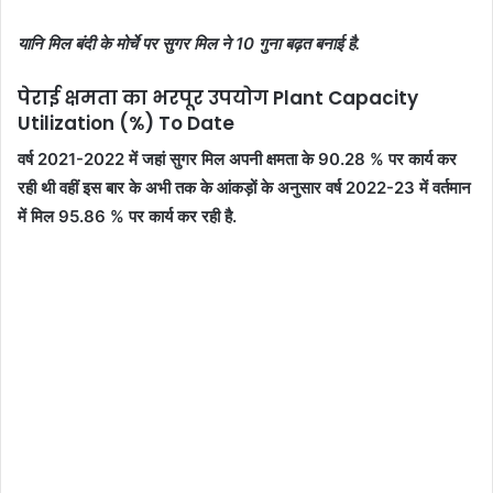
यानि मिल बंदी के मोर्चे पर सुगर मिल ने 10 गुना बढ़त बनाई है.
पेराई क्षमता का भरपूर उपयोग Plant Capacity
Utilization (%) To Date
वर्ष 2021-2022 में जहां सुगर मिल अपनी क्षमता के 90.28 % पर कार्य कर
रही थी वहीं इस बार के अभी तक के आंकड़ों के अनुसार वर्ष 2022-23 में वर्तमान
में मिल 95.86 % पर कार्य कर रही है.