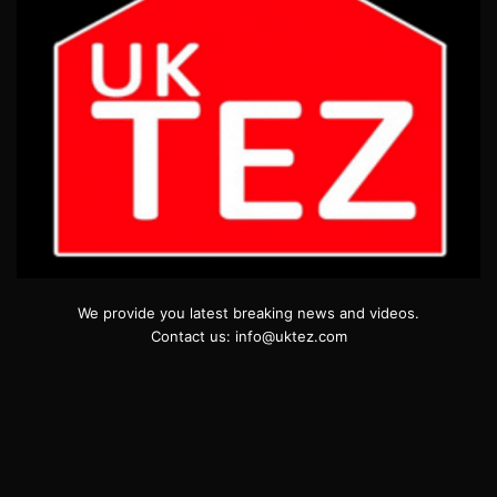
We provide you latest breaking news and videos.
Contact us: info@uktez.com