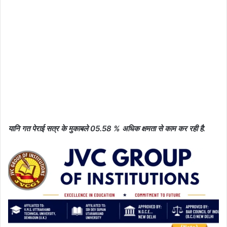
यानि गत पेराई सत्र के मुकाबले 05.58 % अधिक क्षमता से काम कर रही है.