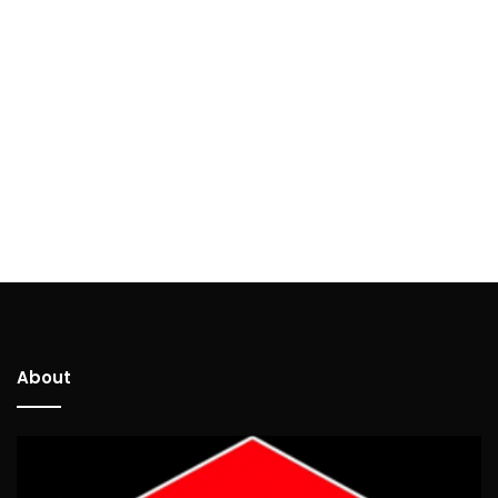
About