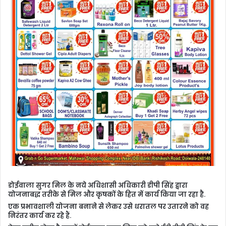
डोईवाला सुगर मिल के नये अधिशासी अधिकारी डीपी सिंह द्वारा
योजनाबद्ध तरीके से मिल और कृषकों के हित में कार्य किया जा रहा है.
एक प्रभावशाली योजना बनाने से लेकर उसे धरातल पर उतारने को वह
निरंतर कार्य कर रहे हैं.