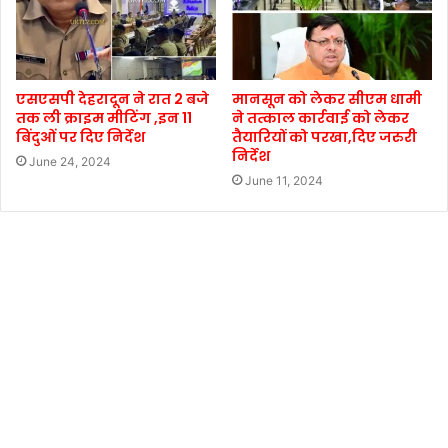
एसएसपी देहरादून ने रात 2 बजे
मानसून को लेकर सीएम धामी
तक ली क्राइम मीटिंग ,इन 11
ने तत्काल कार्रवाई को लेकर
बिंदुओं पर दिए निर्देश
तैयारियों को परखा,दिए जरुरी
निर्देश
June 24, 2024
June 11, 2024