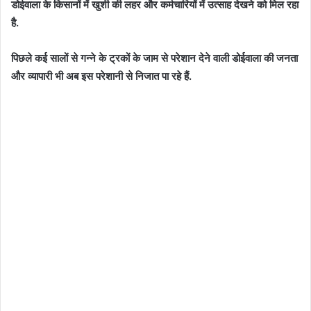
डोईवाला के किसानों में खुशी की लहर और कर्मचारियों में उत्साह देखने को मिल रहा
है.
पिछले कई सालों से गन्ने के ट्रकों के जाम से परेशान देने वाली डोईवाला की जनता
और व्यापारी भी अब इस परेशानी से निजात पा रहे हैं.