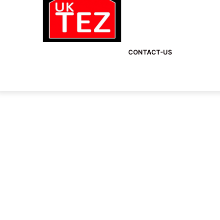
CONTACT-US