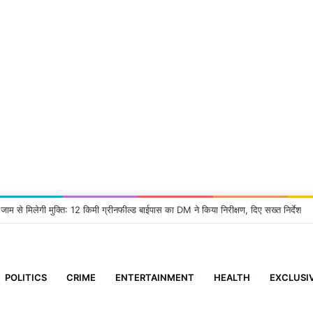
 जाम से मिलेगी मुक्ति: 12 किमी ग्रीनफील्ड बाईपास का DM ने किया निरीक्षण, दिए सख्त निर्देश
POLITICS
CRIME
ENTERTAINMENT
HEALTH
EXCLUSI