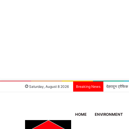
देहरादून ट्रैफिक
Saturday, August 8 2026
Breaking News
HOME
ENVIRONMENT