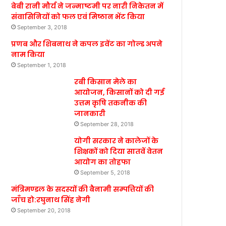
बेबी रानी मौर्य ने जन्माष्टमी पर नारी निकेतन में
संवासिनियों को फल एवं मिष्ठान भेंट किया
September 3, 2018
प्रणब और शिबनाथ ने कपल इवेंट का गोल्ड अपने
नाम किया
September 1, 2018
रबी किसान मेले का
आयोजन, किसानों को दी गई
उत्तम कृषि तकनीक की
जानकारी
September 28, 2018
योगी सरकार ने कालेजों के
शिक्षकों को दिया सातवें वेतन
आयोग का तोहफा
September 5, 2018
मंत्रिमण्डल के सदस्यों की बैनामी सम्पत्तियों की
जाँच हो:रघुनाथ सिंह नेगी
September 20, 2018