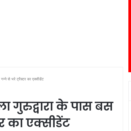
गन्ने से भरे ट्रैक्टर का एक्सीडेंट
ला गुरुद्वारा के पास बस
्टर का एक्सीडेंट