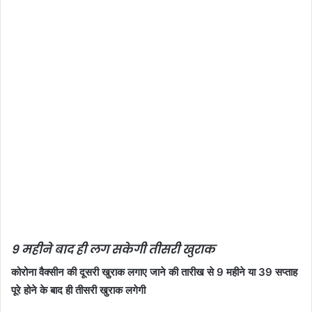
9 महीने बाद ही लग सकेगी तीसरी खुराक
कोरोना वैक्सीन की दूसरी खुराक लगाए जाने की तारीख से 9 महीने या 39 सप्ताह
पूरे होने के बाद ही तीसरी खुराक लगेगी