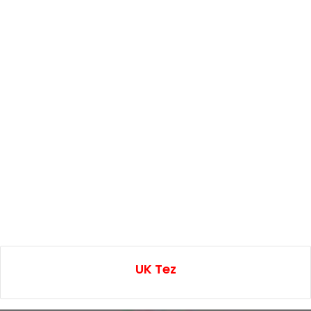
UK Tez