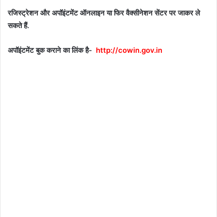
रजिस्ट्रेशन और अपॉइंटमेंट ऑनलाइन या फिर वैक्सीनेशन सेंटर पर जाकर ले
सकते हैं.
अपॉइंटमेंट बुक कराने का लिंक है-
http://cowin.gov.in