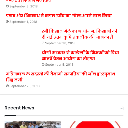
फल एवं मिष्ठान भेंट किया
September 3, 2018
प्रणब और शिबनाथ ने कपल इवेंट का गोल्ड अपने नाम किया
September 1, 2018
रबी किसान मेले का आयोजन, किसानों को
दी गई उत्तम कृषि तकनीक की जानकारी
September 28, 2018
योगी सरकार ने कालेजों के शिक्षकों को दिया
सातवें वेतन आयोग का तोहफा
September 5, 2018
मंत्रिमण्डल के सदस्यों की बैनामी सम्पत्तियों की जाँच हो:रघुनाथ
सिंह नेगी
September 20, 2018
Recent News