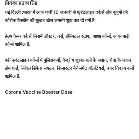
प्रियंका प्रताप सिंह
नई दिल्ली :भारत में आज यानी 10 जनवरी से फ्रंटलाइन वर्कर्स और बुजुर्गो को
कोरोना वैक्सीन की बूस्टर डोज लगानी शुरू कर दी गयी है
हेल्थ केयर वर्कर्स जिसमें डॉक्टर, नर्स, हॉस्पिटल स्टाफ, आशा वर्कर्स, आंगनबाड़ी
वर्कर्स शामिल हैं.
वहीं फ्रंटलाइन वर्कर्स में पुलिसकर्मी, केंद्रीय सुरक्षा बलों के जवान, सेना के जवान,
होम गार्ड, सिविल डिफेंस संगठन, डिजास्टर मैनेजमेंट वॉलंटियर्स, नगर निकाय कर्मी
शामिल हैं.
Corona Vaccine Booster Dose