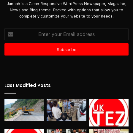
Jannah is a Clean Responsive WordPress Newspaper, Magazine,
News and Blog theme. Packed with options that allow you to
completely customize your website to your needs.
Enter
your
Email
address
Last Modified Posts