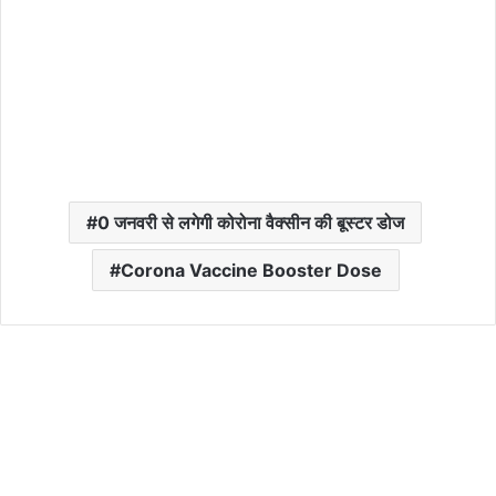
0 जनवरी से लगेगी कोरोना वैक्सीन की बूस्टर डोज
Corona Vaccine Booster Dose