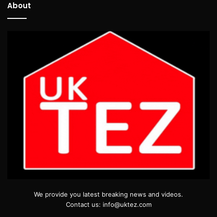
About
We provide you latest breaking news and videos.
Contact us: info@uktez.com