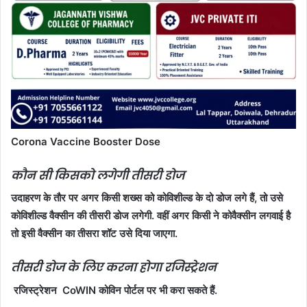
Corona Vaccine Booster Dose
कौन सी किसको लगेगी तीसरी डोज
उदाहरण के तौर पर अगर किसी शख्स को कोविशील्ड के दो डोज लगे हैं, तो उसे
कोविशील्ड वैक्सीन की तीसरी डोज लगेगी. वहीं अगर किसी ने कोवैक्सीन लगवाई है
तो इसी वैक्सीन का तीसरा शॉट उसे दिया जाएगा.
तीसरी डोज के लिए करना होगा रजिस्ट्रेशन
रजिस्ट्रेशन CoWIN कोविन पोर्टल पर भी करा सकते हैं.