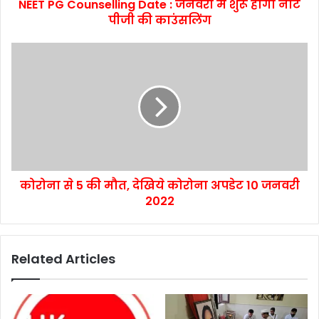
NEET PG Counselling Date : जनवरी में शुरू होगी नीट
पीजी की काउंसलिंग
कोरोना से 5 की मौत, देखिये कोरोना अपडेट 10 जनवरी
2022
Related Articles