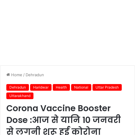
Home
/
Dehradun
Dehradun
Haridwar
Health
National
Uttar Pradesh
Uttarakhand
Corona Vaccine Booster
Dose :आज से यानि 10 जनवरी
से लगनी शुरू हुई कोरोना