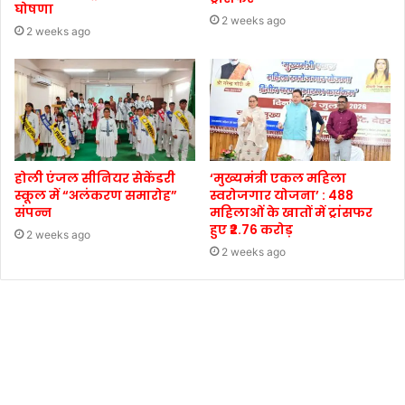
घोषणा
2 weeks ago
2 weeks ago
होली एंजल सीनियर सेकेंडरी
‘मुख्यमंत्री एकल महिला
स्कूल में “अलंकरण समारोह”
स्वरोजगार योजना’ : 488
संपन्न
महिलाओं के खातों में ट्रांसफर
हुए ₹2.76 करोड़
2 weeks ago
2 weeks ago