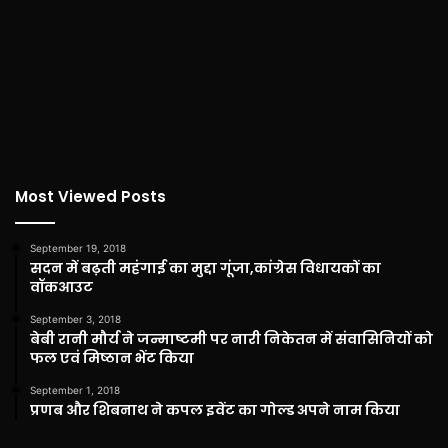
Most Viewed Posts
September 19, 2018
सदन में बढ़ती महंगाई का मुद्दा गूंजा,कांग्रेस विधायकों का
वॉकआउट
September 3, 2018
बेबी रानी मौर्य ने जन्माष्टमी पर नारी निकेतन में संवासिनियों को
फल एवं मिष्ठान भेंट किया
September 1, 2018
प्रणब और शिबनाथ ने कपल इवेंट का गोल्ड अपने नाम किया