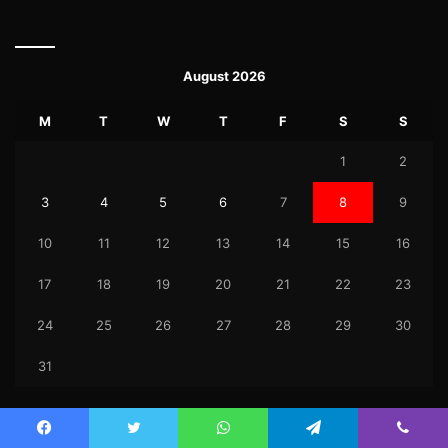
August 2026
M
T
W
T
F
S
S
1
2
3
4
5
6
7
8
9
10
11
12
13
14
15
16
17
18
19
20
21
22
23
24
25
26
27
28
29
30
31
« Jul