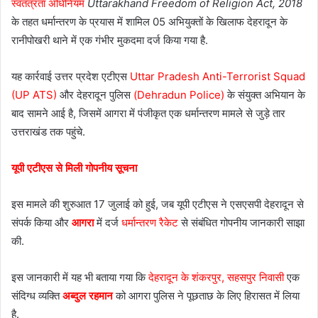
स्वतंत्रता अधिनियम
Uttarakhand Freedom of Religion Act, 2018
के तहत धर्मान्तरण के प्रयास में शामिल 05 अभियुक्तों के खिलाफ देहरादून के
रानीपोखरी थाने में एक गंभीर मुकदमा दर्ज किया गया है.
यह कार्रवाई उत्तर प्रदेश एटीएस
Uttar Pradesh Anti-Terrorist Squad
(UP ATS)
और देहरादून पुलिस
(Dehradun Police)
के संयुक्त अभियान के
बाद सामने आई है, जिसमें आगरा में पंजीकृत एक धर्मान्तरण मामले से जुड़े तार
उत्तराखंड तक पहुंचे.
यूपी एटीएस से मिली गोपनीय सूचना
इस मामले की शुरुआत 17 जुलाई को हुई, जब यूपी एटीएस ने एसएसपी देहरादून से
संपर्क किया और
आगरा
में दर्ज
धर्मान्तरण रैकेट
से संबंधित गोपनीय जानकारी साझा
की.
इस जानकारी में यह भी बताया गया कि
देहरादून के शंकरपुर, सहसपुर निवासी
एक
संदिग्ध व्यक्ति
अब्दुल रहमान
को आगरा पुलिस ने पूछताछ के लिए हिरासत में लिया
है.