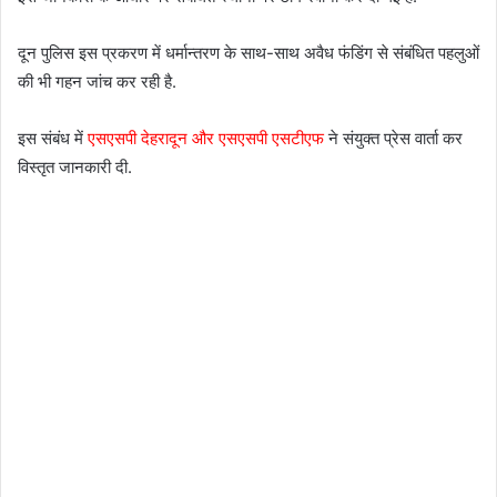
दून पुलिस इस प्रकरण में धर्मान्तरण के साथ-साथ अवैध फंडिंग से संबंधित पहलुओं
की भी गहन जांच कर रही है.
इस संबंध में
एसएसपी देहरादून और एसएसपी एसटीएफ
ने संयुक्त प्रेस वार्ता कर
विस्तृत जानकारी दी.