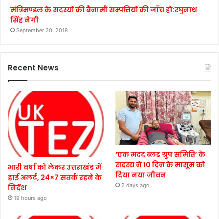
मंत्रिमण्डल के सदस्यों की बैनामी सम्पत्तियों की जाँच हो:रघुनाथ
सिंह नेगी
September 20, 2018
Recent News
‘एक मदद ब्लड ग्रुप समिति’ के
सदस्य ने 10 दिन के मासूम को
भारी वर्षा को लेकर उत्तराखंड में
दिया नया जीवन
हाई अलर्ट, 24×7 सतर्क रहने के
2 days ago
निर्देश
19 hours ago