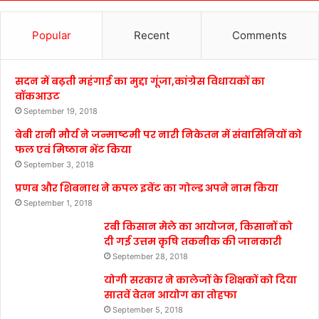
Popular
Recent
Comments
सदन में बढ़ती महंगाई का मुद्दा गूंजा,कांग्रेस विधायकों का
वॉकआउट
September 19, 2018
बेबी रानी मौर्य ने जन्माष्टमी पर नारी निकेतन में संवासिनियों को
फल एवं मिष्ठान भेंट किया
September 3, 2018
प्रणब और शिबनाथ ने कपल इवेंट का गोल्ड अपने नाम किया
September 1, 2018
रबी किसान मेले का आयोजन, किसानों को
दी गई उत्तम कृषि तकनीक की जानकारी
September 28, 2018
योगी सरकार ने कालेजों के शिक्षकों को दिया
सातवें वेतन आयोग का तोहफा
September 5, 2018