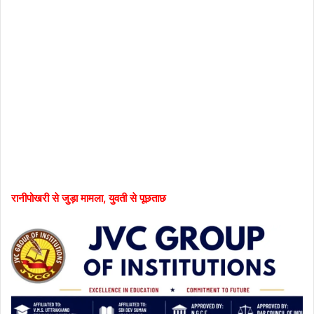
रानीपोखरी से जुड़ा मामला, युवती से पूछताछ