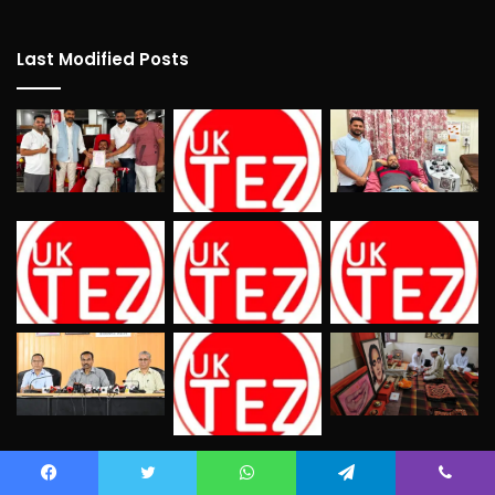
Last Modified Posts