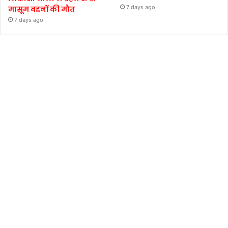
7 days ago
मासूम बहनों की मौत
7 days ago