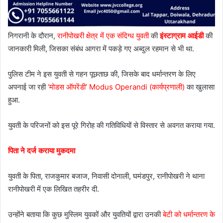
निगरानी के दौरान,
रानीपोखरी क्षेत्र में एक संदिग्ध युवती
की
इंस्टाग्राम आईडी
की
जानकारी मिली, जिसका संबंध आगरा में पकड़े गए अब्दुल रहमान से भी था.
पुलिस टीम ने इस युवती से गहन पूछताछ की, जिसके बाद धर्मान्तरण के लिए
अपनाई जा रही
‘मोडस ऑपरेंडी’ Modus Operandi (कार्यप्रणाली)
का खुलासा
हुआ.
युवती के परिजनों को इस पूरे गिरोह की गतिविधियों से विस्तार से अवगत कराया गया.
पिता ने दर्ज कराया मुकदमा
युवती के पिता, राजकुमार बजाज, निवासी दोनाली, घमंडपुर, रानीपोखरी ने थाना
रानीपोखरी में एक लिखित तहरीर दी.
उन्होंने बताया कि कुछ मुस्लिम युवकों और युवतियों द्वारा उनकी
बेटी को धर्मान्तरण के