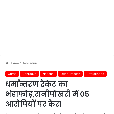
Home
/
Dehradun
Crime
Dehradun
National
Uttar Pradesh
Uttarakhand
धर्मान्तरण रैकेट का
भंडाफोड़,रानीपोखरी में 05
आरोपियों पर केस