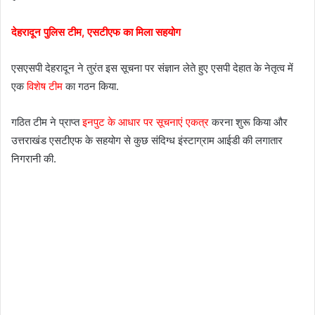
देहरादून पुलिस टीम, एसटीएफ का मिला सहयोग
एसएसपी देहरादून ने तुरंत इस सूचना पर संज्ञान लेते हुए एसपी देहात के नेतृत्व में
एक
विशेष टीम
का गठन किया.
गठित टीम ने प्राप्त
इनपुट के आधार पर सूचनाएं एकत्र
करना शुरू किया और
उत्तराखंड एसटीएफ के सहयोग से कुछ संदिग्ध इंस्टाग्राम आईडी की लगातार
निगरानी की.