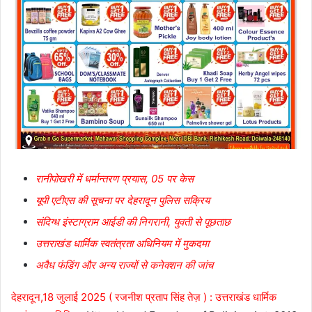
रानीपोखरी में धर्मान्तरण प्रयास, 05 पर केस
यूपी एटीएस की सूचना पर देहरादून पुलिस सक्रिय
संदिग्ध इंस्टाग्राम आईडी की निगरानी, युवती से पूछताछ
उत्तराखंड धार्मिक स्वतंत्रता अधिनियम में मुकदमा
अवैध फंडिंग और अन्य राज्यों से कनेक्शन की जांच
देहरादून,18 जुलाई 2025 ( रजनीश प्रताप सिंह तेज़ ) :
उत्तराखंड धार्मिक