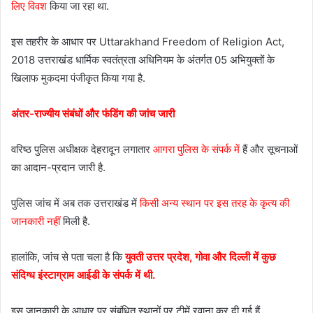
लिए विवश
किया जा रहा था.
इस तहरीर के आधार पर Uttarakhand Freedom of Religion Act,
2018 उत्तराखंड धार्मिक स्वतंत्रता अधिनियम के अंतर्गत 05 अभियुक्तों के
खिलाफ मुकदमा पंजीकृत किया गया है.
अंतर-राज्यीय संबंधों और फंडिंग की जांच जारी
वरिष्ठ पुलिस अधीक्षक देहरादून लगातार
आगरा पुलिस के संपर्क में
हैं और सूचनाओं
का आदान-प्रदान जारी है.
पुलिस जांच में अब तक उत्तराखंड में
किसी अन्य स्थान पर इस तरह के कृत्य की
जानकारी नहीं
मिली है.
हालांकि, जांच से पता चला है कि
युवती उत्तर प्रदेश, गोवा और दिल्ली में कुछ
संदिग्ध इंस्टाग्राम आईडी के संपर्क में थी.
इस जानकारी के आधार पर संबंधित स्थानों पर टीमें रवाना कर दी गई हैं.