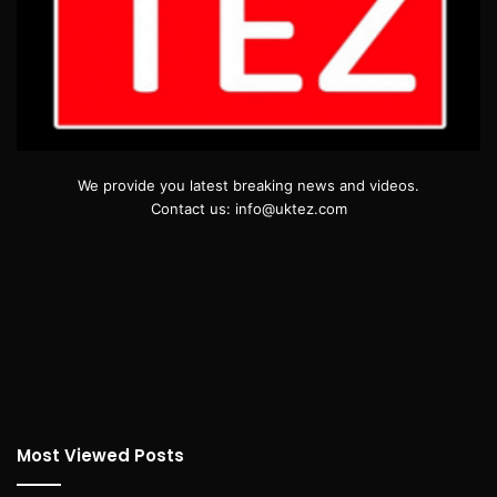
We provide you latest breaking news and videos.
Contact us: info@uktez.com
Most Viewed Posts