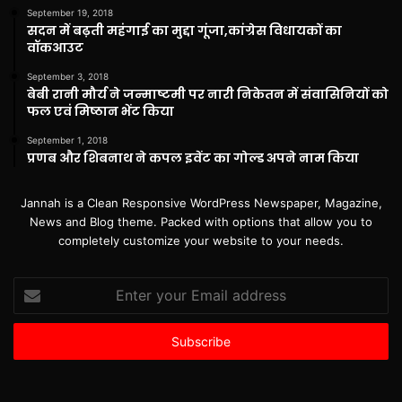
September 19, 2018
सदन में बढ़ती महंगाई का मुद्दा गूंजा,कांग्रेस विधायकों का
वॉकआउट
September 3, 2018
बेबी रानी मौर्य ने जन्माष्टमी पर नारी निकेतन में संवासिनियों को
फल एवं मिष्ठान भेंट किया
September 1, 2018
प्रणब और शिबनाथ ने कपल इवेंट का गोल्ड अपने नाम किया
Jannah is a Clean Responsive WordPress Newspaper, Magazine,
News and Blog theme. Packed with options that allow you to
completely customize your website to your needs.
Enter
your
Email
address