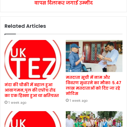
वापस दिलाकर जगाई उम्मीद
Related Articles
मतदाता सूची में नाम और
विवरण सुधारने का मौकाः 5.47
नंदा की चौकी में बहाल हुआ
लाख मतदाताओं को दिए जा रहे
आवागमन,पुल की एप्रोच रोड
नोटिस
का एक हिस्सा हुआ था क्षतिग्रस्त
1 week ago
1 week ago