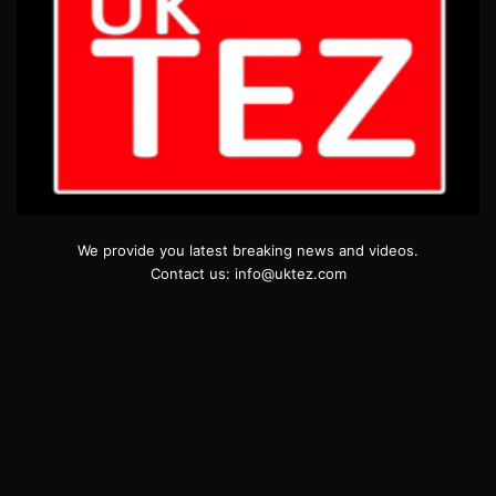
We provide you latest breaking news and videos.
Contact us: info@uktez.com