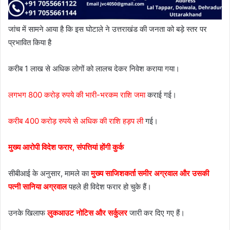
जांच में सामने आया है कि इस घोटाले ने उत्तराखंड की जनता को बड़े स्तर पर
प्रभावित किया है
करीब 1 लाख से अधिक लोगों को लालच देकर निवेश कराया गया।
लगभग 800 करोड़ रुपये की भारी-भरकम राशि जमा
कराई गई।
करीब 400 करोड़ रुपये से अधिक की राशि हड़प ली
गई।
मुख्य आरोपी विदेश फरार, संपत्तियां होंगी कुर्क
सीबीआई के अनुसार, मामले का
मुख्य साजिशकर्ता समीर अग्रवाल और उसकी
पत्नी सानिया अग्रवाल
पहले ही विदेश फरार हो चुके हैं।
उनके खिलाफ
लुकआउट नोटिस और सर्कुलर
जारी कर दिए गए हैं।