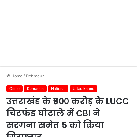
Home
/
Dehradun
Crime
Dehradun
National
Uttarakhand
उत्तराखंड के ₹800 करोड़ के LUCC
चिटफंड घोटाले में CBI ने
सरगना समेत 5 को किया