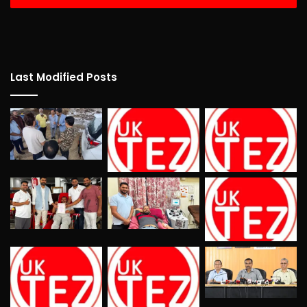
Last Modified Posts