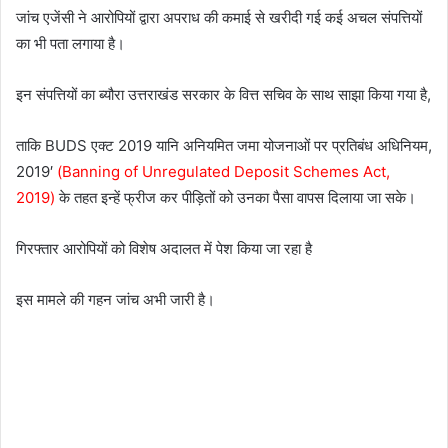
जांच एजेंसी ने आरोपियों द्वारा अपराध की कमाई से खरीदी गई कई अचल संपत्तियों
का भी पता लगाया है।
इन संपत्तियों का ब्यौरा उत्तराखंड सरकार के वित्त सचिव के साथ साझा किया गया है,
ताकि BUDS एक्ट 2019 यानि अनियमित जमा योजनाओं पर प्रतिबंध अधिनियम,
2019′
(Banning of Unregulated Deposit Schemes Act,
2019)
के तहत इन्हें फ्रीज कर पीड़ितों को उनका पैसा वापस दिलाया जा सके।
गिरफ्तार आरोपियों को विशेष अदालत में पेश किया जा रहा है
इस मामले की गहन जांच अभी जारी है।