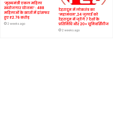
‘मुख्यमंत्री एकल महिला
स्वरोजगार योजना’ : 488
देहरादून में लोकतंत्र का
महिलाओं के खातों में ट्रांसफर
‘महामंथन’,24 जुलाई को
हुए ₹2.76 करोड़
देहरादून में जुटेंगे 7 देशों के
प्रतिनिधि और 20+ यूनिवर्सिटीज
2 weeks ago
2 weeks ago