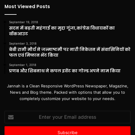
Most Viewed Posts
September 19, 2018
सदन में बढ़ती महंगाई का मुद्दा गूंजा,कांग्रेस विधायकों का
वॉकआउट
September 3, 2018
बेबी रानी मौर्य ने जन्माष्टमी पर नारी निकेतन में संवासिनियों को
फल एवं मिष्ठान भेंट किया
September 1, 2018
प्रणब और शिबनाथ ने कपल इवेंट का गोल्ड अपने नाम किया
Jannah is a Clean Responsive WordPress Newspaper, Magazine,
News and Blog theme. Packed with options that allow you to
completely customize your website to your needs.
Enter
your
Email
address