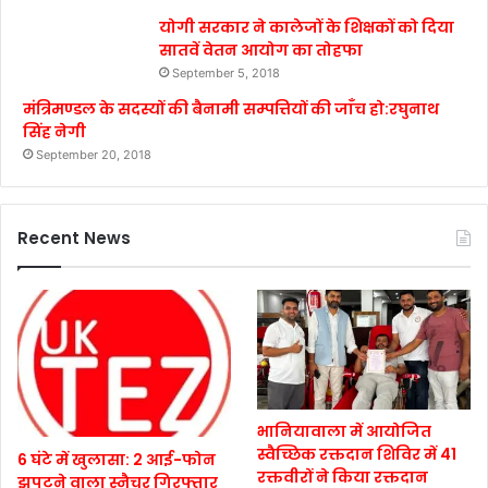
योगी सरकार ने कालेजों के शिक्षकों को दिया
सातवें वेतन आयोग का तोहफा
September 5, 2018
मंत्रिमण्डल के सदस्यों की बैनामी सम्पत्तियों की जाँच हो:रघुनाथ
सिंह नेगी
September 20, 2018
Recent News
भानियावाला में आयोजित
स्वैच्छिक रक्तदान शिविर में 41
6 घंटे में खुलासा: 2 आई-फोन
रक्तवीरों ने किया रक्तदान
झपटने वाला स्नैचर गिरफ्तार