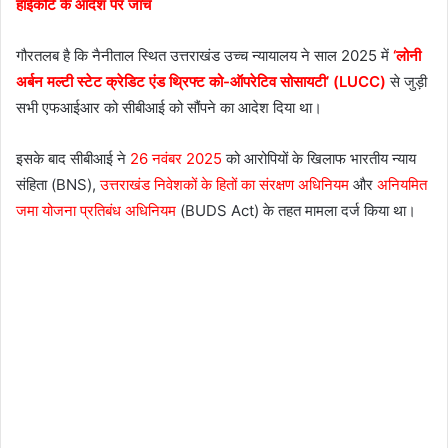
हाईकोर्ट के आदेश पर जांच
गौरतलब है कि नैनीताल स्थित उत्तराखंड उच्च न्यायालय ने साल 2025 में
‘लोनी
अर्बन मल्टी स्टेट क्रेडिट एंड थ्रिफ्ट को-ऑपरेटिव सोसायटी’ (LUCC)
से जुड़ी
सभी एफआईआर को सीबीआई को सौंपने का आदेश दिया था।
इसके बाद सीबीआई ने
26 नवंबर 2025
को आरोपियों के खिलाफ भारतीय न्याय
संहिता (BNS),
उत्तराखंड निवेशकों के हितों का संरक्षण अधिनियम
और
अनियमित
जमा योजना प्रतिबंध अधिनियम
(BUDS Act) के तहत मामला दर्ज किया था।