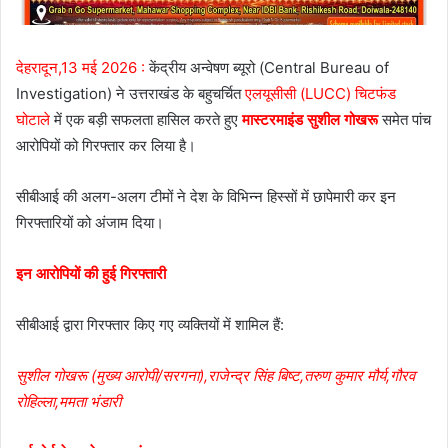
देहरादून,13 मई 2026 :
केंद्रीय अन्वेषण ब्यूरो (Central Bureau of
Investigation) ने उत्तराखंड के बहुचर्चित
एलयूसीसी (LUCC) चिटफंड
घोटाले
में एक बड़ी सफलता हासिल करते हुए
मास्टरमाइंड सुशील गोखरू
समेत पांच
आरोपियों को गिरफ्तार कर लिया है।
सीबीआई की अलग-अलग टीमों ने देश के विभिन्न हिस्सों में छापेमारी कर इन
गिरफ्तारियों को अंजाम दिया।
इन आरोपियों की हुई गिरफ्तारी
सीबीआई द्वारा गिरफ्तार किए गए व्यक्तियों में शामिल हैं:
सुशील गोखरू (मुख्य आरोपी/सरगना),राजेन्द्र सिंह बिष्ट,तरुण कुमार मौर्य,गौरव
रोहिल्ला,ममता भंडारी