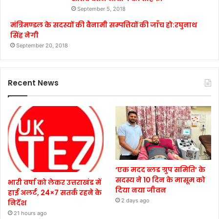
September 5, 2018
मंत्रिमण्डल के सदस्यों की बैनामी सम्पत्तियों की जाँच हो:रघुनाथ
सिंह नेगी
September 20, 2018
Recent News
‘एक मदद ब्लड ग्रुप समिति’ के
सदस्य ने 10 दिन के मासूम को
भारी वर्षा को लेकर उत्तराखंड में
दिया नया जीवन
हाई अलर्ट, 24×7 सतर्क रहने के
2 days ago
निर्देश
21 hours ago