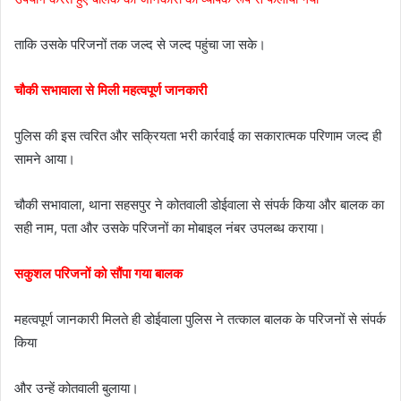
ताकि उसके परिजनों तक जल्द से जल्द पहुंचा जा सके।
चौकी सभावाला से मिली महत्वपूर्ण जानकारी
पुलिस की इस त्वरित और सक्रियता भरी कार्रवाई का सकारात्मक परिणाम जल्द ही
सामने आया।
चौकी सभावाला, थाना सहसपुर ने कोतवाली डोईवाला से संपर्क किया और बालक का
सही नाम, पता और उसके परिजनों का मोबाइल नंबर उपलब्ध कराया।
सकुशल परिजनों को सौंपा गया बालक
महत्वपूर्ण जानकारी मिलते ही डोईवाला पुलिस ने तत्काल बालक के परिजनों से संपर्क
किया
और उन्हें कोतवाली बुलाया।