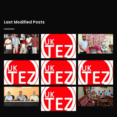
Last Modified Posts