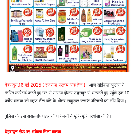
देहरादून,16 मई 2025 ( रजनीश प्रताप सिंह तेज ) :
आज डोईवाला पुलिस ने
त्वरित कार्रवाई करते हुए घर से नाराज होकर सहसपुर से भटकते हुए पहुंचे एक 10
वर्षीय बालक को महज तीन घंटे के भीतर सकुशल उसके परिजनों को सौंप दिया।
पुलिस की इस सराहनीय पहल की परिजनों ने भूरि-भूरि प्रशंसा की है।
देहरादून रोड पर अकेला मिला बालक