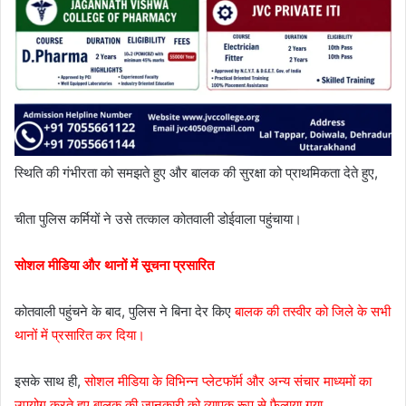
स्थिति की गंभीरता को समझते हुए और बालक की सुरक्षा को प्राथमिकता देते हुए,
चीता पुलिस कर्मियों ने उसे तत्काल कोतवाली डोईवाला पहुंचाया।
सोशल मीडिया और थानों में सूचना प्रसारित
कोतवाली पहुंचने के बाद, पुलिस ने बिना देर किए
बालक की तस्वीर को जिले के सभी
थानों में प्रसारित कर दिया।
इसके साथ ही,
सोशल मीडिया के विभिन्न प्लेटफॉर्म और अन्य संचार माध्यमों का
उपयोग करते हुए बालक की जानकारी को व्यापक रूप से फैलाया गया