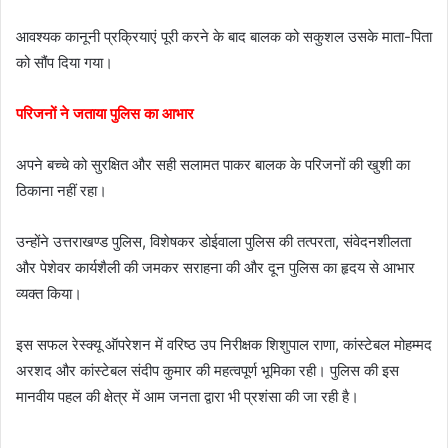
आवश्यक कानूनी प्रक्रियाएं पूरी करने के बाद बालक को सकुशल उसके माता-पिता
को सौंप दिया गया।
परिजनों ने जताया पुलिस का आभार
अपने बच्चे को सुरक्षित और सही सलामत पाकर बालक के परिजनों की खुशी का
ठिकाना नहीं रहा।
उन्होंने उत्तराखण्ड पुलिस, विशेषकर डोईवाला पुलिस की तत्परता, संवेदनशीलता
और पेशेवर कार्यशैली की जमकर सराहना की और दून पुलिस का हृदय से आभार
व्यक्त किया।
इस सफल रेस्क्यू ऑपरेशन में वरिष्ठ उप निरीक्षक शिशुपाल राणा, कांस्टेबल मोहम्मद
अरशद और कांस्टेबल संदीप कुमार की महत्वपूर्ण भूमिका रही। पुलिस की इस
मानवीय पहल की क्षेत्र में आम जनता द्वारा भी प्रशंसा की जा रही है।