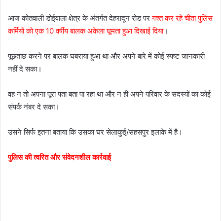
आज कोतवाली डोईवाला क्षेत्र के अंतर्गत देहरादून रोड पर
गश्त कर रहे चीता पुलिस
कर्मियों को एक 10 वर्षीय बालक अकेला घूमता हुआ दिखाई दिया
।
पूछताछ करने पर बालक घबराया हुआ था और अपने बारे में कोई स्पष्ट जानकारी
नहीं दे सका।
वह न तो अपना पूरा पता बता पा रहा था और न ही अपने परिवार के सदस्यों का कोई
संपर्क नंबर दे सका।
उसने सिर्फ इतना बताया कि उसका घर सेलाकुई/सहसपुर इलाके में है।
पुलिस की त्वरित और संवेदनशील कार्रवाई