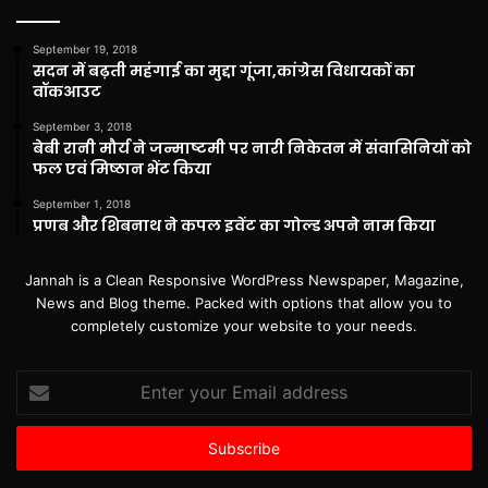
September 19, 2018
सदन में बढ़ती महंगाई का मुद्दा गूंजा,कांग्रेस विधायकों का
वॉकआउट
September 3, 2018
बेबी रानी मौर्य ने जन्माष्टमी पर नारी निकेतन में संवासिनियों को
फल एवं मिष्ठान भेंट किया
September 1, 2018
प्रणब और शिबनाथ ने कपल इवेंट का गोल्ड अपने नाम किया
Jannah is a Clean Responsive WordPress Newspaper, Magazine,
News and Blog theme. Packed with options that allow you to
completely customize your website to your needs.
Enter
your
Email
address