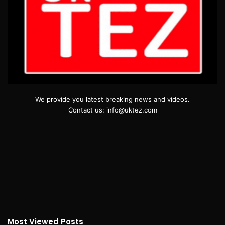
We provide you latest breaking news and videos.
Contact us: info@uktez.com
Most Viewed Posts