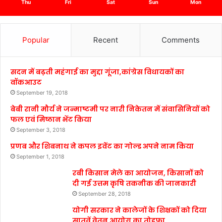
Thu
Fri
Sat
Sun
Mon
Popular
Recent
Comments
सदन में बढ़ती महंगाई का मुद्दा गूंजा,कांग्रेस विधायकों का
वॉकआउट
September 19, 2018
बेबी रानी मौर्य ने जन्माष्टमी पर नारी निकेतन में संवासिनियों को
फल एवं मिष्ठान भेंट किया
September 3, 2018
प्रणब और शिबनाथ ने कपल इवेंट का गोल्ड अपने नाम किया
September 1, 2018
रबी किसान मेले का आयोजन, किसानों को
दी गई उत्तम कृषि तकनीक की जानकारी
September 28, 2018
योगी सरकार ने कालेजों के शिक्षकों को दिया
सातवें वेतन आयोग का तोहफा