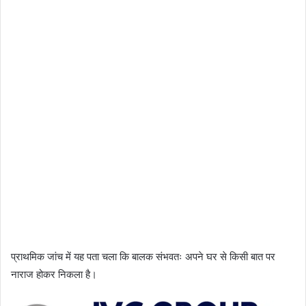
प्राथमिक जांच में यह पता चला कि बालक संभवतः अपने घर से किसी बात पर
नाराज होकर निकला है।