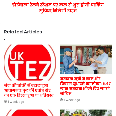
डोईवाला रेलवे स्टेशन पर कल से शुरू होगी पार्किंग
सुविधा,मिलेगी राहत
Related Articles
मतदाता सूची में नाम और
विवरण सुधारने का मौकाः 5.47
नंदा की चौकी में बहाल हुआ
लाख मतदाताओं को दिए जा रहे
आवागमन,पुल की एप्रोच रोड
नोटिस
का एक हिस्सा हुआ था क्षतिग्रस्त
1 week ago
1 week ago