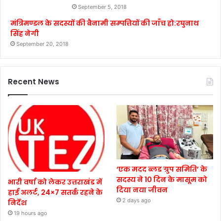
September 5, 2018
मंत्रिमण्डल के सदस्यों की बैनामी सम्पत्तियों की जाँच हो:रघुनाथ
सिंह नेगी
September 20, 2018
Recent News
‘एक मदद ब्लड ग्रुप समिति’ के
सदस्य ने 10 दिन के मासूम को
भारी वर्षा को लेकर उत्तराखंड में
दिया नया जीवन
हाई अलर्ट, 24×7 सतर्क रहने के
2 days ago
निर्देश
19 hours ago