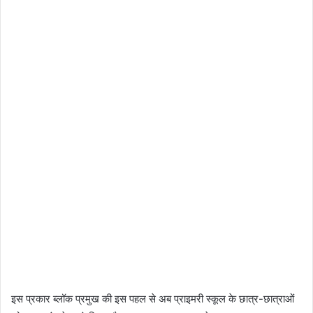
इस प्रकार ब्लॉक प्रमुख की इस पहल से अब प्राइमरी स्कूल के छात्र-छात्राओं