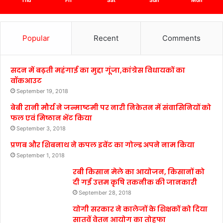
Thu
Fri
Sat
Sun
Mon
Popular
Recent
Comments
सदन में बढ़ती महंगाई का मुद्दा गूंजा,कांग्रेस विधायकों का
वॉकआउट
September 19, 2018
बेबी रानी मौर्य ने जन्माष्टमी पर नारी निकेतन में संवासिनियों को
फल एवं मिष्ठान भेंट किया
September 3, 2018
प्रणब और शिबनाथ ने कपल इवेंट का गोल्ड अपने नाम किया
September 1, 2018
रबी किसान मेले का आयोजन, किसानों को
दी गई उत्तम कृषि तकनीक की जानकारी
September 28, 2018
योगी सरकार ने कालेजों के शिक्षकों को दिया
सातवें वेतन आयोग का तोहफा