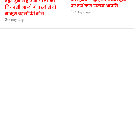
देहरादून में हादसा,पानी की
पर दर्ज करा सकेंगे आपत्ति
निकासी नाली में बहने से दो
7 days ago
मासूम बहनों की मौत
7 days ago