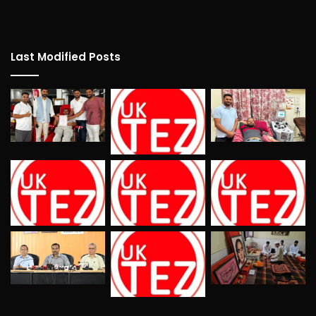
Last Modified Posts