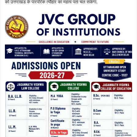
को उत्तराखंड के पारंपरिक त्यौहार का महत्व पता चल सकेगा.