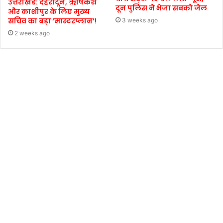
उत्तराखंड: देहरादून, ऋषिकेश
दून पुलिस ने भेजा सबको जेल
और काशीपुर के लिए मुख्य
सचिव का बड़ा ‘मास्टरप्लान’!
3 weeks ago
2 weeks ago