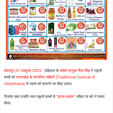
देहरादून,31 अक्टूबर 2025 :
डोईवाला के
ब्लॉक प्रमुख गौरव सिंह
ने स्कूली
बच्चों को
उत्तराखंड के पारंपरिक त्योहारों (Traditional Festival of
Uttarkhand)
के महत्व को बतलाने का बीड़ा उठाया.
जिसके तहत उन्होंने स्वयं स्कूली बच्चों से
“इगास बग्वाल”
त्यौहार के बारे में संवाद
किया.