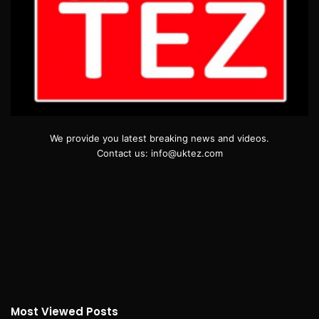
We provide you latest breaking news and videos.
Contact us: info@uktez.com
Most Viewed Posts