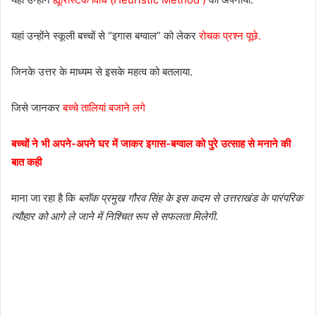
यहां उन्होंने स्कूली बच्चों से “इगास बग्वाल” को लेकर
रोचक प्रश्न पूछे.
जिनके उत्तर के माध्यम से इसके महत्व को बतलाया.
जिसे जानकर
बच्चे तालियां बजाने लगे
बच्चों ने भी अपने-अपने घर में जाकर इगास-बग्वाल को पुरे उत्साह से मनाने की
बात कही
माना जा रहा है कि
ब्लॉक प्रमुख गौरव सिंह के इस कदम से उत्तराखंड के पारंपरिक
त्यौहार को आगे ले जाने में निश्चित रूप से सफलता मिलेगी
.