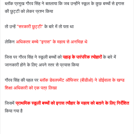
ब्लॉक प्रमुख गौरव सिंह ने बतलाया कि जब उन्होंने स्कूल के कुछ बच्चों से इगास
की छुट्टी को लेकर प्रश्न किया
तो उन्हें
“सरकारी छुट्टी”
के बारे में तो पता था
लेकिन
अधिकतर बच्चे “इगास” के महत्व से अनभिज्ञ थे
जिस पर गौरव सिंह ने स्कूली बच्चों को
पहाड़ के पारंपरिक त्योहारों
के बारे में
जानकारी होने के लिए अपने स्तर से प्रयास किया
गौरव सिंह की पहल पर
ब्लॉक डेवलपमेंट ऑफिसर (बीडीओ) ने डोईवाला के खण्ड
शिक्षा अधिकारी को एक पत्र लिखा
जिसमें
प्राथमिक स्कूली बच्चों को इगास त्यौहार के महत्व को बताने के लिए निर्देशित
किया गया है