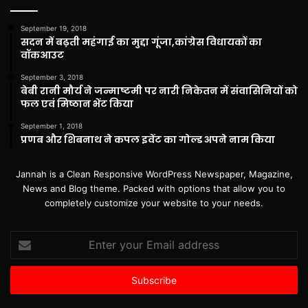
September 19, 2018
सदन में बढ़ती महंगाई का मुद्दा गूंजा,कांग्रेस विधायकों का
वॉकआउट
September 3, 2018
बेबी रानी मौर्य ने जन्माष्टमी पर नारी निकेतन में संवासिनियों को
फल एवं मिष्ठान भेंट किया
September 1, 2018
प्रणब और शिबनाथ ने कपल इवेंट का गोल्ड अपने नाम किया
Jannah is a Clean Responsive WordPress Newspaper, Magazine,
News and Blog theme. Packed with options that allow you to
completely customize your website to your needs.
Enter
your
Email
address